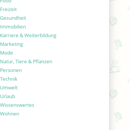
Food
Freizeit
Gesundheit
Immobilien
Karriere & Weiterbildung
Marketing
Mode
Natur, Tiere & Pflanzen
Personen
Technik
Umwelt
Urlaub
Wissenswertes
Wohnen