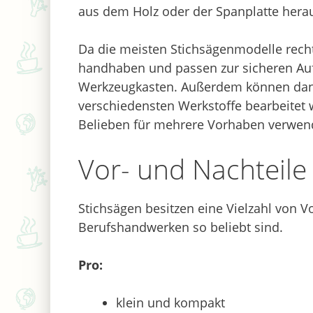
aus dem Holz oder der Spanplatte herau
Da die meisten Stichsägenmodelle recht
handhaben und passen zur sicheren Auf
Werkzeugkasten. Außerdem können dank
verschiedensten Werkstoffe bearbeitet
Belieben für mehrere Vorhaben verwen
Vor- und Nachteile
Stichsägen besitzen eine Vielzahl von 
Berufshandwerken so beliebt sind.
Pro:
klein und kompakt