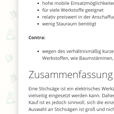
hohe mobile Einsatzmöglichkeite
für viele Werkstoffe geeignet
relativ preiswert in der Anschaff
wenig Stauraum benötigt
Contra:
wegen des verhältnismäßig kurze
Werkstoffen, wie Baumstämmen, 
Zusammenfassung
Eine Stichsäge ist ein elektrisches Wer
vielseitig eingesetzt werden kann. Daher
Kauf ist es jedoch sinnvoll, sich die e
Auswahl an Stichsägen ist groß und nic