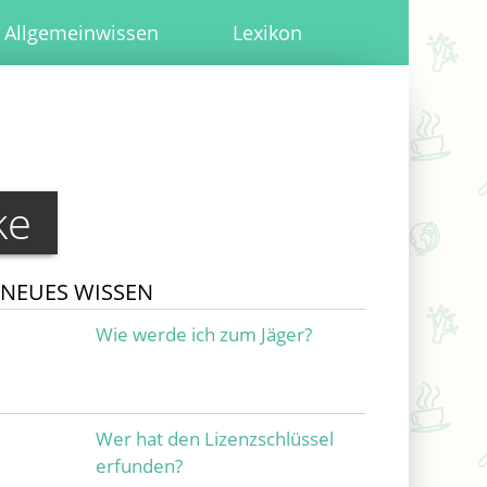
Allgemeinwissen
Lexikon
ke
NEUES WISSEN
Wie werde ich zum Jäger?
Wer hat den Lizenzschlüssel
erfunden?