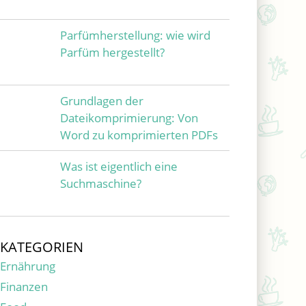
Parfümherstellung: wie wird
Parfüm hergestellt?
Grundlagen der
Dateikomprimierung: Von
Word zu komprimierten PDFs
Was ist eigentlich eine
Suchmaschine?
KATEGORIEN
Ernährung
Finanzen