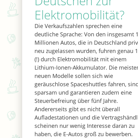
Deutschen zur
Elektromobilität?
Die Verkaufszahlen sprechen eine
deutliche Sprache: Von den insgesamt 1
Millionen Autos, die in Deutschland priv
neu zugelassen wurden, fuhren genau 
(!) durch Elektromobilität mit einem
Lithium-Ionen-Akkumulator. Die meiste
neuen Modelle sollen sich wie
geräuschlose Spaceshuttles fahren, sin
sparsam und garantieren zudem eine
Steuerbefreiung über fünf Jahre.
Andererseits gibt es nicht überall
Aufladestationen und die Vertragshändl
scheinen nur wenig Interesse daran zu
haben, die E-Autos groß zu bewerben.