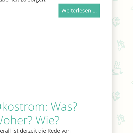
Weiterlesen …
kostrom: Was?
oher? Wie?
erall ist derzeit die Rede von