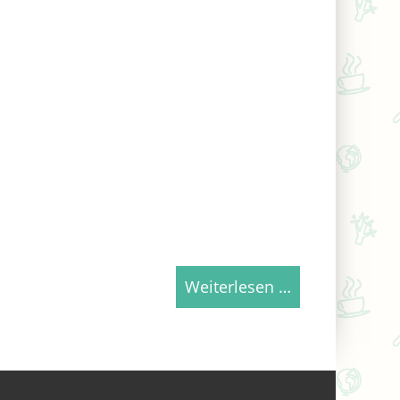
Weiterlesen …