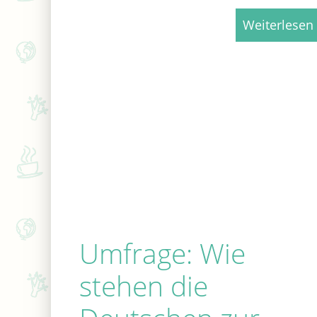
Weiterlesen
Umfrage: Wie
stehen die