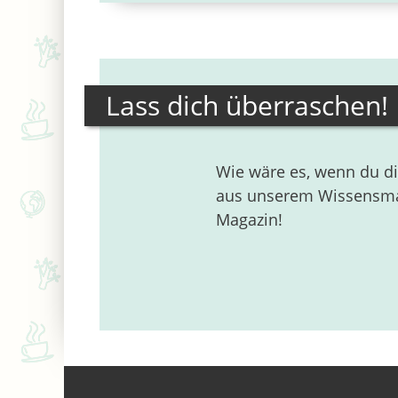
Lass dich überraschen!
Wie wäre es, wenn du di
aus unserem Wissensmaga
Magazin!