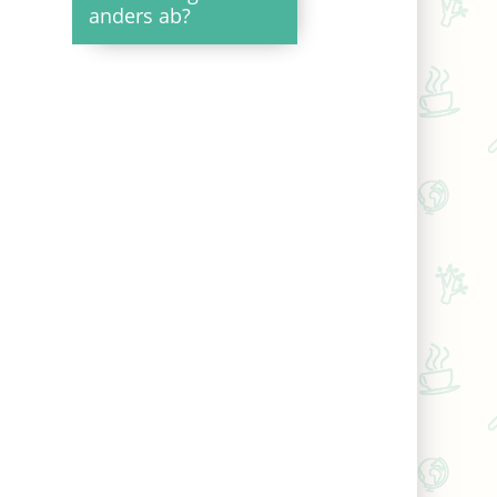
anders ab?