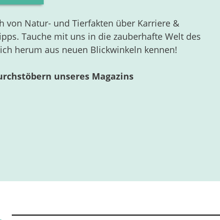
 von Natur- und Tierfakten über Karriere &
ipps. Tauche mit uns in die zauberhafte Welt des
Dich herum aus neuen Blickwinkeln kennen!
urchstöbern unseres Magazins
L