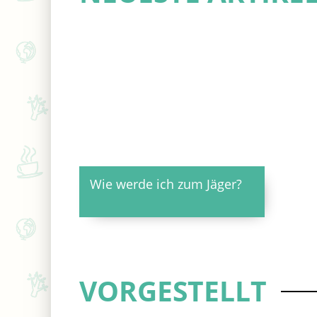
Wie werde ich zum Jäger?
VORGESTELLT