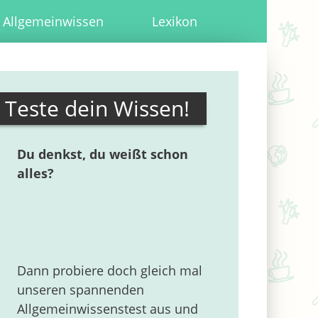
Allgemeinwissen
Lexikon
Teste dein Wissen!
Du denkst, du weißt schon
alles?
Dann probiere doch gleich mal
unseren spannenden
Allgemeinwissenstest aus und