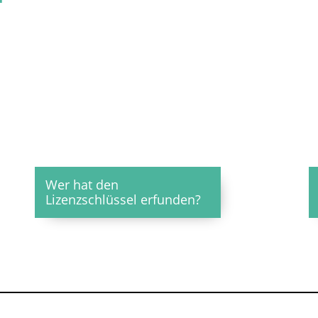
Wer hat den
Lizenzschlüssel erfunden?