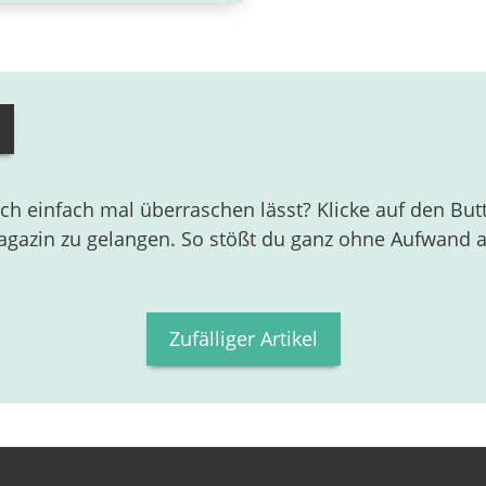
ch einfach mal überraschen lässt? Klicke auf den Butt
zin zu gelangen. So stößt du ganz ohne Aufwand auf
Zufälliger Artikel