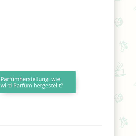
Parfümherstellung: wie
wird Parfüm hergestellt?