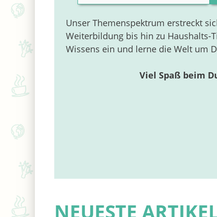
Unser Themenspektrum erstreckt sich
Weiterbildung bis hin zu Haushalts-T
Wissens ein und lerne die Welt um 
Viel Spaß beim D
NEUESTE ARTIKE