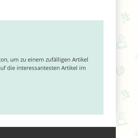
on, um zu einem zufälligen Artikel
 die interessantesten Artikel im