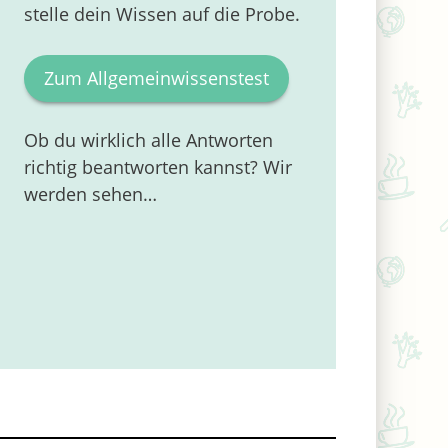
stelle dein Wissen auf die Probe.
Zum Allgemeinwissenstest
Ob du wirklich alle Antworten
richtig beantworten kannst? Wir
werden sehen…