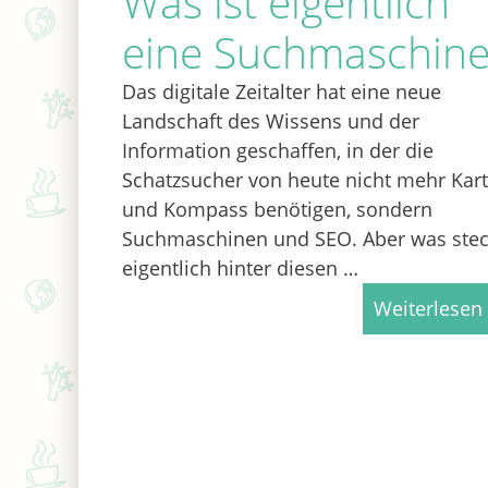
Was ist eigentlich
eine Suchmaschine
Das digitale Zeitalter hat eine neue
Landschaft des Wissens und der
Information geschaffen, in der die
Schatzsucher von heute nicht mehr Kar
und Kompass benötigen, sondern
Suchmaschinen und SEO. Aber was stec
eigentlich hinter diesen …
Weiterlesen