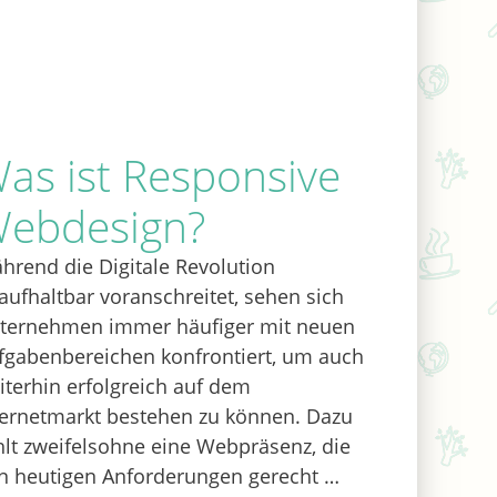
as ist Responsive
ebdesign?
hrend die Digitale Revolution
aufhaltbar voranschreitet, sehen sich
ternehmen immer häufiger mit neuen
fgabenbereichen konfrontiert, um auch
iterhin erfolgreich auf dem
ternetmarkt bestehen zu können. Dazu
hlt zweifelsohne eine Webpräsenz, die
n heutigen Anforderungen gerecht …