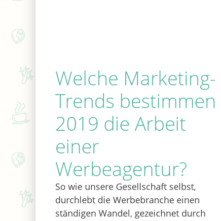
Welche Marketing-
Trends bestimmen
2019 die Arbeit
einer
Werbeagentur?
So wie unsere Gesellschaft selbst,
durchlebt die Werbebranche einen
ständigen Wandel, gezeichnet durch