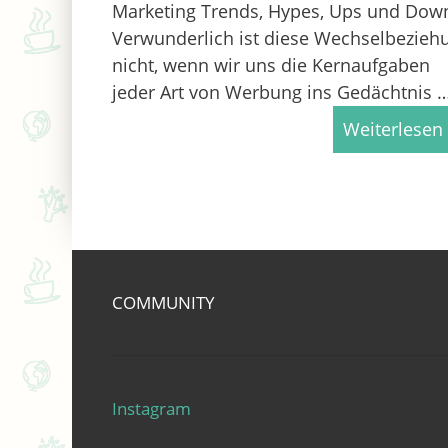
Marketing Trends, Hypes, Ups und Dow
Verwunderlich ist diese Wechselbezieh
nicht, wenn wir uns die Kernaufgaben
jeder Art von Werbung ins Gedächtnis 
Weiterlesen
COMMUNITY
Instagram