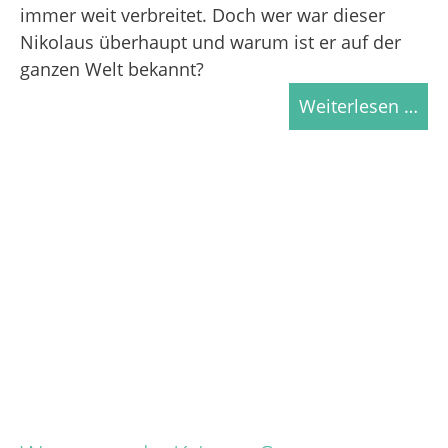
immer weit verbreitet. Doch wer war dieser
Nikolaus überhaupt und warum ist er auf der
ganzen Welt bekannt?
Weiterlesen …