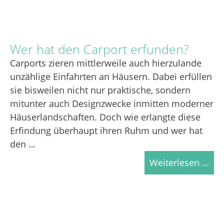
Wer hat den Carport erfunden?
Carports zieren mittlerweile auch hierzulande
unzählige Einfahrten an Häusern. Dabei erfüllen
sie bisweilen nicht nur praktische, sondern
mitunter auch Designzwecke inmitten moderner
Häuserlandschaften. Doch wie erlangte diese
Erfindung überhaupt ihren Ruhm und wer hat
den …
Weiterlesen …