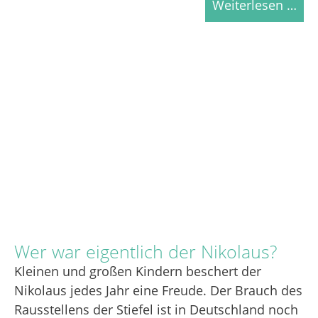
Weiterlesen …
Wer war eigentlich der Nikolaus?
Kleinen und großen Kindern beschert der
Nikolaus jedes Jahr eine Freude. Der Brauch des
Rausstellens der Stiefel ist in Deutschland noch