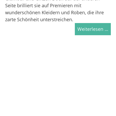
Seite brilliert sie auf Premieren mit
wunderschönen Kleidern und Roben, die ihre
zarte Schönheit unterstreichen.
Weiterlesen …