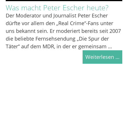
Was macht Peter Escher heute?
Der Moderator und Journalist Peter Escher
dürfte vor allem den „Real Crime“-Fans unter
uns bekannt sein. Er moderiert bereits seit 2007
die beliebte Fernsehsendung „Die Spur der
Täter“ auf dem MDR, in der er gemeinsam …
Weiterlesen …