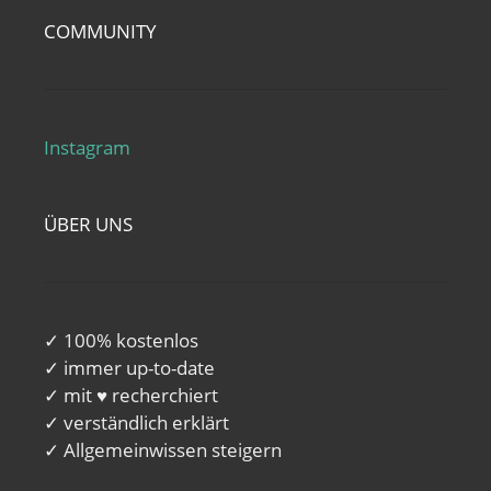
COMMUNITY
Instagram
ÜBER UNS
✓ 100% kostenlos
✓ immer up-to-date
✓ mit ♥ recherchiert
✓ verständlich erklärt
✓ Allgemeinwissen steigern