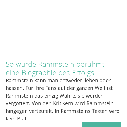
So wurde Rammstein berühmt –
eine Biographie des Erfolgs
Rammstein kann man entweder lieben oder
hassen. Für ihre Fans auf der ganzen Welt ist
Rammstein das einzig Wahre, sie werden
vergöttert. Von den Kritikern wird Rammstein
hingegen verteufelt. In Rammsteins Texten wird
kein Blatt …