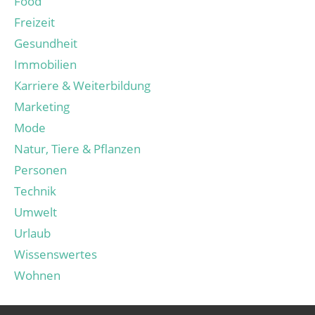
Food
Freizeit
Gesundheit
Immobilien
Karriere & Weiterbildung
Marketing
Mode
Natur, Tiere & Pflanzen
Personen
Technik
Umwelt
Urlaub
Wissenswertes
Wohnen