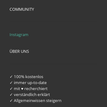
COMMUNITY
Instagram
ÜBER UNS
✓ 100% kostenlos
✓ immer up-to-date
✓ mit ♥ recherchiert
✓ verständlich erklärt
✓ Allgemeinwissen steigern