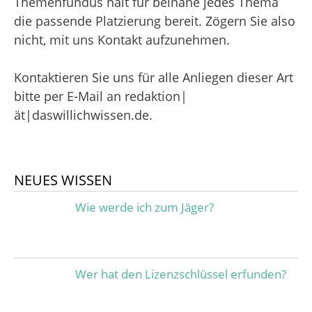
Themenfundus hält für beinahe jedes Thema
die passende Platzierung bereit. Zögern Sie also
nicht, mit uns Kontakt aufzunehmen.
Kontaktieren Sie uns für alle Anliegen dieser Art
bitte per E-Mail an redaktion|
ät|daswillichwissen.de.
NEUES WISSEN
Wie werde ich zum Jäger?
Wer hat den Lizenzschlüssel erfunden?