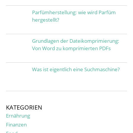
Parfümherstellung: wie wird Parfüm
hergestellt?
Grundlagen der Dateikomprimierung:
Von Word zu komprimierten PDFs
Was ist eigentlich eine Suchmaschine?
KATEGORIEN
Ernährung
Finanzen