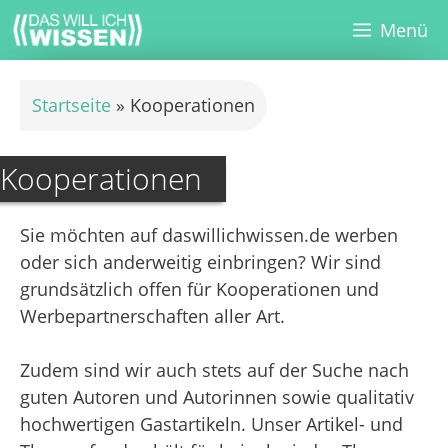
Zum
Menü
Inhalt
springen
Startseite
»
Kooperationen
Kooperationen
Sie möchten auf daswillichwissen.de werben
oder sich anderweitig einbringen? Wir sind
grundsätzlich offen für Kooperationen und
Werbepartnerschaften aller Art.
Zudem sind wir auch stets auf der Suche nach
guten Autoren und Autorinnen sowie qualitativ
hochwertigen Gastartikeln. Unser Artikel- und