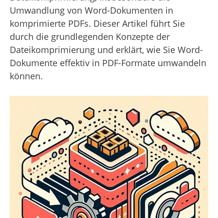
Umwandlung von Word-Dokumenten in
komprimierte PDFs. Dieser Artikel führt Sie
durch die grundlegenden Konzepte der
Dateikomprimierung und erklärt, wie Sie Word-
Dokumente effektiv in PDF-Formate umwandeln
können.