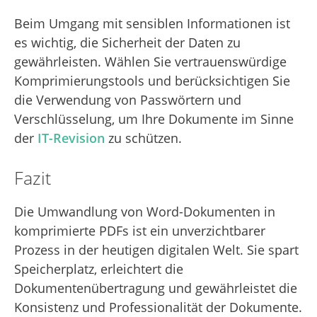
Beim Umgang mit sensiblen Informationen ist
es wichtig, die Sicherheit der Daten zu
gewährleisten. Wählen Sie vertrauenswürdige
Komprimierungstools und berücksichtigen Sie
die Verwendung von Passwörtern und
Verschlüsselung, um Ihre Dokumente im Sinne
der
IT-Revision
zu schützen.
Fazit
Die Umwandlung von Word-Dokumenten in
komprimierte PDFs ist ein unverzichtbarer
Prozess in der heutigen digitalen Welt. Sie spart
Speicherplatz, erleichtert die
Dokumentenübertragung und gewährleistet die
Konsistenz und Professionalität der Dokumente.