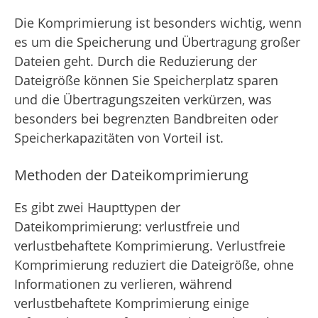
Die Komprimierung ist besonders wichtig, wenn
es um die Speicherung und Übertragung großer
Dateien geht. Durch die Reduzierung der
Dateigröße können Sie Speicherplatz sparen
und die Übertragungszeiten verkürzen, was
besonders bei begrenzten Bandbreiten oder
Speicherkapazitäten von Vorteil ist.
Methoden der Dateikomprimierung
Es gibt zwei Haupttypen der
Dateikomprimierung: verlustfreie und
verlustbehaftete Komprimierung. Verlustfreie
Komprimierung reduziert die Dateigröße, ohne
Informationen zu verlieren, während
verlustbehaftete Komprimierung einige