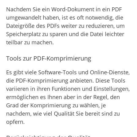
Nachdem Sie ein Word-Dokument in ein PDF
umgewandelt haben, ist es oft notwendig, die
Dateigröße des PDFs weiter zu reduzieren, um
Speicherplatz zu sparen und die Datei leichter
teilbar zu machen.
Tools zur PDF-Komprimierung
Es gibt viele Software-Tools und Online-Dienste,
die PDF-Komprimierung anbieten. Diese Tools
variieren in ihren Funktionen und Einstellungen,
ermöglichen es Ihnen aber in der Regel, den
Grad der Komprimierung zu wählen, je
nachdem, wie viel Qualität Sie bereit sind zu
opfern.