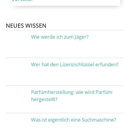
NEUES WISSEN
Wie werde ich zum Jäger?
Wer hat den Lizenzschlüssel erfunden?
Parfümherstellung: wie wird Parfüm
hergestellt?
Was ist eigentlich eine Suchmaschine?