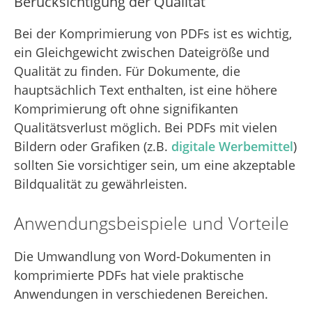
Berücksichtigung der Qualität
Bei der Komprimierung von PDFs ist es wichtig,
ein Gleichgewicht zwischen Dateigröße und
Qualität zu finden. Für Dokumente, die
hauptsächlich Text enthalten, ist eine höhere
Komprimierung oft ohne signifikanten
Qualitätsverlust möglich. Bei PDFs mit vielen
Bildern oder Grafiken (z.B.
digitale Werbemittel
)
sollten Sie vorsichtiger sein, um eine akzeptable
Bildqualität zu gewährleisten.
Anwendungsbeispiele und Vorteile
Die Umwandlung von Word-Dokumenten in
komprimierte PDFs hat viele praktische
Anwendungen in verschiedenen Bereichen.