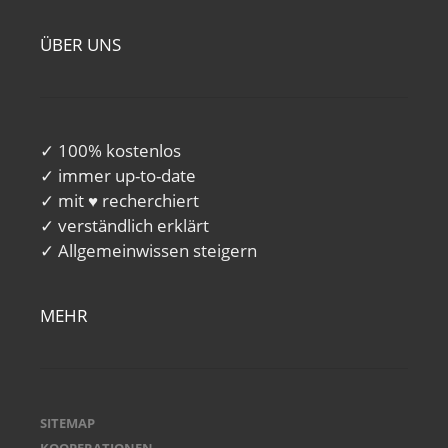
ÜBER UNS
✓ 100% kostenlos
✓ immer up-to-date
✓ mit ♥ recherchiert
✓ verständlich erklärt
✓ Allgemeinwissen steigern
MEHR
SITEMAP
KOOPERATIONEN