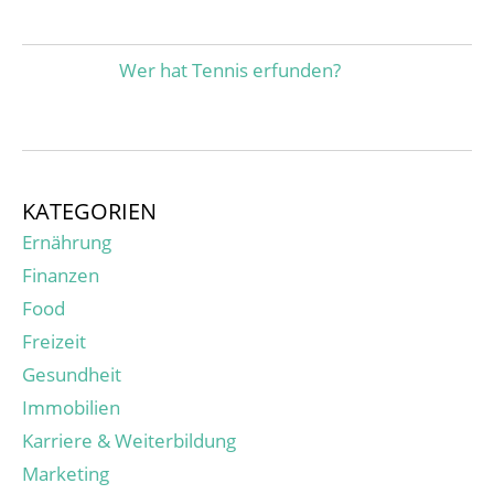
Wer hat Tennis erfunden?
KATEGORIEN
Ernährung
Finanzen
Food
Freizeit
Gesundheit
Immobilien
Karriere & Weiterbildung
Marketing