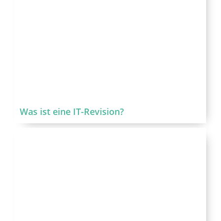
Was ist eine IT-Revision?