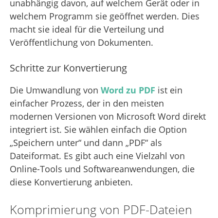
unabhängig davon, auf welchem Gerät oder in
welchem Programm sie geöffnet werden. Dies
macht sie ideal für die Verteilung und
Veröffentlichung von Dokumenten.
Schritte zur Konvertierung
Die Umwandlung von
Word zu PDF
ist ein
einfacher Prozess, der in den meisten
modernen Versionen von Microsoft Word direkt
integriert ist. Sie wählen einfach die Option
„Speichern unter“ und dann „PDF“ als
Dateiformat. Es gibt auch eine Vielzahl von
Online-Tools und Softwareanwendungen, die
diese Konvertierung anbieten.
Komprimierung von PDF-Dateien