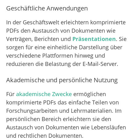
Geschäftliche Anwendungen
In der Geschäftswelt erleichtern komprimierte
PDFs den Austausch von Dokumenten wie
Verträgen, Berichten und
Präsentationen
. Sie
sorgen für eine einheitliche Darstellung über
verschiedene Plattformen hinweg und
reduzieren die Belastung der E-Mail-Server.
Akademische und persönliche Nutzung
Für
akademische Zwecke
ermöglichen
komprimierte PDFs das einfache Teilen von
Forschungsarbeiten und Lehrmaterialien. Im
persönlichen Bereich erleichtern sie den
Austausch von Dokumenten wie Lebensläufen
und rechtlichen Dokumenten.