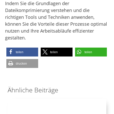
Indem Sie die Grundlagen der
Dateikomprimierung verstehen und die
richtigen Tools und Techniken anwenden,
können Sie die Vorteile dieser Prozesse optimal
nutzen und Ihre Arbeitsabläufe effizienter
gestalten.
teilen
teilen
teilen
drucken
Ähnliche Beiträge