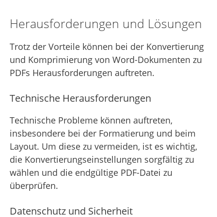
Herausforderungen und Lösungen
Trotz der Vorteile können bei der Konvertierung
und Komprimierung von Word-Dokumenten zu
PDFs Herausforderungen auftreten.
Technische Herausforderungen
Technische Probleme können auftreten,
insbesondere bei der Formatierung und beim
Layout. Um diese zu vermeiden, ist es wichtig,
die Konvertierungseinstellungen sorgfältig zu
wählen und die endgültige PDF-Datei zu
überprüfen.
Datenschutz und Sicherheit