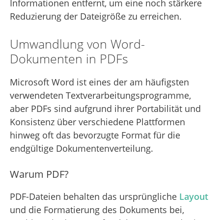
Informationen entfernt, um eine noch stärkere
Reduzierung der Dateigröße zu erreichen.
Umwandlung von Word-
Dokumenten in PDFs
Microsoft Word ist eines der am häufigsten
verwendeten Textverarbeitungsprogramme,
aber PDFs sind aufgrund ihrer Portabilität und
Konsistenz über verschiedene Plattformen
hinweg oft das bevorzugte Format für die
endgültige Dokumentenverteilung.
Warum PDF?
PDF-Dateien behalten das ursprüngliche
Layout
und die Formatierung des Dokuments bei,