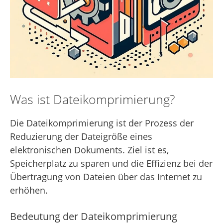
Was ist Dateikomprimierung?
Die Dateikomprimierung ist der Prozess der
Reduzierung der Dateigröße eines
elektronischen Dokuments. Ziel ist es,
Speicherplatz zu sparen und die Effizienz bei der
Übertragung von Dateien über das Internet zu
erhöhen.
Bedeutung der Dateikomprimierung