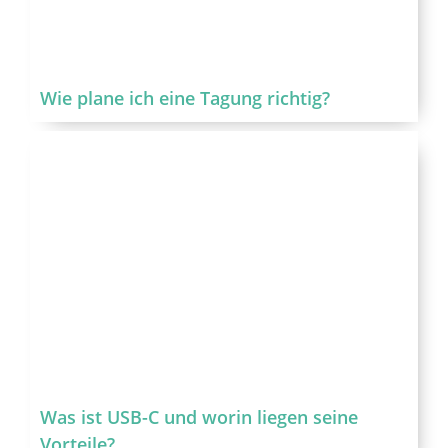
Wie plane ich eine Tagung richtig?
Was ist USB-C und worin liegen seine
Vorteile?