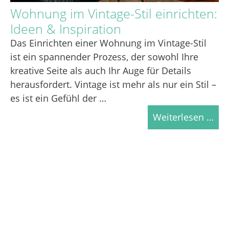
Wohnung im Vintage-Stil einrichten:
Ideen & Inspiration
Das Einrichten einer Wohnung im Vintage-Stil
ist ein spannender Prozess, der sowohl Ihre
kreative Seite als auch Ihr Auge für Details
herausfordert. Vintage ist mehr als nur ein Stil –
es ist ein Gefühl der …
Weiterlesen …