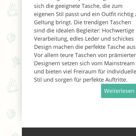
sich die geeignete Tasche, die zum
eigenen Stil passt und ein Outfit richtig 
Geltung bringt. Die trendigen Taschen
sind die idealen Begleiter: Hochwertige
Verarbeitung, edles Leder und schickes
Design machen die perfekte Tasche aus
Vor allem teure Taschen von prämierte
Designern setzen sich vom Mainstream
und bieten viel Freiraum für individuell
Stil und sorgen für perfekte Auftritte.
Weiterlesen