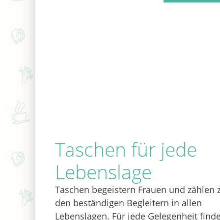
Taschen für jede
Lebenslage
Taschen begeistern Frauen und zählen 
den beständigen Begleitern in allen
Lebenslagen. Für jede Gelegenheit finde