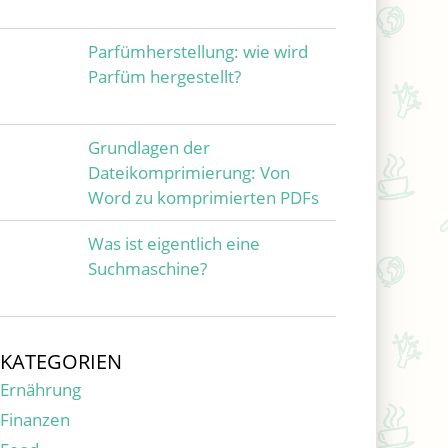
Parfümherstellung: wie wird
Parfüm hergestellt?
Grundlagen der
Dateikomprimierung: Von
Word zu komprimierten PDFs
Was ist eigentlich eine
Suchmaschine?
KATEGORIEN
Ernährung
Finanzen