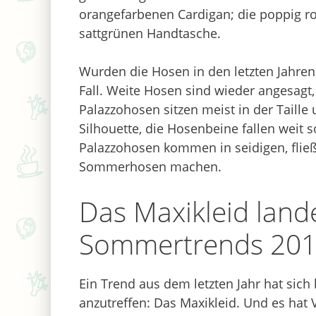
orangefarbenen Cardigan; die poppig ro
sattgrünen Handtasche.
Wurden die Hosen in den letzten Jahren
Fall. Weite Hosen sind wieder angesagt
Palazzohosen sitzen meist in der Taill
Silhouette, die Hosenbeine fallen weit 
Palazzohosen kommen in seidigen, fließ
Sommerhosen machen.
Das Maxikleid land
Sommertrends 20
Ein Trend aus dem letzten Jahr hat sic
anzutreffen: Das Maxikleid. Und es hat