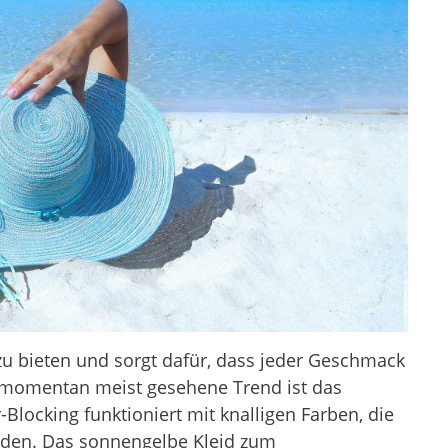
 bieten und sorgt dafür, dass jeder Geschmack
d momentan meist gesehene Trend ist das
Blocking funktioniert mit knalligen Farben, die
rden. Das sonnengelbe Kleid zum