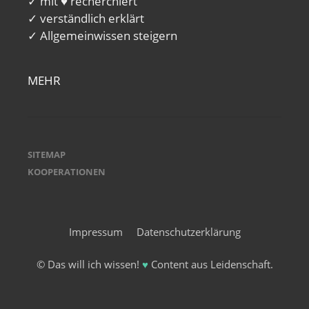
✓ mit ♥ recherchiert
✓ verständlich erklärt
✓ Allgemeinwissen steigern
MEHR
SITEMAP
KOOPERATIONEN
Impressum
Datenschutzerklärung
© Das will ich wissen!
♥
Content aus Leidenschaft.