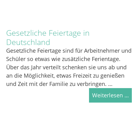
Gesetzliche Feiertage in
Deutschland
Gesetzliche Feiertage sind für Arbeitnehmer und
Schüler so etwas wie zusätzliche Ferientage.
Über das Jahr verteilt schenken sie uns ab und
an die Möglichkeit, etwas Freizeit zu genießen
und Zeit mit der Familie zu verbringen. …
Weiterlesen …