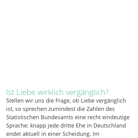
Ist Liebe wirklich vergänglich?
Stellen wir uns die Frage, ob Liebe vergänglich
ist, so sprechen zumindest die Zahlen des
Statistischen Bundesamts eine recht eindeutige
Sprache: knapp jede dritte Ehe in Deutschland
endet aktuell in einer Scheidung. Im