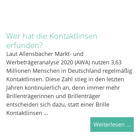
Wer hat die Kontaktlinsen
erfunden?
Laut Allensbacher Markt- und
Werbeträgeranalyse 2020 (AWA) nutzen 3,63
Millionen Menschen in Deutschland regelmäßig
Kontaktlinsen. Diese Zahl stieg in den letzten
Jahren kontinuierlich an, denn immer mehr
Brillenträgerinnen und Brillenträger
entscheiden sich dazu, statt einer Brille
Kontaktlinsen …
Weiterlesen …