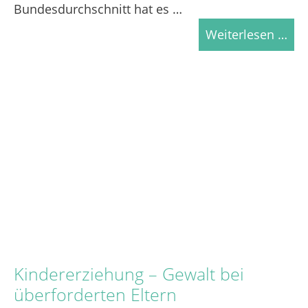
Bundesdurchschnitt hat es …
Weiterlesen …
Kindererziehung – Gewalt bei
überforderten Eltern