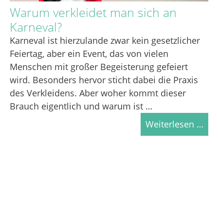
Warum verkleidet man sich an
Karneval?
Karneval ist hierzulande zwar kein gesetzlicher
Feiertag, aber ein Event, das von vielen
Menschen mit großer Begeisterung gefeiert
wird. Besonders hervor sticht dabei die Praxis
des Verkleidens. Aber woher kommt dieser
Brauch eigentlich und warum ist …
Weiterlesen …