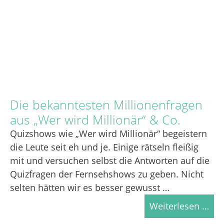
Die bekanntesten Millionenfragen
aus „Wer wird Millionär“ & Co.
Quizshows wie „Wer wird Millionär“ begeistern
die Leute seit eh und je. Einige rätseln fleißig
mit und versuchen selbst die Antworten auf die
Quizfragen der Fernsehshows zu geben. Nicht
selten hätten wir es besser gewusst …
Weiterlesen …