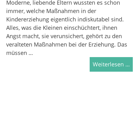
Moderne, liebende Eltern wussten es schon
immer, welche Maßnahmen in der
Kindererziehung eigentlich indiskutabel sind.
Alles, was die Kleinen einschüchtert, ihnen
Angst macht, sie verunsichert, gehört zu den
veralteten Maßnahmen bei der Erziehung. Das
müssen …
Weiterlesen …