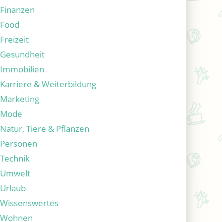
Finanzen
Food
Freizeit
Gesundheit
Immobilien
Karriere & Weiterbildung
Marketing
Mode
Natur, Tiere & Pflanzen
Personen
Technik
Umwelt
Urlaub
Wissenswertes
Wohnen