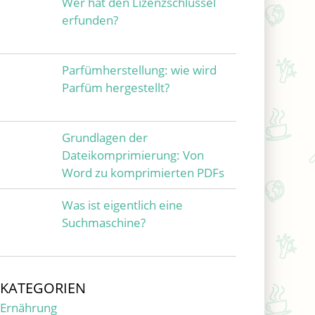
Wer hat den Lizenzschlüssel
erfunden?
Parfümherstellung: wie wird
Parfüm hergestellt?
Grundlagen der
Dateikomprimierung: Von
Word zu komprimierten PDFs
Was ist eigentlich eine
Suchmaschine?
KATEGORIEN
Ernährung