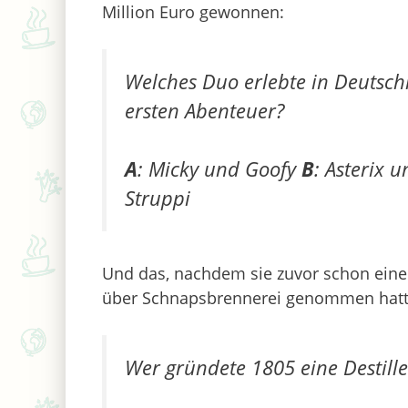
Million Euro gewonnen:
Welches Duo erlebte in Deutschl
ersten Abenteuer?
A
: Micky und Goofy
B
: Asterix 
Struppi
Und das, nachdem sie zuvor schon eine
über Schnapsbrennerei genommen hatt
Wer gründete 1805 eine Destille