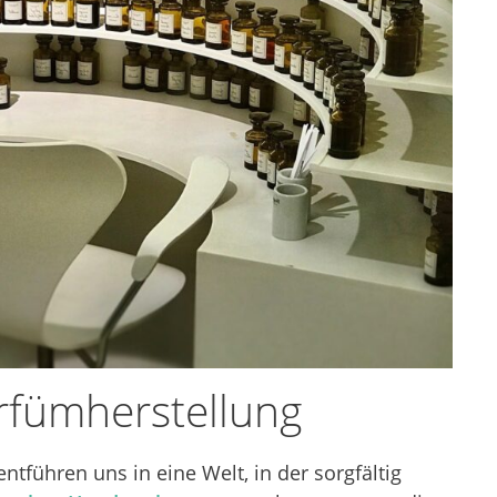
rfümherstellung
tführen uns in eine Welt, in der sorgfältig