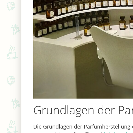
Grundlagen der Pa
Die Grundlagen der Parfümherstellung en