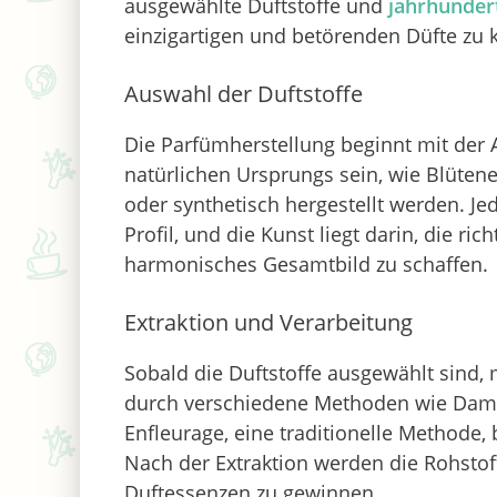
ausgewählte Duftstoffe und
jahrhunder
einzigartigen und betörenden Düfte zu k
Auswahl der Duftstoffe
Die Parfümherstellung beginnt mit der 
natürlichen Ursprungs sein, wie Blütene
oder synthetisch hergestellt werden. Jed
Profil, und die Kunst liegt darin, die r
harmonisches Gesamtbild zu schaffen.
Extraktion und Verarbeitung
Sobald die Duftstoffe ausgewählt sind, 
durch verschiedene Methoden wie Dampf
Enfleurage, eine traditionelle Methode, 
Nach der Extraktion werden die Rohstoff
Duftessenzen zu gewinnen.