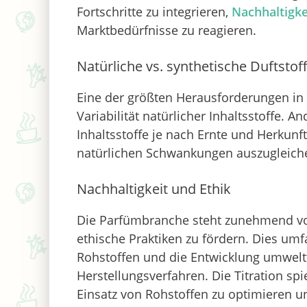
Fortschritte zu integrieren,
Nachhaltigke
Marktbedürfnisse zu reagieren.
Natürliche vs. synthetische Duftstof
Eine der größten Herausforderungen in
Variabilität natürlicher Inhaltsstoffe. A
Inhaltsstoffe je nach Ernte und Herkunft 
natürlichen Schwankungen auszugleiche
Nachhaltigkeit und Ethik
Die Parfümbranche steht zunehmend vo
ethische Praktiken zu fördern. Dies um
Rohstoffen und die Entwicklung umweltf
Herstellungsverfahren. Die Titration spie
Einsatz von Rohstoffen zu optimieren 