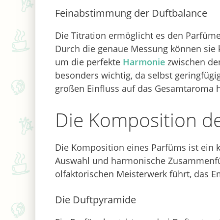
Feinabstimmung der Duftbalance
Die Titration ermöglicht es den Parfüme
Durch die genaue Messung können sie 
um die perfekte
Harmonie
zwischen den
besonders wichtig, da selbst geringfüg
großen Einfluss auf das Gesamtaroma 
Die Komposition d
Die Komposition eines Parfüms ist ein k
Auswahl und harmonische Zusammenfüh
olfaktorischen Meisterwerk führt, das 
Die Duftpyramide