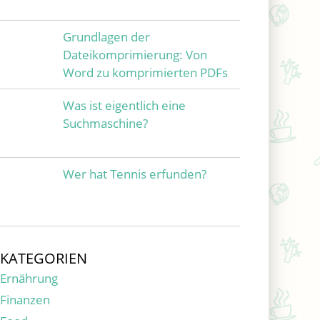
Grundlagen der
Dateikomprimierung: Von
Word zu komprimierten PDFs
Was ist eigentlich eine
Suchmaschine?
Wer hat Tennis erfunden?
KATEGORIEN
Ernährung
Finanzen