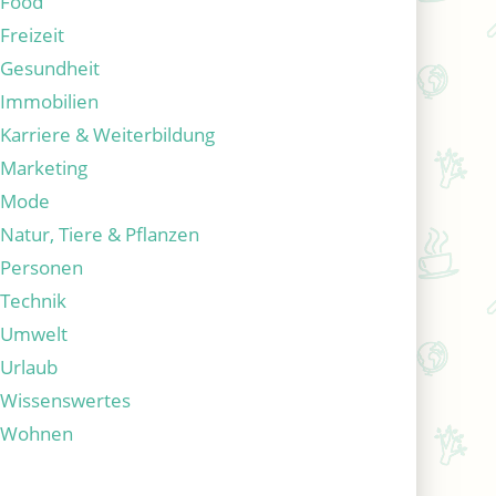
Food
Freizeit
Gesundheit
Immobilien
Karriere & Weiterbildung
Marketing
Mode
Natur, Tiere & Pflanzen
Personen
Technik
Umwelt
Urlaub
Wissenswertes
Wohnen