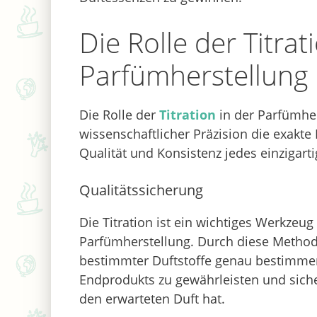
Die Rolle der Titrat
Parfümherstellung
Die Rolle der
Titration
in der Parfümher
wissenschaftlicher Präzision die exakte
Qualität und Konsistenz jedes einzigarti
Qualitätssicherung
Die Titration ist ein wichtiges Werkzeug
Parfümherstellung. Durch diese Metho
bestimmter Duftstoffe genau bestimmen
Endprodukts zu gewährleisten und siche
den erwarteten Duft hat.