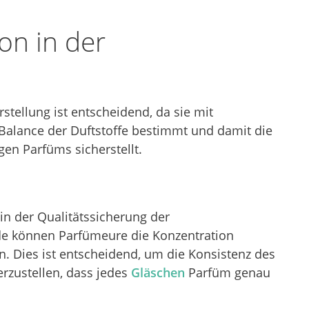
ion in der
stellung ist entscheidend, da sie mit
 Balance der Duftstoffe bestimmt und damit die
gen Parfüms sicherstellt.
 in der Qualitätssicherung der
de können Parfümeure die Konzentration
. Dies ist entscheidend, um die Konsistenz des
rzustellen, dass jedes
Gläschen
Parfüm genau