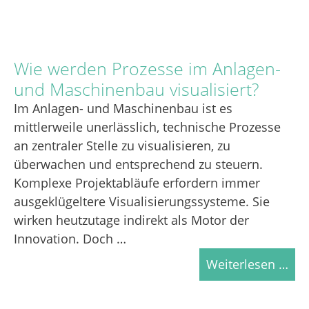
Wie werden Prozesse im Anlagen-
und Maschinenbau visualisiert?
Im Anlagen- und Maschinenbau ist es
mittlerweile unerlässlich, technische Prozesse
an zentraler Stelle zu visualisieren, zu
überwachen und entsprechend zu steuern.
Komplexe Projektabläufe erfordern immer
ausgeklügeltere Visualisierungssysteme. Sie
wirken heutzutage indirekt als Motor der
Innovation. Doch …
Weiterlesen …