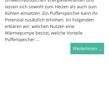
umweltfreundlichen Energielieferanten und
lassen sich sowohl zum Heizen als auch zum
Kühlen einsetzen. Ein Pufferspeicher kann ihr
Potenzial zusätzlich erhöhen. Im Folgenden
erklären wir: welchen Nutzen eine
Wärmepumpe besitzt, welche Vorteile
Pufferspeicher …
Weiterlesen …