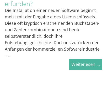
erfunden?
Die Installation einer neuen Software beginnt
meist mit der Eingabe eines Lizenzschlüssels.
Diese oft kryptisch erscheinenden Buchstaben-
und Zahlenkombinationen sind heute
selbstverständlich, doch ihre
Entstehungsgeschichte führt uns zurück zu den
Anfängen der kommerziellen Softwareindustrie
– …
Weiterlesen …