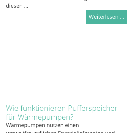
diesen …
Weiterlesen …
Wie funktionieren Pufferspeicher
für Wärmepumpen?
Wärmepumpen nutzen einen