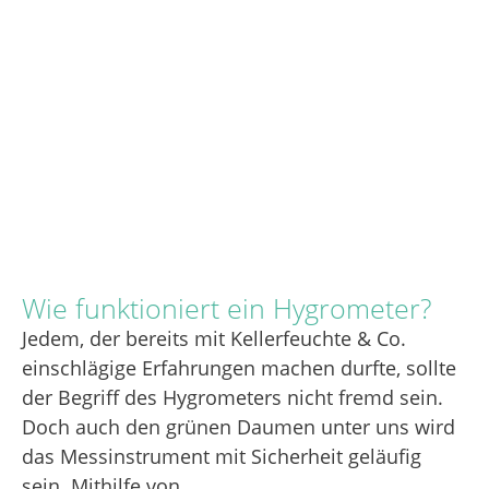
Wie funktioniert ein Hygrometer?
Jedem, der bereits mit Kellerfeuchte & Co.
einschlägige Erfahrungen machen durfte, sollte
der Begriff des Hygrometers nicht fremd sein.
Doch auch den grünen Daumen unter uns wird
das Messinstrument mit Sicherheit geläufig
sein. Mithilfe von …