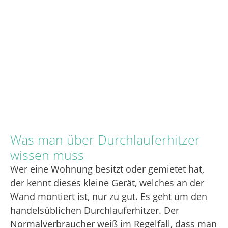
Was man über Durchlauferhitzer
wissen muss
Wer eine Wohnung besitzt oder gemietet hat,
der kennt dieses kleine Gerät, welches an der
Wand montiert ist, nur zu gut. Es geht um den
handelsüblichen Durchlauferhitzer. Der
Normalverbraucher weiß im Regelfall, dass man