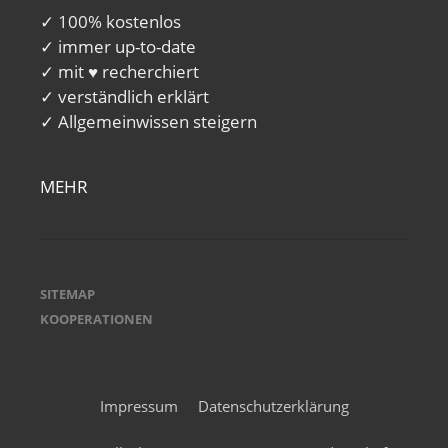
✓ 100% kostenlos
✓ immer up-to-date
✓ mit ♥ recherchiert
✓ verständlich erklärt
✓ Allgemeinwissen steigern
MEHR
SITEMAP
KOOPERATIONEN
Impressum
Datenschutzerklärung