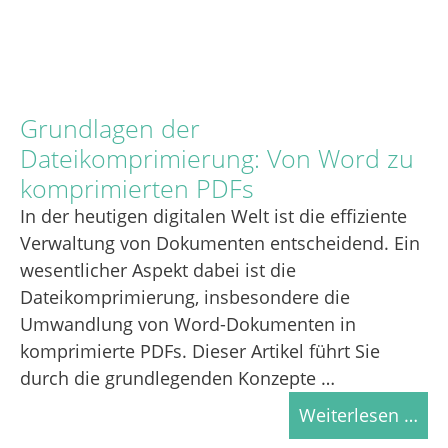
Grundlagen der
Dateikomprimierung: Von Word zu
komprimierten PDFs
In der heutigen digitalen Welt ist die effiziente
Verwaltung von Dokumenten entscheidend. Ein
wesentlicher Aspekt dabei ist die
Dateikomprimierung, insbesondere die
Umwandlung von Word-Dokumenten in
komprimierte PDFs. Dieser Artikel führt Sie
durch die grundlegenden Konzepte …
Weiterlesen …