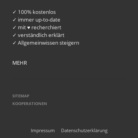
✓ 100% kostenlos
✓ immer up-to-date
✓ mit ♥ recherchiert
✓ verständlich erklärt
✓ Allgemeinwissen steigern
MEHR
SITEMAP
KOOPERATIONEN
Impressum
Datenschutzerklärung