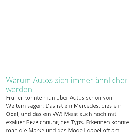
Warum Autos sich immer ähnlicher
werden
Früher konnte man über Autos schon von
Weitem sagen: Das ist ein Mercedes, dies ein
Opel, und das ein VW! Meist auch noch mit
exakter Bezeichnung des Typs. Erkennen konnte
man die Marke und das Modell dabei oft am