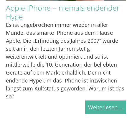
Apple iPhone – niemals endender
Hype
Es ist ungebrochen immer wieder in aller
Munde: das smarte iPhone aus dem Hause
Apple. Die „Erfindung des Jahres 2007“ wurde
seit an in den letzten Jahren stetig
weiterentwickelt und optimiert und so ist
mittlerweile die 10. Generation der beliebten
Geräte auf dem Markt erhältlich. Der nicht
endende Hype um das iPhone ist inzwischen
längst zum Kultstatus geworden. Warum ist das
so?
Weiterlesen …