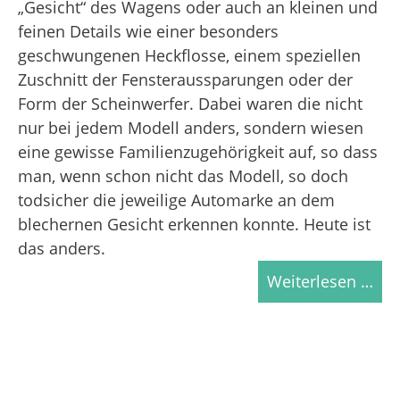
„Gesicht“ des Wagens oder auch an kleinen und
feinen Details wie einer besonders
geschwungenen Heckflosse, einem speziellen
Zuschnitt der Fensteraussparungen oder der
Form der Scheinwerfer. Dabei waren die nicht
nur bei jedem Modell anders, sondern wiesen
eine gewisse Familienzugehörigkeit auf, so dass
man, wenn schon nicht das Modell, so doch
todsicher die jeweilige Automarke an dem
blechernen Gesicht erkennen konnte. Heute ist
das anders.
Weiterlesen …