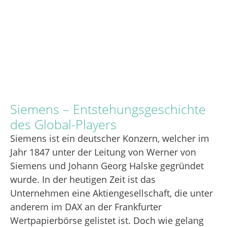
Siemens – Entstehungsgeschichte
des Global-Players
Siemens ist ein deutscher Konzern, welcher im
Jahr 1847 unter der Leitung von Werner von
Siemens und Johann Georg Halske gegründet
wurde. In der heutigen Zeit ist das
Unternehmen eine Aktiengesellschaft, die unter
anderem im DAX an der Frankfurter
Wertpapierbörse gelistet ist. Doch wie gelang