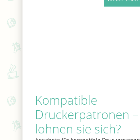
Kompatible
Druckerpatronen –
lohnen sie sich?