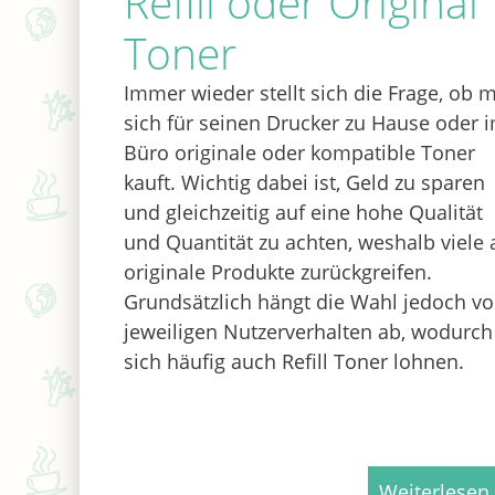
Refill oder Original
Toner
Immer wieder stellt sich die Frage, ob 
sich für seinen Drucker zu Hause oder 
Büro originale oder kompatible Toner
kauft. Wichtig dabei ist, Geld zu sparen
und gleichzeitig auf eine hohe Qualität
und Quantität zu achten, weshalb viele 
originale Produkte zurückgreifen.
Grundsätzlich hängt die Wahl jedoch v
jeweiligen Nutzerverhalten ab, wodurch
sich häufig auch Refill Toner lohnen.
Weiterlesen