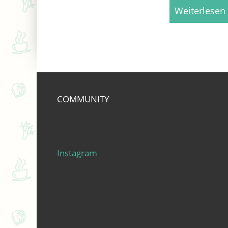
Weiterlesen
COMMUNITY
Instagram