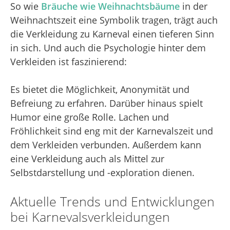
So wie
Bräuche wie Weihnachtsbäume
in der
Weihnachtszeit eine Symbolik tragen, trägt auch
die Verkleidung zu Karneval einen tieferen Sinn
in sich. Und auch die Psychologie hinter dem
Verkleiden ist faszinierend:
Es bietet die Möglichkeit, Anonymität und
Befreiung zu erfahren. Darüber hinaus spielt
Humor eine große Rolle. Lachen und
Fröhlichkeit sind eng mit der Karnevalszeit und
dem Verkleiden verbunden. Außerdem kann
eine Verkleidung auch als Mittel zur
Selbstdarstellung und -exploration dienen.
Aktuelle Trends und Entwicklungen
bei Karnevalsverkleidungen