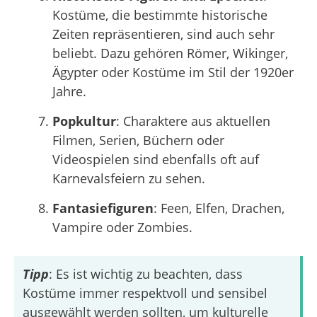
Kostüme, die bestimmte historische
Zeiten repräsentieren, sind auch sehr
beliebt. Dazu gehören Römer, Wikinger,
Ägypter oder Kostüme im Stil der 1920er
Jahre.
Popkultur
: Charaktere aus aktuellen
Filmen, Serien, Büchern oder
Videospielen sind ebenfalls oft auf
Karnevalsfeiern zu sehen.
Fantasiefiguren
: Feen, Elfen, Drachen,
Vampire oder Zombies.
Tipp
: Es ist wichtig zu beachten, dass
Kostüme immer respektvoll und sensibel
ausgewählt werden sollten, um kulturelle