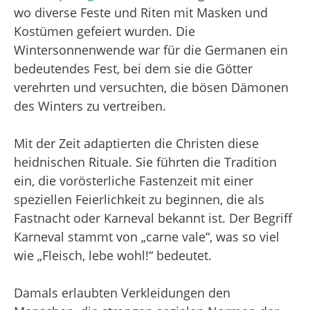
wo diverse Feste und Riten mit Masken und
Kostümen gefeiert wurden. Die
Wintersonnenwende war für die Germanen ein
bedeutendes Fest, bei dem sie die Götter
verehrten und versuchten, die bösen Dämonen
des Winters zu vertreiben.
Mit der Zeit adaptierten die Christen diese
heidnischen Rituale. Sie führten die Tradition
ein, die vorösterliche Fastenzeit mit einer
speziellen Feierlichkeit zu beginnen, die als
Fastnacht oder Karneval bekannt ist. Der Begriff
Karneval stammt von „carne vale“, was so viel
wie „Fleisch, lebe wohl!“ bedeutet.
Damals erlaubten Verkleidungen den