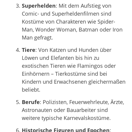
Superhelden
: Mit dem Aufstieg von
Comic- und Superheldenfilmen sind
Kostüme von Charakteren wie Spider-
Man, Wonder Woman, Batman oder Iron
Man gefragt.
Tiere
: Von Katzen und Hunden über
Löwen und Elefanten bis hin zu
exotischen Tieren wie Flamingos oder
Einhörnern – Tierkostüme sind bei
Kindern und Erwachsenen gleichermaßen
beliebt.
Berufe
: Polizisten, Feuerwehrleute, Ärzte,
Astronauten oder Bauarbeiter sind
weitere typische Karnevalskostüme.
Historische Figuren und Epochen
: