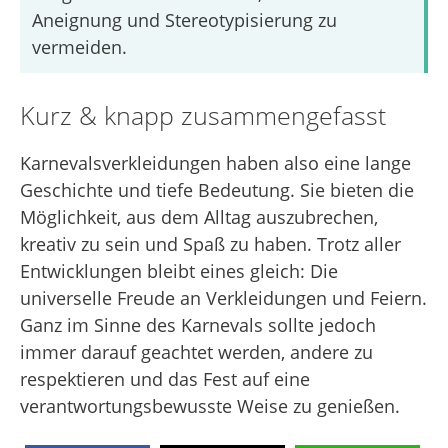
Aneignung und Stereotypisierung zu
vermeiden.
Kurz & knapp zusammengefasst
Karnevalsverkleidungen haben also eine lange
Geschichte und tiefe Bedeutung. Sie bieten die
Möglichkeit, aus dem Alltag auszubrechen,
kreativ zu sein und Spaß zu haben. Trotz aller
Entwicklungen bleibt eines gleich: Die
universelle Freude an Verkleidungen und Feiern.
Ganz im Sinne des Karnevals sollte jedoch
immer darauf geachtet werden, andere zu
respektieren und das Fest auf eine
verantwortungsbewusste Weise zu genießen.