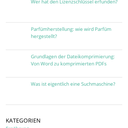
Wer hat den Lizenzschlüssel erfunden?
Parfümherstellung: wie wird Parfüm
hergestellt?
Grundlagen der Dateikomprimierung:
Von Word zu komprimierten PDFs
Was ist eigentlich eine Suchmaschine?
KATEGORIEN