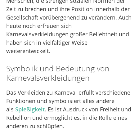
Menschen, die strengen sozialen Normen der
Zeit zu brechen und ihre Position innerhalb der
Gesellschaft vorübergehend zu verändern. Auch
heute noch erfreuen sich
Karnevalsverkleidungen großer Beliebtheit und
haben sich in vielfältiger Weise
weiterentwickelt.
Symbolik und Bedeutung von
Karnevalsverkleidungen
Das Verkleiden zu Karneval erfüllt verschiedene
Funktionen und symbolisiert alles andere
als
Spießigkeit
. Es ist Ausdruck von Freiheit und
Rebellion und ermöglicht es, in die Rolle eines
anderen zu schlüpfen.