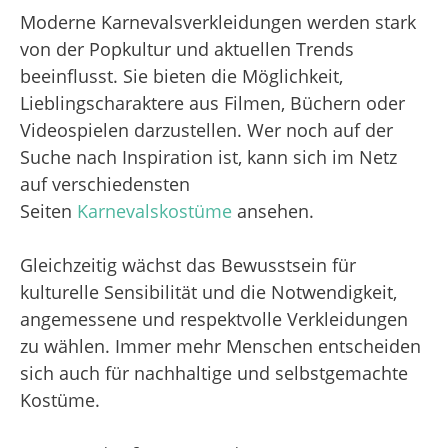
Moderne Karnevalsverkleidungen werden stark
von der Popkultur und aktuellen Trends
beeinflusst. Sie bieten die Möglichkeit,
Lieblingscharaktere aus Filmen, Büchern oder
Videospielen darzustellen. Wer noch auf der
Suche nach Inspiration ist, kann sich im Netz
auf verschiedensten
Seiten
Karnevalskostüme
ansehen.
Gleichzeitig wächst das Bewusstsein für
kulturelle Sensibilität und die Notwendigkeit,
angemessene und respektvolle Verkleidungen
zu wählen. Immer mehr Menschen entscheiden
sich auch für nachhaltige und selbstgemachte
Kostüme.