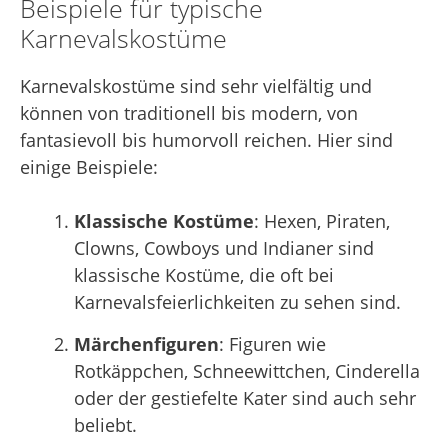
Beispiele für typische
Karnevalskostüme
Karnevalskostüme sind sehr vielfältig und
können von traditionell bis modern, von
fantasievoll bis humorvoll reichen. Hier sind
einige Beispiele:
Klassische Kostüme
: Hexen, Piraten,
Clowns, Cowboys und Indianer sind
klassische Kostüme, die oft bei
Karnevalsfeierlichkeiten zu sehen sind.
Märchenfiguren
: Figuren wie
Rotkäppchen, Schneewittchen, Cinderella
oder der gestiefelte Kater sind auch sehr
beliebt.