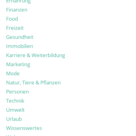
Ernährung
Finanzen
Food
Freizeit
Gesundheit
Immobilien
Karriere & Weiterbildung
Marketing
Mode
Natur, Tiere & Pflanzen
Personen
Technik
Umwelt
Urlaub
Wissenswertes