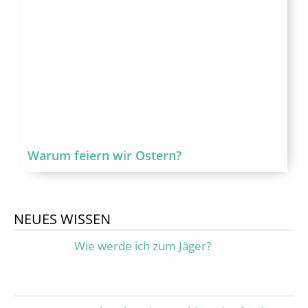
Warum feiern wir Ostern?
NEUES WISSEN
Wie werde ich zum Jäger?