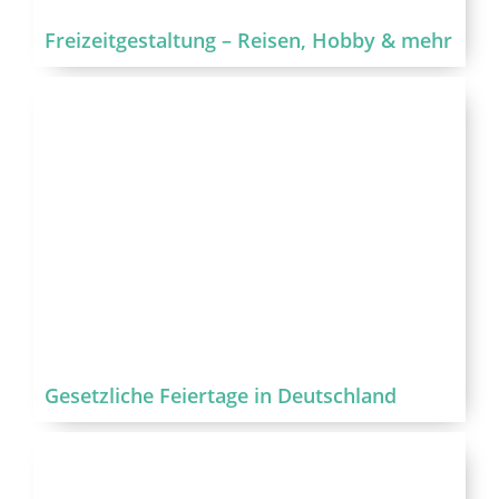
Freizeitgestaltung – Reisen, Hobby & mehr
Gesetzliche Feiertage in Deutschland