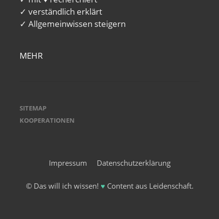
✓ verständlich erklärt
✓ Allgemeinwissen steigern
MEHR
SITEMAP
KOOPERATIONEN
Impressum
Datenschutzerklärung
© Das will ich wissen!
♥
Content aus Leidenschaft.