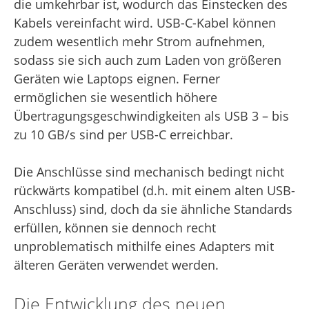
die umkehrbar ist, wodurch das Einstecken des
Kabels vereinfacht wird. USB-C-Kabel können
zudem wesentlich mehr Strom aufnehmen,
sodass sie sich auch zum Laden von größeren
Geräten wie Laptops eignen. Ferner
ermöglichen sie wesentlich höhere
Übertragungsgeschwindigkeiten als USB 3 – bis
zu 10 GB/s sind per USB-C erreichbar.
Die Anschlüsse sind mechanisch bedingt nicht
rückwärts kompatibel (d.h. mit einem alten USB-
Anschluss) sind, doch da sie ähnliche Standards
erfüllen, können sie dennoch recht
unproblematisch mithilfe eines Adapters mit
älteren Geräten verwendet werden.
Die Entwicklung des neuen