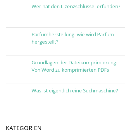
Wer hat den Lizenzschlüssel erfunden?
Parfümherstellung: wie wird Parfüm
hergestellt?
Grundlagen der Dateikomprimierung:
Von Word zu komprimierten PDFs
Was ist eigentlich eine Suchmaschine?
KATEGORIEN