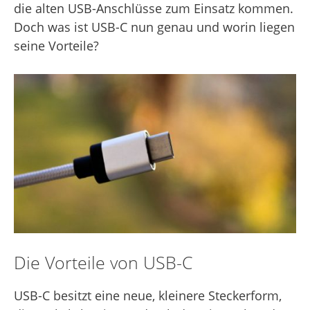
die alten USB-Anschlüsse zum Einsatz kommen.
Doch was ist USB-C nun genau und worin liegen
seine Vorteile?
Die Vorteile von USB-C
USB-C besitzt eine neue, kleinere Steckerform,