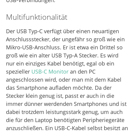
Multifunktionalität
Der USB Typ-C verfügt über einen neuartigen
Anschlussstecker, der ungefähr so groß wie ein
Mikro-USB-Anschluss. Er ist etwa ein Drittel so
groß wie ein alter USB Typ-A Stecker. Es wird
nur ein einziges Kabel benötigt, egal ob ein
spezieller
USB-C Monitor
an den PC
angeschlossen wird, oder man mit dem Kabel
das Smartphone aufladen möchte. Da der
Stecker klein genug ist, passt er auch in die
immer dünner werdenden Smartphones und ist
dabei trotzdem leistungsstark genug, um auch
die für den Laptop benötigten Peripheriegeräte
anzuschließen. Ein USB-C-Kabel selbst besitzt an