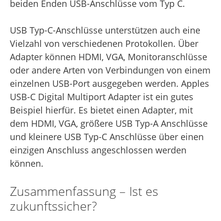
beiden Enden USB-Anschlüsse vom Typ C.
USB Typ-C-Anschlüsse unterstützen auch eine
Vielzahl von verschiedenen Protokollen. Über
Adapter können HDMI, VGA, Monitoranschlüsse
oder andere Arten von Verbindungen von einem
einzelnen USB-Port ausgegeben werden. Apples
USB-C Digital Multiport Adapter ist ein gutes
Beispiel hierfür. Es bietet einen Adapter, mit
dem HDMI, VGA, größere USB Typ-A Anschlüsse
und kleinere USB Typ-C Anschlüsse über einen
einzigen Anschluss angeschlossen werden
können.
Zusammenfassung – Ist es
zukunftssicher?