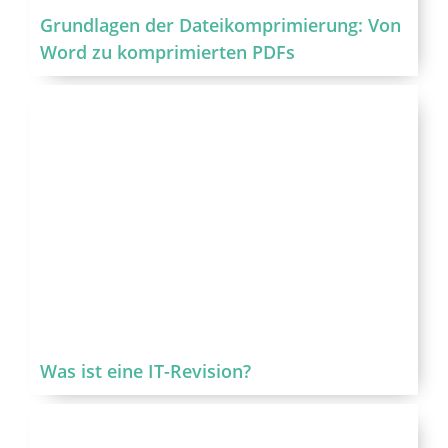
Grundlagen der Dateikomprimierung: Von
Word zu komprimierten PDFs
Was ist eine IT-Revision?