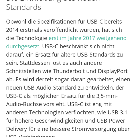
Standards
Obwohl die Spezifikationen für USB-C bereits
2014 erstmals veröffentlicht wurden, hat sich
die Technologie
erst im Jahre 2017 weitgehend
durchgesetzt
. USB-C beschränkt sich nicht
darauf, ein Ersatz für ältere USB-Standards zu
sein. Stattdessen löst es auch andere
Schnittstellen wie Thunderbolt und DisplayPort
ab. Es wird derzeit sogar daran gearbeitet, einen
neuen USB-Audio-Standard zu entwickeln, der
USB-C als möglichen Ersatz für die 3,5-mm-
Audio-Buchse vorsieht. USB-C ist eng mit
anderen Technologien verflochten, wie USB 3.1
für höhere Geschwindigkeiten und USB Power
Delivery für eine bessere Stromversorgung über
USB-Verbindungen.