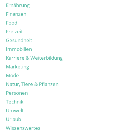
Ernährung
Finanzen
Food
Freizeit
Gesundheit
Immobilien
Karriere & Weiterbildung
Marketing
Mode
Natur, Tiere & Pflanzen
Personen
Technik
Umwelt
Urlaub
Wissenswertes