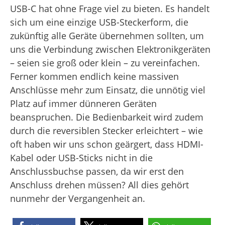
USB-C hat ohne Frage viel zu bieten. Es handelt
sich um eine einzige USB-Steckerform, die
zukünftig alle Geräte übernehmen sollten, um
uns die Verbindung zwischen Elektronikgeräten
– seien sie groß oder klein – zu vereinfachen.
Ferner kommen endlich keine massiven
Anschlüsse mehr zum Einsatz, die unnötig viel
Platz auf immer dünneren Geräten
beanspruchen. Die Bedienbarkeit wird zudem
durch die reversiblen Stecker erleichtert – wie
oft haben wir uns schon geärgert, dass HDMI-
Kabel oder USB-Sticks nicht in die
Anschlussbuchse passen, da wir erst den
Anschluss drehen müssen? All dies gehört
nunmehr der Vergangenheit an.