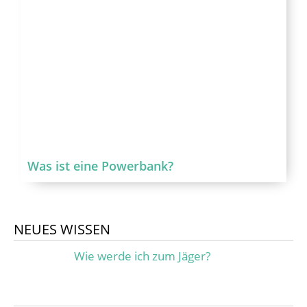
Was ist eine Powerbank?
NEUES WISSEN
Wie werde ich zum Jäger?