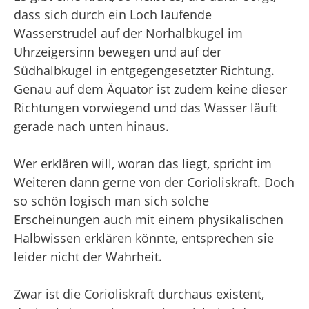
dass sich durch ein Loch laufende
Wasserstrudel auf der Norhalbkugel im
Uhrzeigersinn bewegen und auf der
Südhalbkugel in entgegengesetzter Richtung.
Genau auf dem Äquator ist zudem keine dieser
Richtungen vorwiegend und das Wasser läuft
gerade nach unten hinaus.
Wer erklären will, woran das liegt, spricht im
Weiteren dann gerne von der Corioliskraft. Doch
so schön logisch man sich solche
Erscheinungen auch mit einem physikalischen
Halbwissen erklären könnte, entsprechen sie
leider nicht der Wahrheit.
Zwar ist die Corioliskraft durchaus existent,