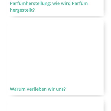
Parfümherstellung: wie wird Parfüm
hergestellt?
Warum verlieben wir uns?