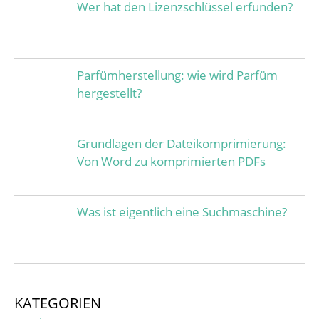
Wer hat den Lizenzschlüssel erfunden?
Parfümherstellung: wie wird Parfüm
hergestellt?
Grundlagen der Dateikomprimierung:
Von Word zu komprimierten PDFs
Was ist eigentlich eine Suchmaschine?
KATEGORIEN