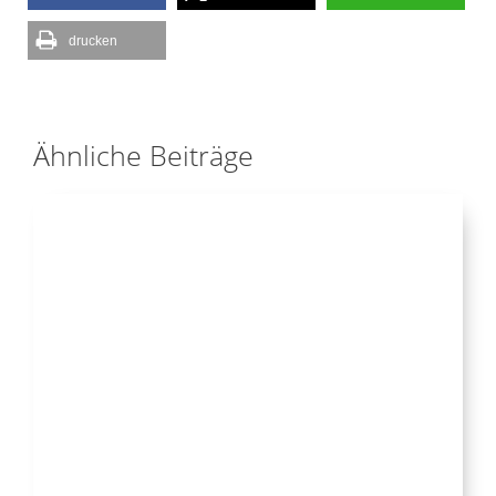
drucken
Ähnliche Beiträge