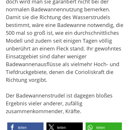
doch wird man sie garantiert nicht bei der
normalen Badewannennutzung bemerken.
Damit sie die Richtung des Wasserstrudels
bestimmt, wäre eine Badewanne notwendig, die
500 mal so groß ist, wie ein durchschnittliches
Modell und zudem seit einigen Tagen völlig
unberührt an einem Fleck stand. Ihr gewohntes
Einsatzgebiet sind daher weniger
Badewannenausflüsse als vielmehr Hoch- und
Tiefdruckgebiete, denen die Corioliskraft die
Richtung vorgibt.
Der Badewannenstrudel ist dagegen bloßes
Ergebnis vieler anderer, zufällig
zusammenkommender, Kräfte.
teilen
teilen
teilen