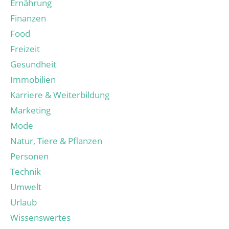
Ernährung
Finanzen
Food
Freizeit
Gesundheit
Immobilien
Karriere & Weiterbildung
Marketing
Mode
Natur, Tiere & Pflanzen
Personen
Technik
Umwelt
Urlaub
Wissenswertes