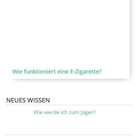
Wie funktioniert eine E-Zigarette?
NEUES WISSEN
Wie werde ich zum Jäger?