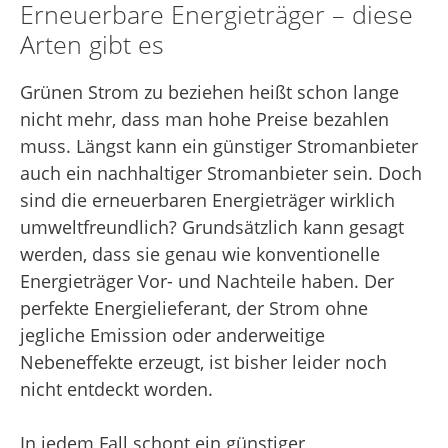
Erneuerbare Energieträger – diese
Arten gibt es
Grünen Strom zu beziehen heißt schon lange
nicht mehr, dass man hohe Preise bezahlen
muss. Längst kann ein günstiger Stromanbieter
auch ein nachhaltiger Stromanbieter sein. Doch
sind die erneuerbaren Energieträger wirklich
umweltfreundlich? Grundsätzlich kann gesagt
werden, dass sie genau wie konventionelle
Energieträger Vor- und Nachteile haben. Der
perfekte Energielieferant, der Strom ohne
jegliche Emission oder anderweitige
Nebeneffekte erzeugt, ist bisher leider noch
nicht entdeckt worden.
In jedem Fall schont ein günstiger