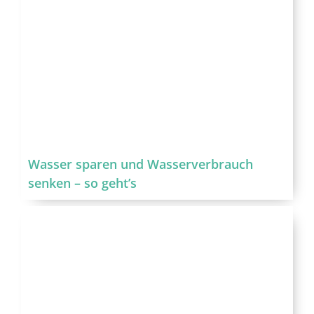
Wasser sparen und Wasserverbrauch
senken – so geht’s