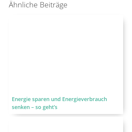
Ähnliche Beiträge
Energie sparen und Energieverbrauch
senken – so geht’s