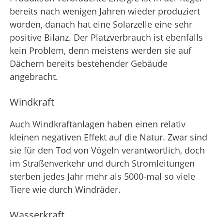
bereits nach wenigen Jahren wieder produziert
worden, danach hat eine Solarzelle eine sehr
positive Bilanz. Der Platzverbrauch ist ebenfalls
kein Problem, denn meistens werden sie auf
Dächern bereits bestehender Gebäude
angebracht.
Windkraft
Auch Windkraftanlagen haben einen relativ
kleinen negativen Effekt auf die Natur. Zwar sind
sie für den Tod von Vögeln verantwortlich, doch
im Straßenverkehr und durch Stromleitungen
sterben jedes Jahr mehr als 5000-mal so viele
Tiere wie durch Windräder.
Wasserkraft