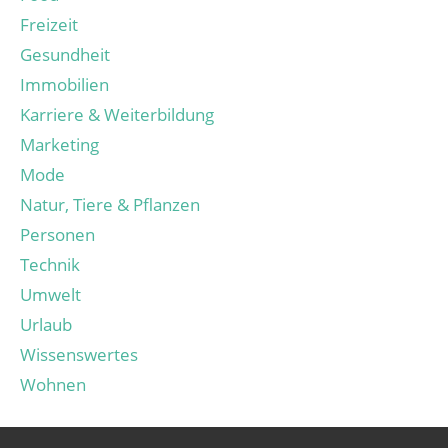
Freizeit
Gesundheit
Immobilien
Karriere & Weiterbildung
Marketing
Mode
Natur, Tiere & Pflanzen
Personen
Technik
Umwelt
Urlaub
Wissenswertes
Wohnen