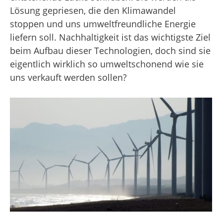
Lösung gepriesen, die den Klimawandel
stoppen und uns umweltfreundliche Energie
liefern soll. Nachhaltigkeit ist das wichtigste Ziel
beim Aufbau dieser Technologien, doch sind sie
eigentlich wirklich so umweltschonend wie sie
uns verkauft werden sollen?