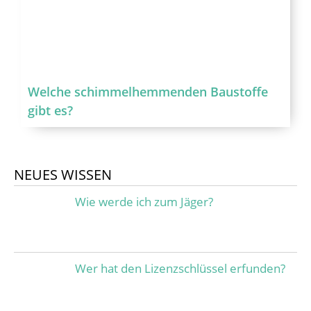
Welche schimmelhemmenden Baustoffe
gibt es?
NEUES WISSEN
Wie werde ich zum Jäger?
Wer hat den Lizenzschlüssel erfunden?