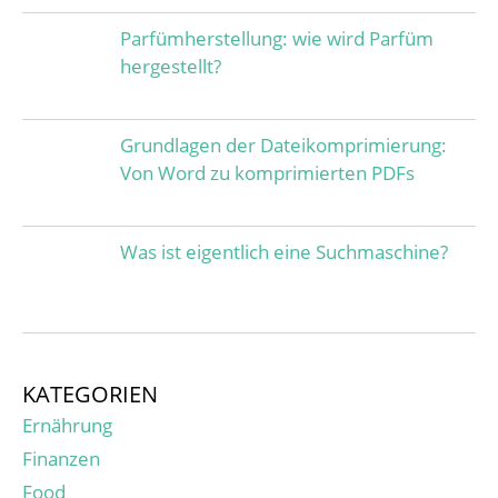
Parfümherstellung: wie wird Parfüm
hergestellt?
Grundlagen der Dateikomprimierung:
Von Word zu komprimierten PDFs
Was ist eigentlich eine Suchmaschine?
KATEGORIEN
Ernährung
Finanzen
Food