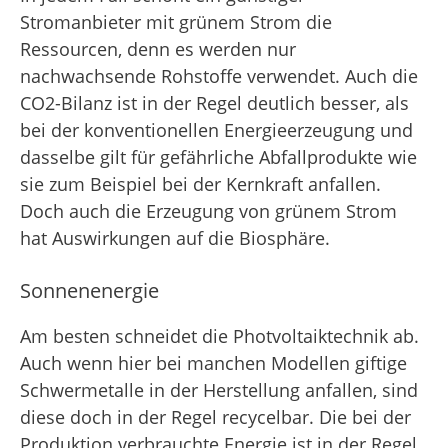
Stromanbieter mit grünem Strom die
Ressourcen, denn es werden nur
nachwachsende Rohstoffe verwendet. Auch die
CO2-Bilanz ist in der Regel deutlich besser, als
bei der konventionellen Energieerzeugung und
dasselbe gilt für gefährliche Abfallprodukte wie
sie zum Beispiel bei der Kernkraft anfallen.
Doch auch die Erzeugung von grünem Strom
hat Auswirkungen auf die Biosphäre.
Sonnenenergie
Am besten schneidet die Photvoltaiktechnik ab.
Auch wenn hier bei manchen Modellen giftige
Schwermetalle in der Herstellung anfallen, sind
diese doch in der Regel recycelbar. Die bei der
Produktion verbrauchte Energie ist in der Regel