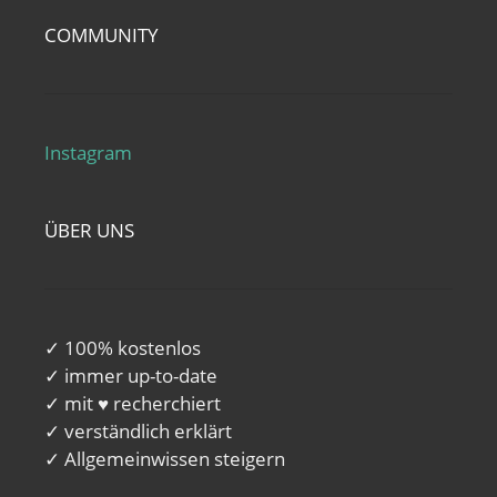
COMMUNITY
Instagram
ÜBER UNS
✓ 100% kostenlos
✓ immer up-to-date
✓ mit ♥ recherchiert
✓ verständlich erklärt
✓ Allgemeinwissen steigern