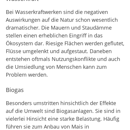
Bei Wasserkraftwerken sind die negativen
Auswirkungen auf die Natur schon wesentlich
dramatischer. Die Mauern und Staudämme
stellen einen erheblichen Eingriff in das
Ökosystem dar. Riesige Flächen werden geflutet,
Flüsse umgelenkt und aufgestaut. Daneben
entstehen oftmals Nutzungskonflikte und auch
die Umsiedlung von Menschen kann zum
Problem werden.
Biogas
Besonders umstritten hinsichtlich der Effekte
auf die Umwelt sind Biogasanlagen. Sie sind in
vielerlei Hinsicht eine starke Belastung. Häufig
führen sie zum Anbau von Mais in