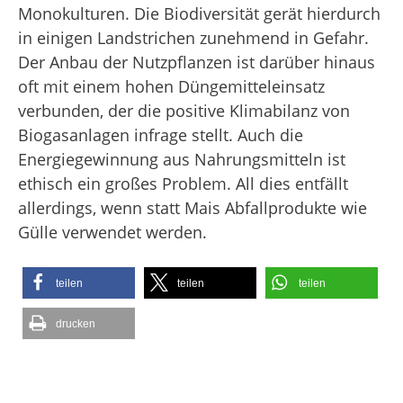
Monokulturen. Die Biodiversität gerät hierdurch
in einigen Landstrichen zunehmend in Gefahr.
Der Anbau der Nutzpflanzen ist darüber hinaus
oft mit einem hohen Düngemitteleinsatz
verbunden, der die positive Klimabilanz von
Biogasanlagen infrage stellt. Auch die
Energiegewinnung aus Nahrungsmitteln ist
ethisch ein großes Problem. All dies entfällt
allerdings, wenn statt Mais Abfallprodukte wie
Gülle verwendet werden.
teilen
teilen
teilen
drucken