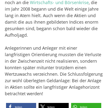
noch an die
Wirtschafts- und Börsenkrise
, die
im Jahr 2008 begann und die Welt einige Jahre
lang in Atem hielt. Auch wenn die Aktien und
damit die aus ihnen gebildeten Indices enorm
gesunken sind, begann schon bald wieder die
Aufholjagd.
Anlegerinnen und Anleger mit einer
langfristigen Orientierung mussten die Verluste
in der Zwischenzeit nicht realisieren, sondern
konnten später mitunter trotzdem einen
Wertzuwachs verzeichnen. Die Schlussfolgerung
zur wohl überlegten Geldanlage: Bei der Anlage
in Aktien sollte ein langfristiger Anlagehorizont
betrachtet werden!
teilen
teilen
teilen