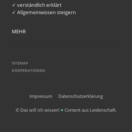
✓ verständlich erklärt
✓ Allgemeinwissen steigern
MEHR
SITEMAP
KOOPERATIONEN
Impressum
Datenschutzerklärung
© Das will ich wissen!
♥
Content aus Leidenschaft.