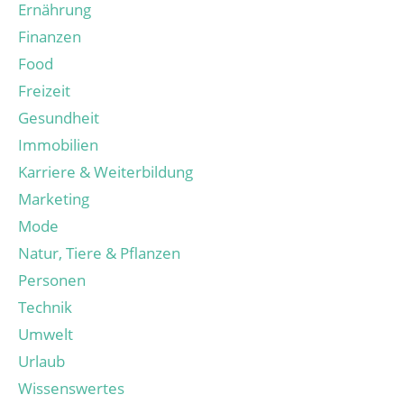
Ernährung
Finanzen
Food
Freizeit
Gesundheit
Immobilien
Karriere & Weiterbildung
Marketing
Mode
Natur, Tiere & Pflanzen
Personen
Technik
Umwelt
Urlaub
Wissenswertes