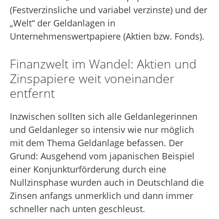
(Festverzinsliche und variabel verzinste) und der
„Welt“ der Geldanlagen in
Unternehmenswertpapiere (Aktien bzw. Fonds).
Finanzwelt im Wandel: Aktien und
Zinspapiere weit voneinander
entfernt
Inzwischen sollten sich alle Geldanlegerinnen
und Geldanleger so intensiv wie nur möglich
mit dem Thema Geldanlage befassen. Der
Grund: Ausgehend vom japanischen Beispiel
einer Konjunkturförderung durch eine
Nullzinsphase wurden auch in Deutschland die
Zinsen anfangs unmerklich und dann immer
schneller nach unten geschleust.