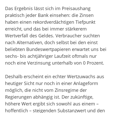
Das Ergebnis lässt sich im Preisaushang
praktisch jeder Bank einsehen: die Zinsen
haben einen rekordverdächtigen Tiefpunkt
erreicht, und das bei immer stärkerem
Wertverfall des Geldes. Verbraucher suchten
nach Alternativen, doch selbst bei den einst
beliebten Bundeswertpapieren erwartet uns bei
sechs- bis achtjähriger Laufzeit oftmals nur
noch eine Verzinsung unterhalb von 0 Prozent.
Deshalb erscheint ein echter Wertzuwachs aus
heutiger Sicht nur noch in einer Anlageform
möglich, die nicht vom Zinsregime der
Regierungen abhängig ist. Der zukünftige,
höhere Wert ergibt sich sowohl aus einem –
hoffentlich – steigenden Substanzwert und den