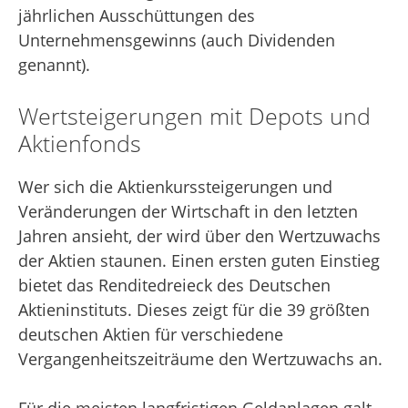
jährlichen Ausschüttungen des
Unternehmensgewinns (auch Dividenden
genannt).
Wertsteigerungen mit Depots und
Aktienfonds
Wer sich die Aktienkurssteigerungen und
Veränderungen der Wirtschaft in den letzten
Jahren ansieht, der wird über den Wertzuwachs
der Aktien staunen. Einen ersten guten Einstieg
bietet das Renditedreieck des Deutschen
Aktieninstituts. Dieses zeigt für die 39 größten
deutschen Aktien für verschiedene
Vergangenheitszeiträume den Wertzuwachs an.
Für die meisten langfristigen Geldanlagen galt