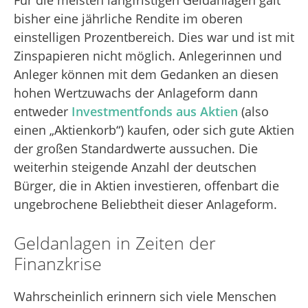
bisher eine jährliche Rendite im oberen
einstelligen Prozentbereich. Dies war und ist mit
Zinspapieren nicht möglich. Anlegerinnen und
Anleger können mit dem Gedanken an diesen
hohen Wertzuwachs der Anlageform dann
entweder
Investmentfonds aus Aktien
(also
einen „Aktienkorb“) kaufen, oder sich gute Aktien
der großen Standardwerte aussuchen. Die
weiterhin steigende Anzahl der deutschen
Bürger, die in Aktien investieren, offenbart die
ungebrochene Beliebtheit dieser Anlageform.
Geldanlagen in Zeiten der
Finanzkrise
Wahrscheinlich erinnern sich viele Menschen