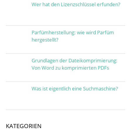
Wer hat den Lizenzschlüssel erfunden?
Parfümherstellung: wie wird Parfüm
hergestellt?
Grundlagen der Dateikomprimierung:
Von Word zu komprimierten PDFs
Was ist eigentlich eine Suchmaschine?
KATEGORIEN