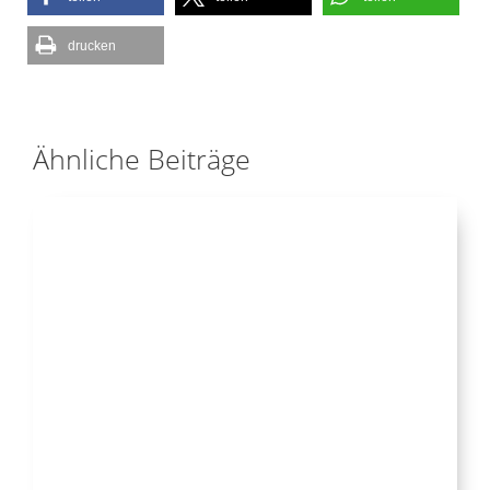
drucken
Ähnliche Beiträge