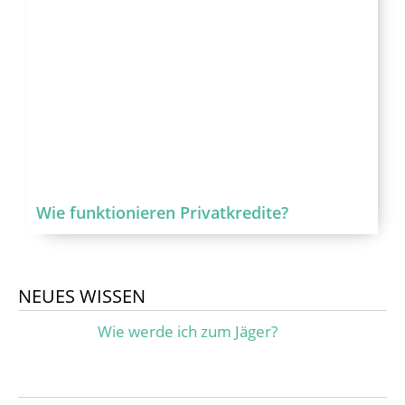
Wie funktionieren Privatkredite?
NEUES WISSEN
Wie werde ich zum Jäger?