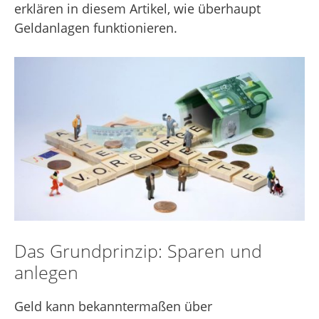
erklären in diesem Artikel, wie überhaupt
Geldanlagen funktionieren.
Das Grundprinzip: Sparen und
anlegen
Geld kann bekanntermaßen über