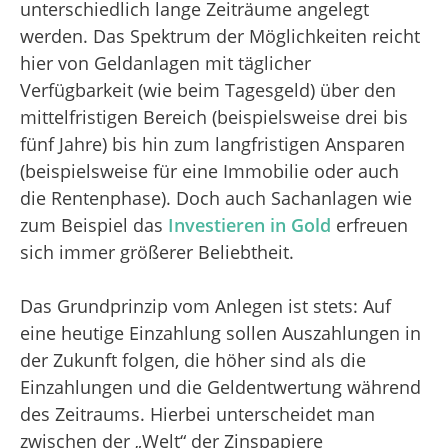
unterschiedlich lange Zeiträume angelegt
werden. Das Spektrum der Möglichkeiten reicht
hier von Geldanlagen mit täglicher
Verfügbarkeit (wie beim Tagesgeld) über den
mittelfristigen Bereich (beispielsweise drei bis
fünf Jahre) bis hin zum langfristigen Ansparen
(beispielsweise für eine Immobilie oder auch
die Rentenphase). Doch auch Sachanlagen wie
zum Beispiel das
Investieren in Gold
erfreuen
sich immer größerer Beliebtheit.
Das Grundprinzip vom Anlegen ist stets: Auf
eine heutige Einzahlung sollen Auszahlungen in
der Zukunft folgen, die höher sind als die
Einzahlungen und die Geldentwertung während
des Zeitraums. Hierbei unterscheidet man
zwischen der „Welt“ der Zinspapiere