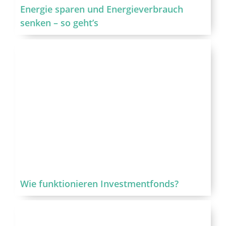
Energie sparen und Energieverbrauch
senken – so geht’s
Wie funktionieren Investmentfonds?