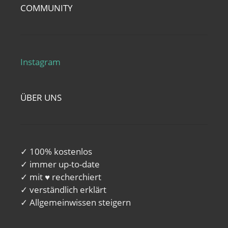
COMMUNITY
Instagram
ÜBER UNS
✓ 100% kostenlos
✓ immer up-to-date
✓ mit ♥ recherchiert
✓ verständlich erklärt
✓ Allgemeinwissen steigern