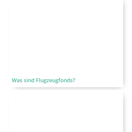
Was sind Flugzeugfonds?