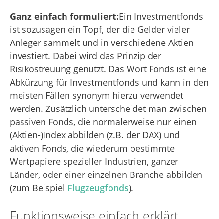
Ganz einfach formuliert:
Ein Investmentfonds
ist sozusagen ein Topf, der die Gelder vieler
Anleger sammelt und in verschiedene Aktien
investiert. Dabei wird das Prinzip der
Risikostreuung genutzt. Das Wort Fonds ist eine
Abkürzung für Investmentfonds und kann in den
meisten Fällen synonym hierzu verwendet
werden. Zusätzlich unterscheidet man zwischen
passiven Fonds, die normalerweise nur einen
(Aktien-)Index abbilden (z.B. der DAX) und
aktiven Fonds, die wiederum bestimmte
Wertpapiere spezieller Industrien, ganzer
Länder, oder einer einzelnen Branche abbilden
(zum Beispiel
Flugzeugfonds
).
Funktionsweise einfach erklärt