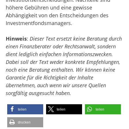
höhere Gebühren und eine gewisse
Abhängigkeit von den Entscheidungen des
Investmentfondsmanagers.
Hinweis
:
Dieser Text ersetzt keine Beratung durch
einen Finanzberater oder Rechtsanwalt, sondern
dient lediglich einfachen Informationszwecken.
Dabei soll der Text weder konkrete Empfehlungen,
noch eine Beratung enthalten. Wir können keine
Garantie für die Richtigkeit der Inhalte
übernehmen, auch wenn wir unsere Quellen
sorgfältig ausgesucht haben.
teilen
teilen
teilen
drucken