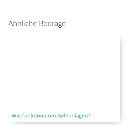
Ähnliche Beiträge
Wie funktionieren Geldanlagen?