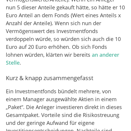
nun 5 dieser Anteile gekauft hätte, so hätte er 10
Euro Anteil an dem Fonds (Wert eines Anteils x
Anzahl der Anteile). Wenn sich nun der
Vermögenswert des Investmentfonds
verdoppeln würde, so würden sich auch die 10
Euro auf 20 Euro erhöhen. Ob sich Fonds
lohnen würden, klärten wir bereits
an anderer
Stelle
.
Kurz & knapp zusammengefasst
Ein Investmentfonds bündelt mehrere, von
einem Manager ausgewählte Aktien in einem
„Paket“. Die Anleger investieren direkt in dieses
Gesamtpaket. Vorteile sind die Risikostreuung
und der geringe Aufwand für eigene
Investitionsentscheidungen. Nachteile sind