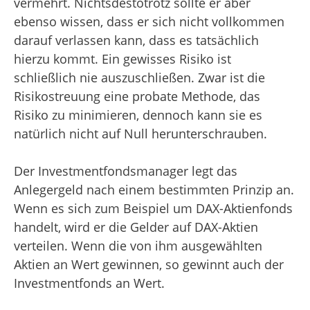
vermehrt. Nichtsdestotrotz sollte er aber
ebenso wissen, dass er sich nicht vollkommen
darauf verlassen kann, dass es tatsächlich
hierzu kommt. Ein gewisses Risiko ist
schließlich nie auszuschließen. Zwar ist die
Risikostreuung eine probate Methode, das
Risiko zu minimieren, dennoch kann sie es
natürlich nicht auf Null herunterschrauben.
Der Investmentfondsmanager legt das
Anlegergeld nach einem bestimmten Prinzip an.
Wenn es sich zum Beispiel um DAX-Aktienfonds
handelt, wird er die Gelder auf DAX-Aktien
verteilen. Wenn die von ihm ausgewählten
Aktien an Wert gewinnen, so gewinnt auch der
Investmentfonds an Wert.