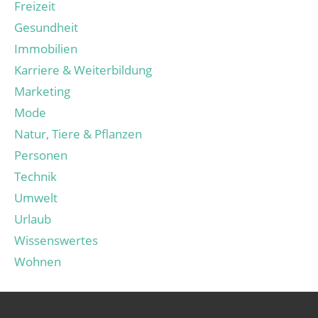
Freizeit
Gesundheit
Immobilien
Karriere & Weiterbildung
Marketing
Mode
Natur, Tiere & Pflanzen
Personen
Technik
Umwelt
Urlaub
Wissenswertes
Wohnen