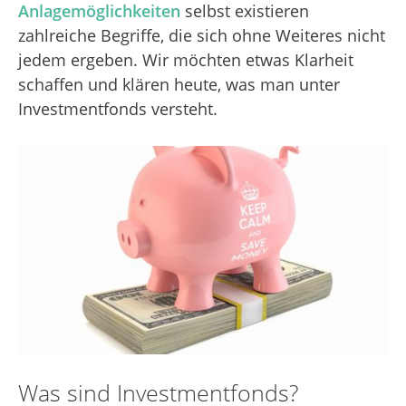
Anlagemöglichkeiten
selbst existieren
zahlreiche Begriffe, die sich ohne Weiteres nicht
jedem ergeben. Wir möchten etwas Klarheit
schaffen und klären heute, was man unter
Investmentfonds versteht.
Was sind Investmentfonds?