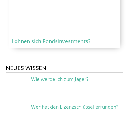
Lohnen sich Fondsinvestments?
NEUES WISSEN
Wie werde ich zum Jäger?
Wer hat den Lizenzschlüssel erfunden?