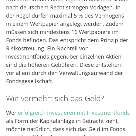
nach deutschem Recht strengen Vorlagen. In
der Regel dürfen maximal 5 % des Vermögens
in einem Wertpapier angelegt werden. Zudem
müssen sich mindestens 16 Wertpapiere im
Fonds befinden. Das entspricht dem Prinzip der
Risikostreuung. Ein Nachteil von
Investmentfonds gegenüber einzelnen Aktien
sind die höheren Gebühren. Diese entstehen
vor allem durch den Verwaltungsaufwand der
Fondsgesellschaft.
Wie vermehrt sich das Geld?
Wer
erfolgreich investieren mit Investmentfonds
als Form der Kapitalanlage in Betracht zieht,
möchte natürlich, dass sich das Geld im Fonds