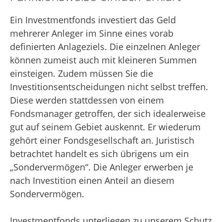
Ein Investmentfonds investiert das Geld
mehrerer Anleger im Sinne eines vorab
definierten Anlageziels. Die einzelnen Anleger
können zumeist auch mit kleineren Summen
einsteigen. Zudem müssen Sie die
Investitionsentscheidungen nicht selbst treffen.
Diese werden stattdessen von einem
Fondsmanager getroffen, der sich idealerweise
gut auf seinem Gebiet auskennt. Er wiederum
gehört einer Fondsgesellschaft an. Juristisch
betrachtet handelt es sich übrigens um ein
„Sondervermögen“. Die Anleger erwerben je
nach Investition einen Anteil an diesem
Sondervermögen.
Investmentfonds unterliegen zu unserem Schutz