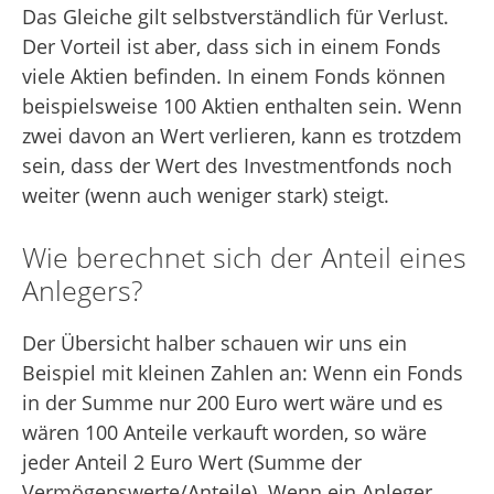
Das Gleiche gilt selbstverständlich für Verlust.
Der Vorteil ist aber, dass sich in einem Fonds
viele Aktien befinden. In einem Fonds können
beispielsweise 100 Aktien enthalten sein. Wenn
zwei davon an Wert verlieren, kann es trotzdem
sein, dass der Wert des Investmentfonds noch
weiter (wenn auch weniger stark) steigt.
Wie berechnet sich der Anteil eines
Anlegers?
Der Übersicht halber schauen wir uns ein
Beispiel mit kleinen Zahlen an: Wenn ein Fonds
in der Summe nur 200 Euro wert wäre und es
wären 100 Anteile verkauft worden, so wäre
jeder Anteil 2 Euro Wert (Summe der
Vermögenswerte/Anteile). Wenn ein Anleger