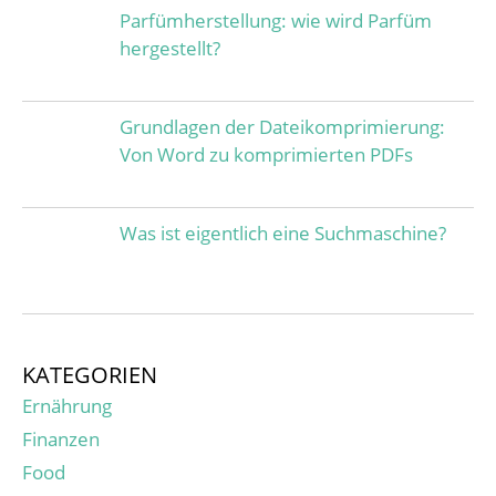
Parfümherstellung: wie wird Parfüm
hergestellt?
Grundlagen der Dateikomprimierung:
Von Word zu komprimierten PDFs
Was ist eigentlich eine Suchmaschine?
KATEGORIEN
Ernährung
Finanzen
Food