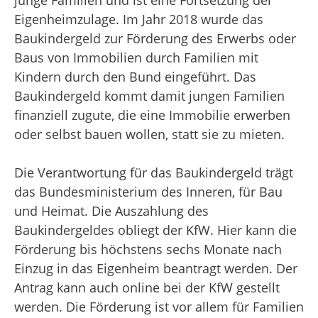
Eigenheimzulage. Im Jahr 2018 wurde das
Baukindergeld zur Förderung des Erwerbs oder
Baus von Immobilien durch Familien mit
Kindern durch den Bund eingeführt. Das
Baukindergeld kommt damit jungen Familien
finanziell zugute, die eine Immobilie erwerben
oder selbst bauen wollen, statt sie zu mieten.
Die Verantwortung für das Baukindergeld trägt
das Bundesministerium des Inneren, für Bau
und Heimat. Die Auszahlung des
Baukindergeldes obliegt der KfW. Hier kann die
Förderung bis höchstens sechs Monate nach
Einzug in das Eigenheim beantragt werden. Der
Antrag kann auch online bei der KfW gestellt
werden. Die Förderung ist vor allem für Familien