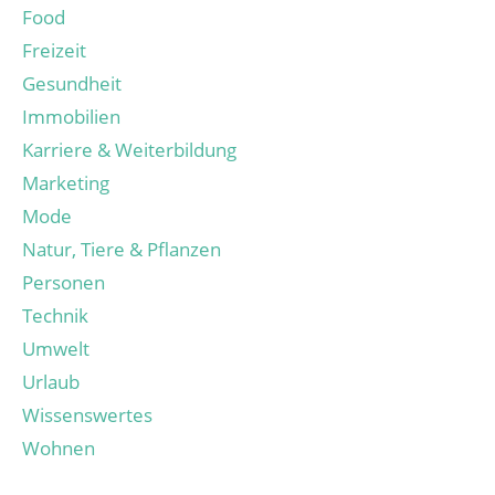
Food
Freizeit
Gesundheit
Immobilien
Karriere & Weiterbildung
Marketing
Mode
Natur, Tiere & Pflanzen
Personen
Technik
Umwelt
Urlaub
Wissenswertes
Wohnen