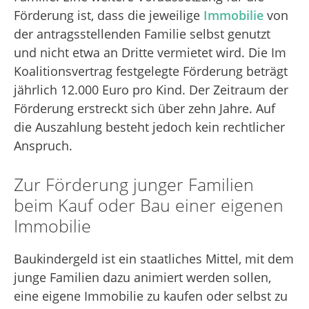
Förderung ist, dass die jeweilige
Immobilie
von
der antragsstellenden Familie selbst genutzt
und nicht etwa an Dritte vermietet wird. Die Im
Koalitionsvertrag festgelegte Förderung beträgt
jährlich 12.000 Euro pro Kind. Der Zeitraum der
Förderung erstreckt sich über zehn Jahre. Auf
die Auszahlung besteht jedoch kein rechtlicher
Anspruch.
Zur Förderung junger Familien
beim Kauf oder Bau einer eigenen
Immobilie
Baukindergeld ist ein staatliches Mittel, mit dem
junge Familien dazu animiert werden sollen,
eine eigene Immobilie zu kaufen oder selbst zu