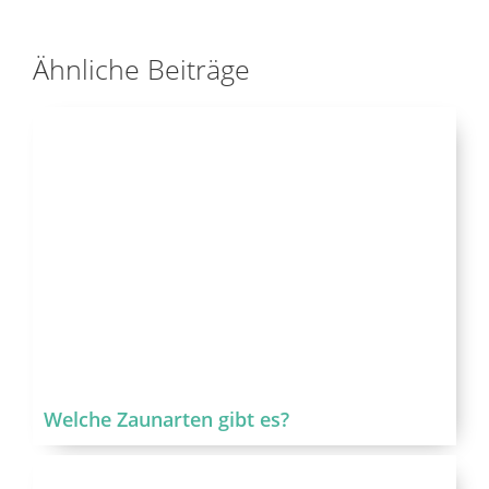
Ähnliche Beiträge
Welche Zaunarten gibt es?