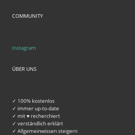
COMMUNITY
Instagram
ÜBER UNS
✓ 100% kostenlos
✓ immer up-to-date
✓ mit ♥ recherchiert
✓ verständlich erklärt
✓ Allgemeinwissen steigern