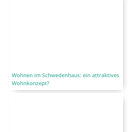
Wohnen im Schwedenhaus: ein attraktives
Wohnkonzept?