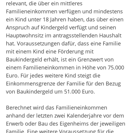
relevant, die über ein mittleres
Familieneinkommen verfügen und mindestens
ein Kind unter 18 Jahren haben, das über einen
Anspruch auf Kindergeld verfügt und seinen
Hauptwohnsitz im antragsstellenden Haushalt
hat. Voraussetzungen dafür, dass eine Familie
mit einem Kind eine Förderung mit
Baukindergeld erhält, ist ein Grenzwert von
einem Familieneinkommen in Höhe von 75.000
Euro. Für jedes weitere Kind steigt die
Einkommensgrenze der Familie für den Bezug
von Baukindergeld um 51.000 Euro.
Berechnet wird das Familieneinkommen
anhand der letzten zwei Kalenderjahre vor dem
Erwerb oder Bau des Eigenheims der jeweiligen
Familie. Eine weitere Voraussetzung für die