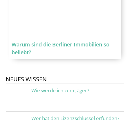
Warum sind die Berliner Immobilien so
beliebt?
NEUES WISSEN
Wie werde ich zum Jäger?
Wer hat den Lizenzschlüssel erfunden?