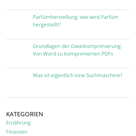
Parfümherstellung: wie wird Parfüm
hergestellt?
Grundlagen der Dateikomprimierung:
Von Word zu komprimierten PDFs
Was ist eigentlich eine Suchmaschine?
KATEGORIEN
Ernährung
Finanzen