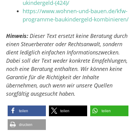
ukindergeld-(424)/
https://www.wohnen-und-bauen.de/kfw-
programme-baukindergeld-kombinieren/
Hinweis:
Dieser Text ersetzt keine Beratung durch
einen Steuerberater oder Rechtsanwalt, sondern
dient lediglich einfachen Informationszwecken.
Dabei soll der Text weder konkrete Empfehlungen,
noch eine Beratung enthalten. Wir können keine
Garantie für die Richtigkeit der Inhalte
übernehmen, auch wenn wir unsere Quellen
sorgfältig ausgesucht haben.
teilen
teilen
teilen
drucken