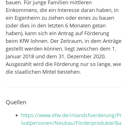
bauen. Für junge Familien mittleren
Einkommens, die ein Interesse daran haben, in
ein Eigenheim zu ziehen oder eines zu bauen
(oder dies in den letzten 6 Monaten getan
haben), kann sich ein Antrag auf Förderung
beim KfW lohnen. Der Zeitraum, in dem Anträge
gestellt werden können, liegt zwischen dem 1.
Januar 2018 und dem 31. Dezember 2020.
Ausgezahlt wird die Förderung nur so lange, wie
die staatlichen Mittel bestehen.
Quellen
https://www.kfw.de/inlandsfoerderung/Pr
ivatpersonen/Neubau/Förderprodukte/Ba