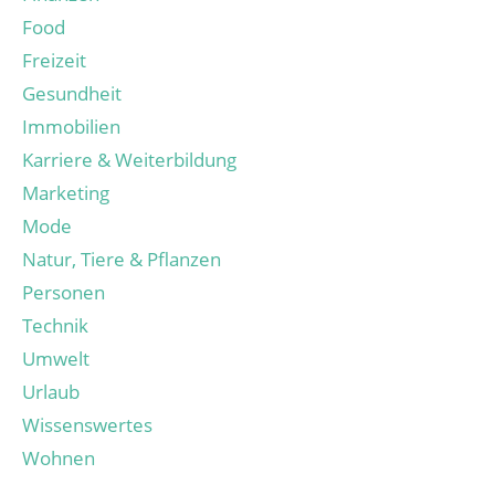
Food
Freizeit
Gesundheit
Immobilien
Karriere & Weiterbildung
Marketing
Mode
Natur, Tiere & Pflanzen
Personen
Technik
Umwelt
Urlaub
Wissenswertes
Wohnen