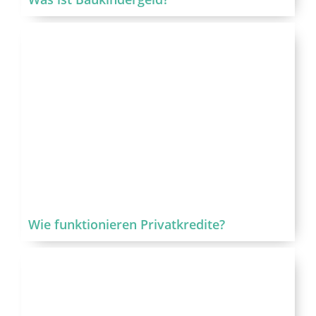
Wie funktionieren Privatkredite?