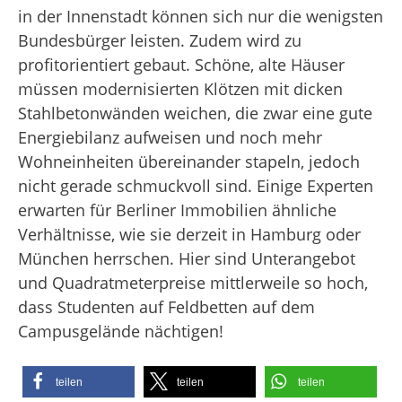
in der Innenstadt können sich nur die wenigsten
Bundesbürger leisten. Zudem wird zu
profitorientiert gebaut. Schöne, alte Häuser
müssen modernisierten Klötzen mit dicken
Stahlbetonwänden weichen, die zwar eine gute
Energiebilanz aufweisen und noch mehr
Wohneinheiten übereinander stapeln, jedoch
nicht gerade schmuckvoll sind. Einige Experten
erwarten für Berliner Immobilien ähnliche
Verhältnisse, wie sie derzeit in Hamburg oder
München herrschen. Hier sind Unterangebot
und Quadratmeterpreise mittlerweile so hoch,
dass Studenten auf Feldbetten auf dem
Campusgelände nächtigen!
teilen
teilen
teilen