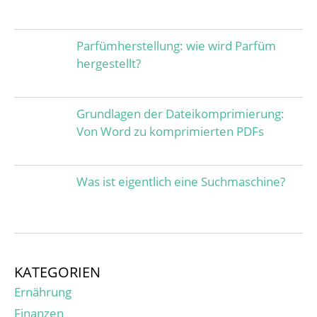
Parfümherstellung: wie wird Parfüm
hergestellt?
Grundlagen der Dateikomprimierung:
Von Word zu komprimierten PDFs
Was ist eigentlich eine Suchmaschine?
KATEGORIEN
Ernährung
Finanzen