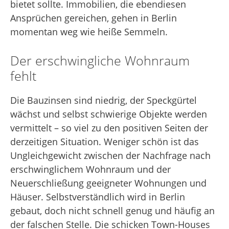
bietet sollte. Immobilien, die ebendiesen
Ansprüchen gereichen, gehen in Berlin
momentan weg wie heiße Semmeln.
Der erschwingliche Wohnraum
fehlt
Die Bauzinsen sind niedrig, der Speckgürtel
wächst und selbst schwierige Objekte werden
vermittelt – so viel zu den positiven Seiten der
derzeitigen Situation. Weniger schön ist das
Ungleichgewicht zwischen der Nachfrage nach
erschwinglichem Wohnraum und der
Neuerschließung geeigneter Wohnungen und
Häuser. Selbstverständlich wird in Berlin
gebaut, doch nicht schnell genug und häufig an
der falschen Stelle. Die schicken Town-Houses