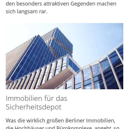
den besonders attraktiven Gegenden machen
sich langsam rar.
Immobilien für das
Sicherheitsdepot
Was die wirklich großen Berliner Immobilien,
die Hochhäuser und Bürokomplexe, angeht, so