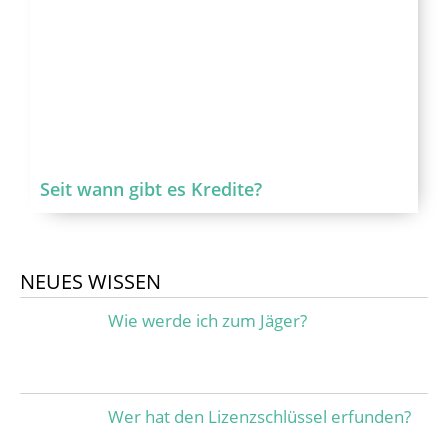
Seit wann gibt es Kredite?
NEUES WISSEN
Wie werde ich zum Jäger?
Wer hat den Lizenzschlüssel erfunden?