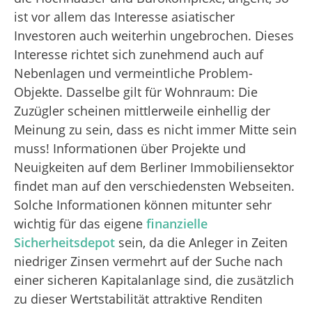
ist vor allem das Interesse asiatischer
Investoren auch weiterhin ungebrochen. Dieses
Interesse richtet sich zunehmend auch auf
Nebenlagen und vermeintliche Problem-
Objekte. Dasselbe gilt für Wohnraum: Die
Zuzügler scheinen mittlerweile einhellig der
Meinung zu sein, dass es nicht immer Mitte sein
muss! Informationen über Projekte und
Neuigkeiten auf dem Berliner Immobiliensektor
findet man auf den verschiedensten Webseiten.
Solche Informationen können mitunter sehr
wichtig für das eigene
finanzielle
Sicherheitsdepot
sein, da die Anleger in Zeiten
niedriger Zinsen vermehrt auf der Suche nach
einer sicheren Kapitalanlage sind, die zusätzlich
zu dieser Wertstabilität attraktive Renditen