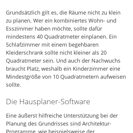
Grundsätzlich gilt es, die Räume nicht zu klein
zu planen. Wer ein kombiniertes Wohn- und
Esszimmer haben möchte, sollte dafür
mindestens 40 Quadratmeter einplanen. Ein
Schlafzimmer mit einem begehbaren
Kleiderschrank sollte nicht kleiner als 20
Quadratmeter sein. Und auch der Nachwuchs
braucht Platz, weshalb ein Kinderzimmer eine
Mindestgröße von 10 Quadratmetern aufweisen
sollte.
Die Hausplaner-Software
Eine äußerst hilfreiche Unterstützung bei der
Planung des Grundrisses sind Architektur-
Programme, wie beispielsweise der