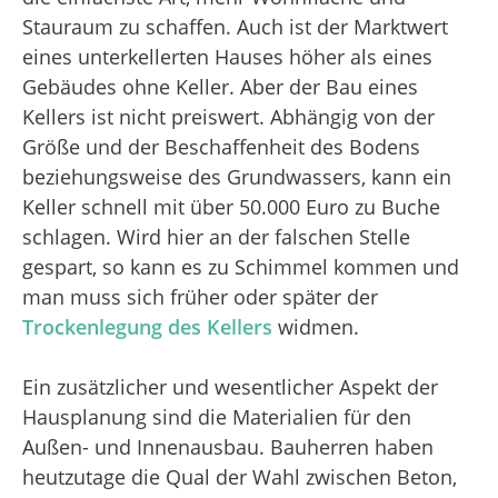
Stauraum zu schaffen. Auch ist der Marktwert
eines unterkellerten Hauses höher als eines
Gebäudes ohne Keller. Aber der Bau eines
Kellers ist nicht preiswert. Abhängig von der
Größe und der Beschaffenheit des Bodens
beziehungsweise des Grundwassers, kann ein
Keller schnell mit über 50.000 Euro zu Buche
schlagen. Wird hier an der falschen Stelle
gespart, so kann es zu Schimmel kommen und
man muss sich früher oder später der
Trockenlegung des Kellers
widmen.
Ein zusätzlicher und wesentlicher Aspekt der
Hausplanung sind die Materialien für den
Außen- und Innenausbau. Bauherren haben
heutzutage die Qual der Wahl zwischen Beton,