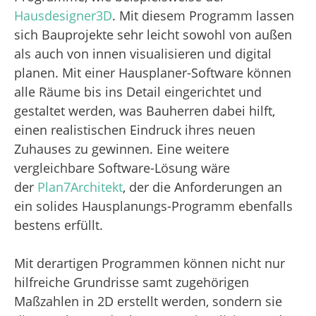
Hausdesigner3D
. Mit diesem Programm lassen
sich Bauprojekte sehr leicht sowohl von außen
als auch von innen visualisieren und digital
planen. Mit einer Hausplaner-Software können
alle Räume bis ins Detail eingerichtet und
gestaltet werden, was Bauherren dabei hilft,
einen realistischen Eindruck ihres neuen
Zuhauses zu gewinnen. Eine weitere
vergleichbare Software-Lösung wäre
der
Plan7Architekt
, der die Anforderungen an
ein solides Hausplanungs-Programm ebenfalls
bestens erfüllt.
Mit derartigen Programmen können nicht nur
hilfreiche Grundrisse samt zugehörigen
Maßzahlen in 2D erstellt werden, sondern sie