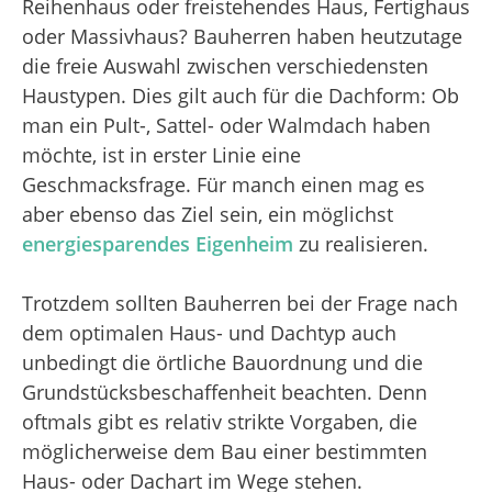
Reihenhaus oder freistehendes Haus, Fertighaus
oder Massivhaus? Bauherren haben heutzutage
die freie Auswahl zwischen verschiedensten
Haustypen. Dies gilt auch für die Dachform: Ob
man ein Pult-, Sattel- oder Walmdach haben
möchte, ist in erster Linie eine
Geschmacksfrage. Für manch einen mag es
aber ebenso das Ziel sein, ein möglichst
energiesparendes Eigenheim
zu realisieren.
Trotzdem sollten Bauherren bei der Frage nach
dem optimalen Haus- und Dachtyp auch
unbedingt die örtliche Bauordnung und die
Grundstücksbeschaffenheit beachten. Denn
oftmals gibt es relativ strikte Vorgaben, die
möglicherweise dem Bau einer bestimmten
Haus- oder Dachart im Wege stehen.