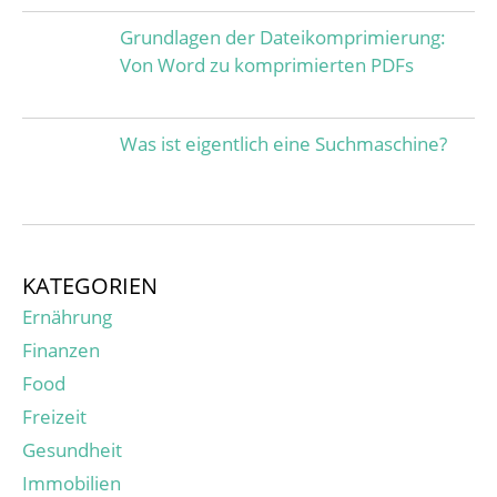
Grundlagen der Dateikomprimierung:
Von Word zu komprimierten PDFs
Was ist eigentlich eine Suchmaschine?
KATEGORIEN
Ernährung
Finanzen
Food
Freizeit
Gesundheit
Immobilien