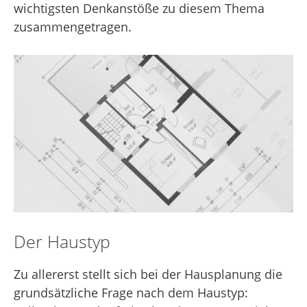
wichtigsten Denkanstöße zu diesem Thema
zusammengetragen.
Der Haustyp
Zu allererst stellt sich bei der Hausplanung die
grundsätzliche Frage nach dem Haustyp: