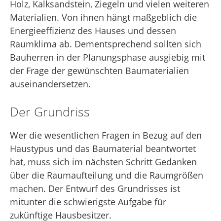
Holz, Kalksandstein, Ziegeln und vielen weiteren
Materialien. Von ihnen hängt maßgeblich die
Energieeffizienz des Hauses und dessen
Raumklima ab. Dementsprechend sollten sich
Bauherren in der Planungsphase ausgiebig mit
der Frage der gewünschten Baumaterialien
auseinandersetzen.
Der Grundriss
Wer die wesentlichen Fragen in Bezug auf den
Haustypus und das Baumaterial beantwortet
hat, muss sich im nächsten Schritt Gedanken
über die Raumaufteilung und die Raumgrößen
machen. Der Entwurf des Grundrisses ist
mitunter die schwierigste Aufgabe für
zukünftige Hausbesitzer.