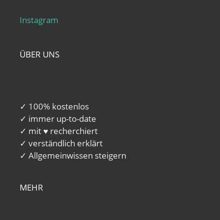
Instagram
ÜBER UNS
✓ 100% kostenlos
✓ immer up-to-date
✓ mit ♥ recherchiert
✓ verständlich erklärt
✓ Allgemeinwissen steigern
MEHR