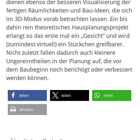
dienen ebenso der besseren Visualisierung der
fertigen Räumlichkeiten und Bau-Ideen, die sich
im 3D-Modus vorab betrachten lassen. Ein bis
dahin rein theoretisches Hausplanungsprojekt
erlangt so das erste mal ein „Gesicht“ und wird
(zumindest virtuell) ein Stückchen greifbarer.
Nicht zuletzt fallen dadurch auch kleinere
Ungereimtheiten in der Planung auf, die vor
dem Baubeginn noch berichtigt oder verbessert
werden können.
teilen
teilen
teilen
drucken