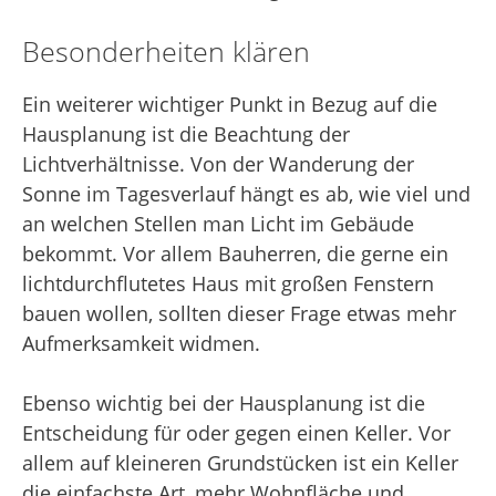
Besonderheiten klären
Ein weiterer wichtiger Punkt in Bezug auf die
Hausplanung ist die Beachtung der
Lichtverhältnisse. Von der Wanderung der
Sonne im Tagesverlauf hängt es ab, wie viel und
an welchen Stellen man Licht im Gebäude
bekommt. Vor allem Bauherren, die gerne ein
lichtdurchflutetes Haus mit großen Fenstern
bauen wollen, sollten dieser Frage etwas mehr
Aufmerksamkeit widmen.
Ebenso wichtig bei der Hausplanung ist die
Entscheidung für oder gegen einen Keller. Vor
allem auf kleineren Grundstücken ist ein Keller
die einfachste Art, mehr Wohnfläche und