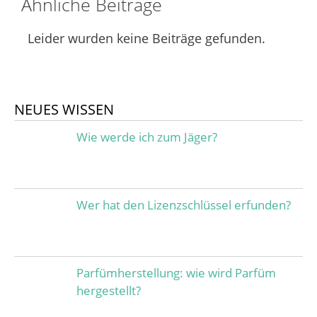
Ähnliche Beiträge
Leider wurden keine Beiträge gefunden.
NEUES WISSEN
Wie werde ich zum Jäger?
Wer hat den Lizenzschlüssel erfunden?
Parfümherstellung: wie wird Parfüm
hergestellt?