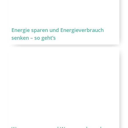
Energie sparen und Energieverbrauch
senken – so geht’s