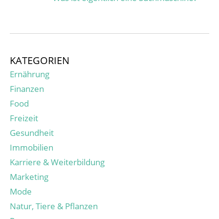
KATEGORIEN
Ernährung
Finanzen
Food
Freizeit
Gesundheit
Immobilien
Karriere & Weiterbildung
Marketing
Mode
Natur, Tiere & Pflanzen