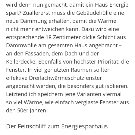
wird denn nun gemacht, damit ein Haus Energie
spart? Zuallererst muss die Gebäudehülle eine
neue Dämmung erhalten, damit die Wärme
nicht mehr entweichen kann. Dazu wird eine
entsprechende 18 Zentimeter dicke Schicht aus
Dämmwolle am gesamten Haus angebracht –
an den Fassaden, dem Dach und der
Kellerdecke. Ebenfalls von höchster Priorität: die
Fenster. In viel genutzten Räumen sollten
effektive Dreifachwärmeschutzfenster
angebracht werden, die besonders gut isolieren.
Letztendlich speichern jene Varianten viermal
so viel Wärme, wie einfach verglaste Fenster aus
den 50er Jahren.
Der Feinschliff zum Energiesparhaus