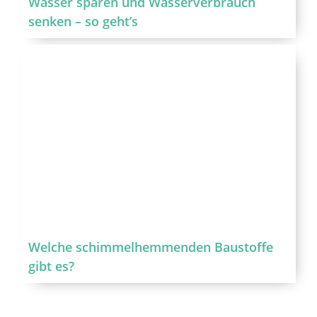
Wasser sparen und Wasserverbrauch
senken – so geht’s
Welche schimmelhemmenden Baustoffe
gibt es?