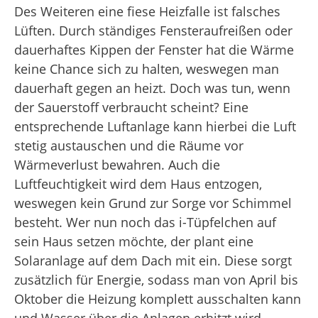
Des Weiteren eine fiese Heizfalle ist falsches
Lüften. Durch ständiges Fensteraufreißen oder
dauerhaftes Kippen der Fenster hat die Wärme
keine Chance sich zu halten, weswegen man
dauerhaft gegen an heizt. Doch was tun, wenn
der Sauerstoff verbraucht scheint? Eine
entsprechende Luftanlage kann hierbei die Luft
stetig austauschen und die Räume vor
Wärmeverlust bewahren. Auch die
Luftfeuchtigkeit wird dem Haus entzogen,
weswegen kein Grund zur Sorge vor Schimmel
besteht. Wer nun noch das i-Tüpfelchen auf
sein Haus setzen möchte, der plant eine
Solaranlage auf dem Dach mit ein. Diese sorgt
zusätzlich für Energie, sodass man von April bis
Oktober die Heizung komplett ausschalten kann
und Wasser über die Anlagen erhitzt wird.