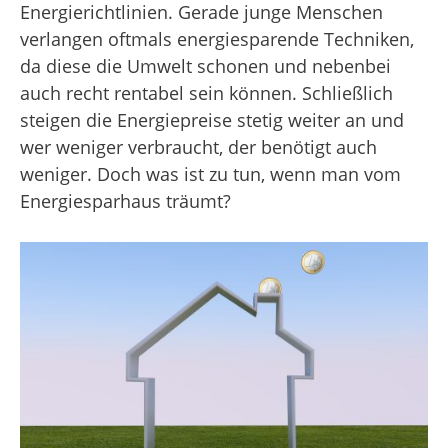
Energierichtlinien. Gerade junge Menschen
verlangen oftmals energiesparende Techniken,
da diese die Umwelt schonen und nebenbei
auch recht rentabel sein können. Schließlich
steigen die Energiepreise stetig weiter an und
wer weniger verbraucht, der benötigt auch
weniger. Doch was ist zu tun, wenn man vom
Energiesparhaus träumt?