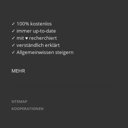
✓ 100% kostenlos
✓ immer up-to-date
✓ mit ♥ recherchiert
✓ verständlich erklärt
✓ Allgemeinwissen steigern
MEHR
SITEMAP
KOOPERATIONEN