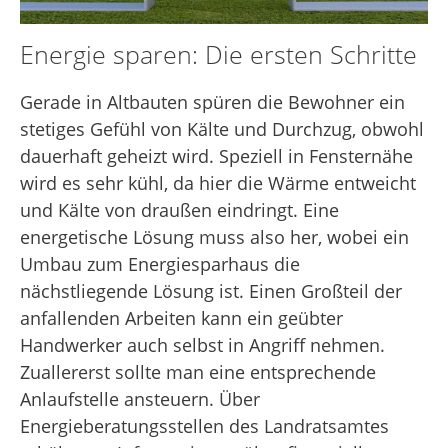
Energie sparen: Die ersten Schritte
Gerade in Altbauten spüren die Bewohner ein
stetiges Gefühl von Kälte und Durchzug, obwohl
dauerhaft geheizt wird. Speziell in Fensternähe
wird es sehr kühl, da hier die Wärme entweicht
und Kälte von draußen eindringt. Eine
energetische Lösung muss also her, wobei ein
Umbau zum Energiesparhaus die
nächstliegende Lösung ist. Einen Großteil der
anfallenden Arbeiten kann ein geübter
Handwerker auch selbst in Angriff nehmen.
Zuallererst sollte man eine entsprechende
Anlaufstelle ansteuern. Über
Energieberatungsstellen des Landratsamtes