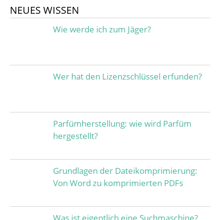
NEUES WISSEN
Wie werde ich zum Jäger?
Wer hat den Lizenzschlüssel erfunden?
Parfümherstellung: wie wird Parfüm
hergestellt?
Grundlagen der Dateikomprimierung:
Von Word zu komprimierten PDFs
Was ist eigentlich eine Suchmaschine?