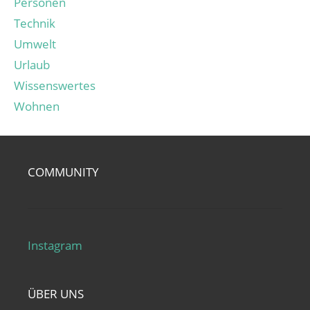
Personen
Technik
Umwelt
Urlaub
Wissenswertes
Wohnen
COMMUNITY
Instagram
ÜBER UNS