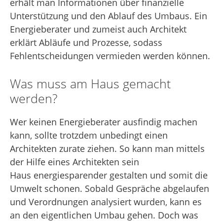
erhält man Informationen über finanzielle
Unterstützung und den Ablauf des Umbaus. Ein
Energieberater und zumeist auch Architekt
erklärt Abläufe und Prozesse, sodass
Fehlentscheidungen vermieden werden können.
Was muss am Haus gemacht
werden?
Wer keinen Energieberater ausfindig machen
kann, sollte trotzdem unbedingt einen
Architekten zurate ziehen. So kann man mittels
der Hilfe eines Architekten sein
Haus energiesparender gestalten und somit die
Umwelt schonen. Sobald Gespräche abgelaufen
und Verordnungen analysiert wurden, kann es
an den eigentlichen Umbau gehen. Doch was