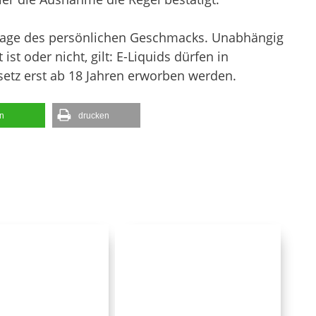
 Frage des persönlichen Geschmacks. Unabhängig
ist oder nicht, gilt: E-Liquids dürfen in
tz erst ab 18 Jahren erworben werden.
en
drucken