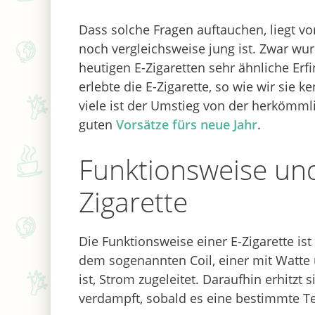
Dass solche Fragen auftauchen, liegt v
noch vergleichsweise jung ist. Zwar wur
heutigen E-Zigaretten sehr ähnliche E
erlebte die E-Zigarette, so wie wir sie k
viele ist der Umstieg von der herkömmli
guten
Vorsätze fürs neue Jahr
.
Funktionsweise und
Zigarette
Die Funktionsweise einer E-Zigarette is
dem sogenannten Coil, einer mit Watte 
ist, Strom zugeleitet. Daraufhin erhitzt
verdampft, sobald es eine bestimmte Te