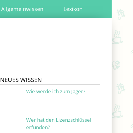
Allgemeinwissen
Lexikon
NEUES WISSEN
Wie werde ich zum Jäger?
Wer hat den Lizenzschlüssel
erfunden?