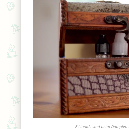
E-Liquids sind beim Dampfen 