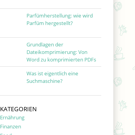
Parfümherstellung: wie wird
Parfüm hergestellt?
Grundlagen der
Dateikomprimierung: Von
Word zu komprimierten PDFs
Was ist eigentlich eine
Suchmaschine?
KATEGORIEN
Ernährung
Finanzen