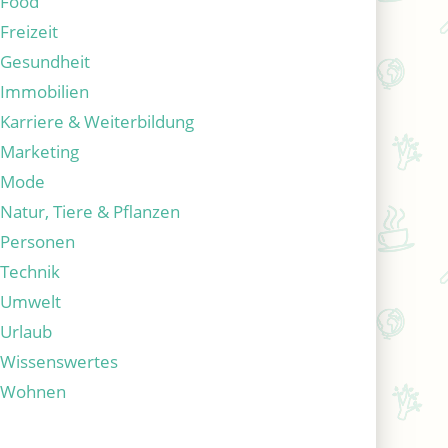
Food
Freizeit
Gesundheit
Immobilien
Karriere & Weiterbildung
Marketing
Mode
Natur, Tiere & Pflanzen
Personen
Technik
Umwelt
Urlaub
Wissenswertes
Wohnen