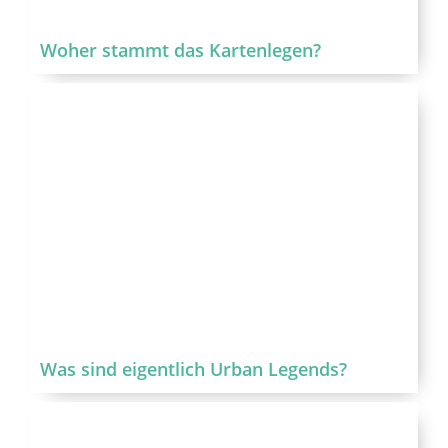
Woher stammt das Kartenlegen?
Was sind eigentlich Urban Legends?