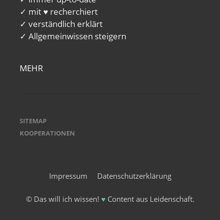
✓ mit ♥ recherchiert
✓ verständlich erklärt
✓ Allgemeinwissen steigern
MEHR
SITEMAP
KOOPERATIONEN
Impressum
Datenschutzerklärung
© Das will ich wissen!
♥
Content aus Leidenschaft.