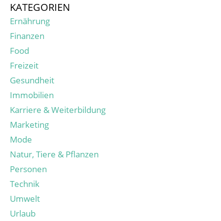
KATEGORIEN
Ernährung
Finanzen
Food
Freizeit
Gesundheit
Immobilien
Karriere & Weiterbildung
Marketing
Mode
Natur, Tiere & Pflanzen
Personen
Technik
Umwelt
Urlaub