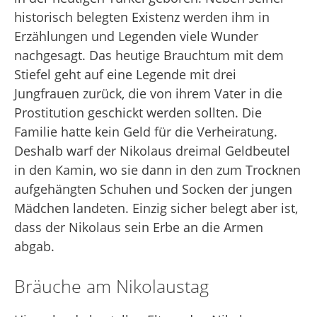
historisch belegten Existenz werden ihm in
Erzählungen und Legenden viele Wunder
nachgesagt. Das heutige Brauchtum mit dem
Stiefel geht auf eine Legende mit drei
Jungfrauen zurück, die von ihrem Vater in die
Prostitution geschickt werden sollten. Die
Familie hatte kein Geld für die Verheiratung.
Deshalb warf der Nikolaus dreimal Geldbeutel
in den Kamin, wo sie dann in den zum Trocknen
aufgehängten Schuhen und Socken der jungen
Mädchen landeten. Einzig sicher belegt aber ist,
dass der Nikolaus sein Erbe an die Armen
abgab.
Bräuche am Nikolaustag