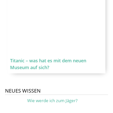
Titanic – was hat es mit dem neuen
Museum auf sich?
NEUES WISSEN
Wie werde ich zum Jäger?