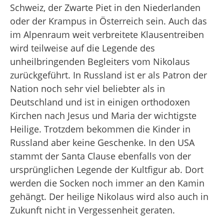
Schweiz, der Zwarte Piet in den Niederlanden
oder der Krampus in Österreich sein. Auch das
im Alpenraum weit verbreitete Klausentreiben
wird teilweise auf die Legende des
unheilbringenden Begleiters vom Nikolaus
zurückgeführt. In Russland ist er als Patron der
Nation noch sehr viel beliebter als in
Deutschland und ist in einigen orthodoxen
Kirchen nach Jesus und Maria der wichtigste
Heilige. Trotzdem bekommen die Kinder in
Russland aber keine Geschenke. In den USA
stammt der Santa Clause ebenfalls von der
ursprünglichen Legende der Kultfigur ab. Dort
werden die Socken noch immer an den Kamin
gehängt. Der heilige Nikolaus wird also auch in
Zukunft nicht in Vergessenheit geraten.