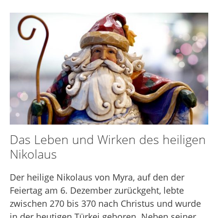
Das Leben und Wirken des heiligen
Nikolaus
Der heilige Nikolaus von Myra, auf den der
Feiertag am 6. Dezember zurückgeht, lebte
zwischen 270 bis 370 nach Christus und wurde
in der heutigen Türkei geboren. Neben seiner