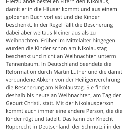
Hierzulande bestellen Eltern den Nikolaus,
damit er in die Häuser kommt und aus einem
goldenen Buch vorliest und die Kinder
beschenkt. In der Regel fällt die Bescherung
dabei aber weitaus kleiner aus als zu
Weihnachten. Früher im Mittelalter hingegen
wurden die Kinder schon am Nikolaustag
beschenkt und nicht an Weihnachten unterm
Tannenbaum. In Deutschland beendete die
Reformation durch Martin Luther und die damit
verbundene Abkehr von der Heiligenverehrung
die Bescherung am Nikolaustag. Sie findet
deshalb bis heute an Weihnachten, am Tag der
Geburt Christi, statt. Mit der Nikolausperson
kommt auch immer eine andere Person, die die
Kinder rügt und tadelt. Das kann der Knecht
Rupprecht in Deutschland, der Schmutzli in der