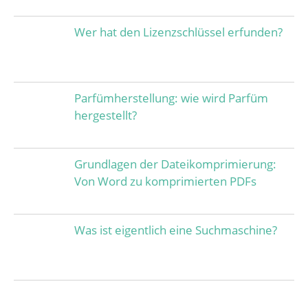
Wer hat den Lizenzschlüssel erfunden?
Parfümherstellung: wie wird Parfüm
hergestellt?
Grundlagen der Dateikomprimierung:
Von Word zu komprimierten PDFs
Was ist eigentlich eine Suchmaschine?