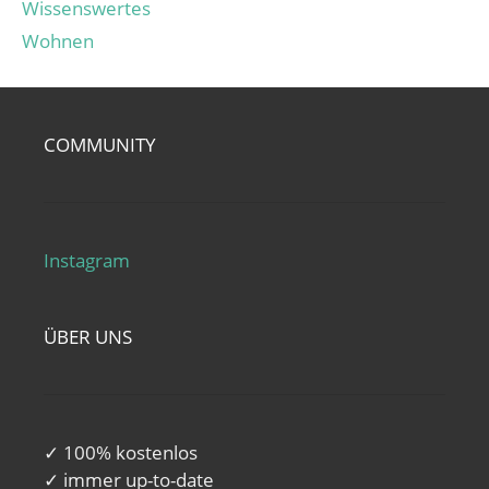
Wissenswertes
Wohnen
COMMUNITY
Instagram
ÜBER UNS
✓ 100% kostenlos
✓ immer up-to-date