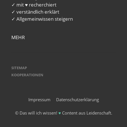
✓ mit ♥ recherchiert
✓ verständlich erklärt
✓ Allgemeinwissen steigern
MEHR
SITEMAP
KOOPERATIONEN
Impressum
Datenschutzerklärung
© Das will ich wissen!
♥
Content aus Leidenschaft.