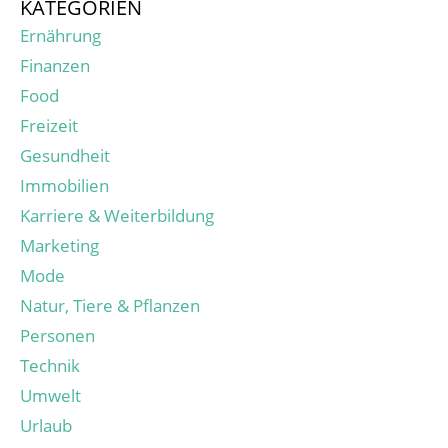
KATEGORIEN
Ernährung
Finanzen
Food
Freizeit
Gesundheit
Immobilien
Karriere & Weiterbildung
Marketing
Mode
Natur, Tiere & Pflanzen
Personen
Technik
Umwelt
Urlaub