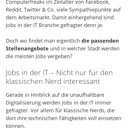
Computerfreaks im Zeitalter von Facebook,
Reddit, Twitter & Co. viele Sympathiepunkte auf
dem Arbeitsmarkt. Damit einhergehend sind
Jobs in der IT Branche gefragter denn je.
Doch wo findet man eigentlich
die passenden
Stellenangebote
und in welcher Stadt werden
die meisten Jobs vergeben?
Jobs in der IT – Nicht nur für den
klassischen Nerd interessant
Gerade in Hinblick auf die unaufhaltbare
Digitalisierung werden Jobs in der IT immer
gefragter. Vor allem für klassische Nerds, die
dort ihre technischen Fähigkeiten voll einsetzen
können.