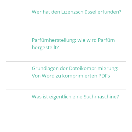
Wer hat den Lizenzschlüssel erfunden?
Parfümherstellung: wie wird Parfüm
hergestellt?
Grundlagen der Dateikomprimierung:
Von Word zu komprimierten PDFs
Was ist eigentlich eine Suchmaschine?