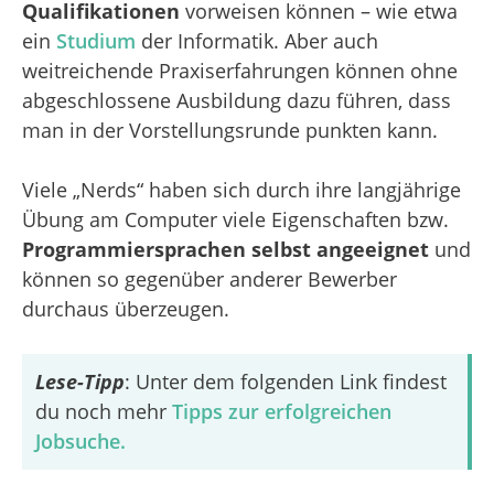
Qualifikationen
vorweisen können – wie etwa
ein
Studium
der Informatik. Aber auch
weitreichende Praxiserfahrungen können ohne
abgeschlossene Ausbildung dazu führen, dass
man in der Vorstellungsrunde punkten kann.
Viele „Nerds“ haben sich durch ihre langjährige
Übung am Computer viele Eigenschaften bzw.
Programmiersprachen selbst angeeignet
und
können so gegenüber anderer Bewerber
durchaus überzeugen.
Lese-Tipp
: Unter dem folgenden Link findest
du noch mehr
Tipps zur erfolgreichen
Jobsuche.