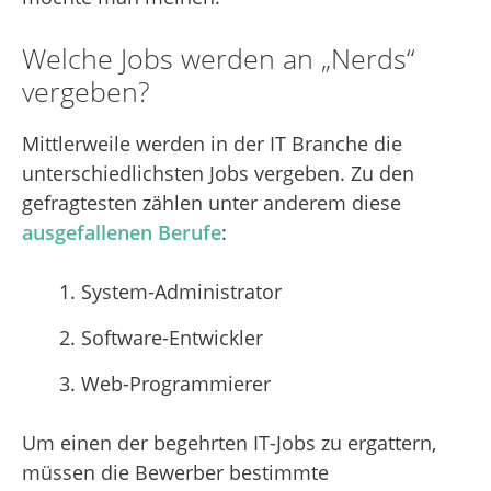
Welche Jobs werden an „Nerds“
vergeben?
Mittlerweile werden in der IT Branche die
unterschiedlichsten Jobs vergeben. Zu den
gefragtesten zählen unter anderem diese
ausgefallenen Berufe
:
System-Administrator
Software-Entwickler
Web-Programmierer
Um einen der begehrten IT-Jobs zu ergattern,
müssen die Bewerber bestimmte