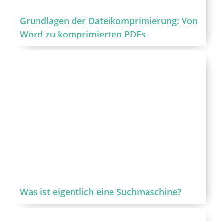
Grundlagen der Dateikomprimierung: Von
Word zu komprimierten PDFs
Was ist eigentlich eine Suchmaschine?