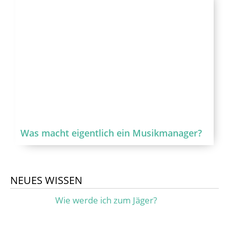
Was macht eigentlich ein Musikmanager?
NEUES WISSEN
Wie werde ich zum Jäger?