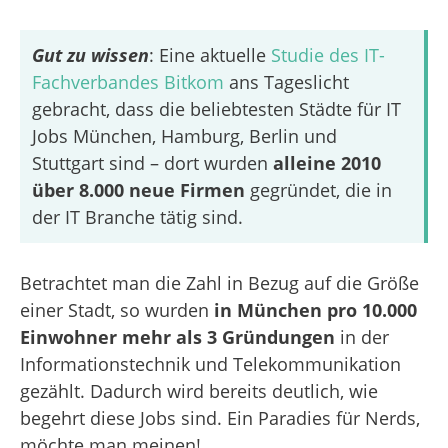
Gut zu wissen
: Eine aktuelle
Studie des IT-
Fachverbandes Bitkom
ans Tageslicht
gebracht, dass die beliebtesten Städte für IT
Jobs München, Hamburg, Berlin und
Stuttgart sind – dort wurden
alleine 2010
über 8.000 neue Firmen
gegründet, die in
der IT Branche tätig sind.
Betrachtet man die Zahl in Bezug auf die Größe
einer Stadt, so wurden
in München pro 10.000
Einwohner mehr als 3 Gründungen
in der
Informationstechnik und Telekommunikation
gezählt. Dadurch wird bereits deutlich, wie
begehrt diese Jobs sind. Ein Paradies für Nerds,
möchte man meinen!