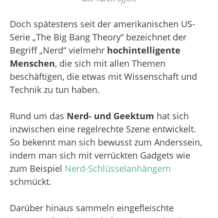
Doch spätestens seit der amerikanischen US-
Serie „The Big Bang Theory“ bezeichnet der
Begriff „Nerd“ vielmehr
hochintelligente
Menschen
, die sich mit allen Themen
beschäftigen, die etwas mit Wissenschaft und
Technik zu tun haben.
Rund um das
Nerd- und Geektum
hat sich
inzwischen eine regelrechte Szene entwickelt.
So bekennt man sich bewusst zum Anderssein,
indem man sich mit verrückten Gadgets wie
zum Beispiel
Nerd-Schlüsselanhängern
schmückt.
Darüber hinaus sammeln eingefleischte