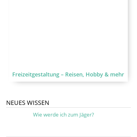
Freizeitgestaltung – Reisen, Hobby & mehr
NEUES WISSEN
Wie werde ich zum Jäger?