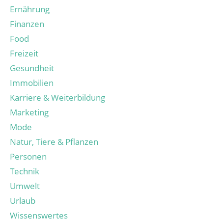
Ernährung
Finanzen
Food
Freizeit
Gesundheit
Immobilien
Karriere & Weiterbildung
Marketing
Mode
Natur, Tiere & Pflanzen
Personen
Technik
Umwelt
Urlaub
Wissenswertes