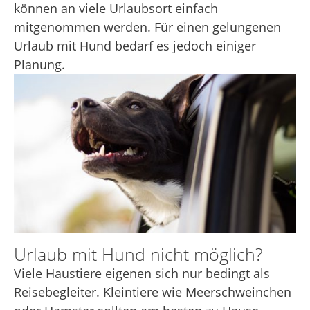
können an viele Urlaubsort einfach
mitgenommen werden. Für einen gelungenen
Urlaub mit Hund bedarf es jedoch einiger
Planung.
Urlaub mit Hund nicht möglich?
Viele Haustiere eigenen sich nur bedingt als
Reisebegleiter. Kleintiere wie Meerschweinchen