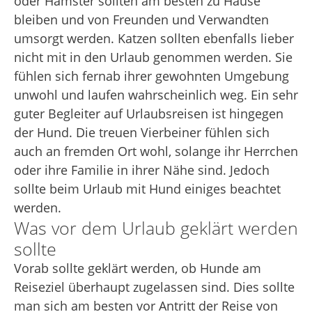
oder Hamster sollten am besten zu Hause
bleiben und von Freunden und Verwandten
umsorgt werden. Katzen sollten ebenfalls lieber
nicht mit in den Urlaub genommen werden. Sie
fühlen sich fernab ihrer gewohnten Umgebung
unwohl und laufen wahrscheinlich weg. Ein sehr
guter Begleiter auf Urlaubsreisen ist hingegen
der Hund. Die treuen Vierbeiner fühlen sich
auch an fremden Ort wohl, solange ihr Herrchen
oder ihre Familie in ihrer Nähe sind. Jedoch
sollte beim Urlaub mit Hund einiges beachtet
werden.
Was vor dem Urlaub geklärt werden
sollte
Vorab sollte geklärt werden, ob Hunde am
Reiseziel überhaupt zugelassen sind. Dies sollte
man sich am besten vor Antritt der Reise von