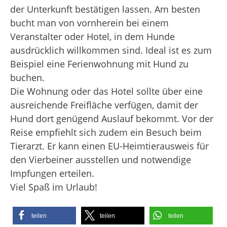
der Unterkunft bestätigen lassen. Am besten
bucht man von vornherein bei einem
Veranstalter oder Hotel, in dem Hunde
ausdrücklich willkommen sind. Ideal ist es zum
Beispiel eine Ferienwohnung mit Hund zu
buchen.
Die Wohnung oder das Hotel sollte über eine
ausreichende Freifläche verfügen, damit der
Hund dort genügend Auslauf bekommt. Vor der
Reise empfiehlt sich zudem ein Besuch beim
Tierarzt. Er kann einen EU-Heimtierausweis für
den Vierbeiner ausstellen und notwendige
Impfungen erteilen.
Viel Spaß im Urlaub!
teilen
teilen
teilen