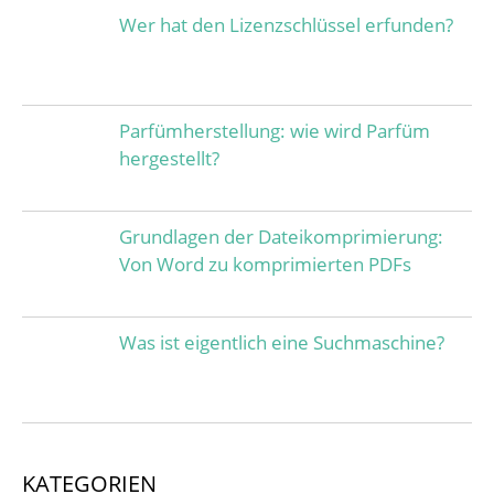
Wer hat den Lizenzschlüssel erfunden?
Parfümherstellung: wie wird Parfüm
hergestellt?
Grundlagen der Dateikomprimierung:
Von Word zu komprimierten PDFs
Was ist eigentlich eine Suchmaschine?
KATEGORIEN