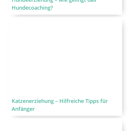
Hundecoaching?
Katzenerziehung – Hilfreiche Tipps für
Anfänger