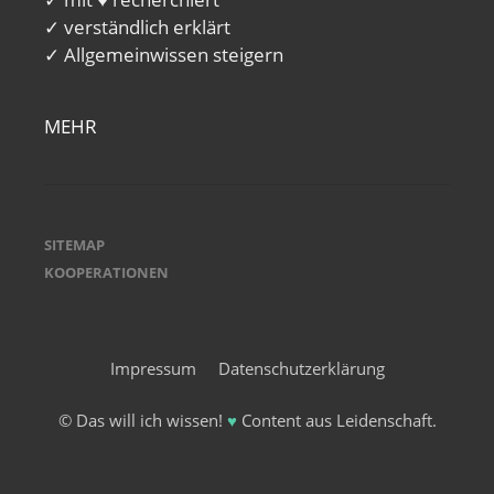
✓ verständlich erklärt
✓ Allgemeinwissen steigern
MEHR
SITEMAP
KOOPERATIONEN
Impressum
Datenschutzerklärung
© Das will ich wissen!
♥
Content aus Leidenschaft.