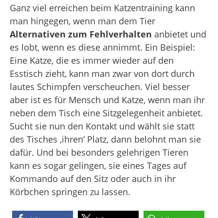
Ganz viel erreichen beim Katzentraining kann
man hingegen, wenn man dem Tier
Alternativen zum Fehlverhalten
anbietet und
es lobt, wenn es diese annimmt. Ein Beispiel:
Eine Katze, die es immer wieder auf den
Esstisch zieht, kann man zwar von dort durch
lautes Schimpfen verscheuchen. Viel besser
aber ist es für Mensch und Katze, wenn man ihr
neben dem Tisch eine Sitzgelegenheit anbietet.
Sucht sie nun den Kontakt und wählt sie statt
des Tisches ‚ihren‘ Platz, dann belohnt man sie
dafür. Und bei besonders gelehrigen Tieren
kann es sogar gelingen, sie eines Tages auf
Kommando auf den Sitz oder auch in ihr
Körbchen springen zu lassen.