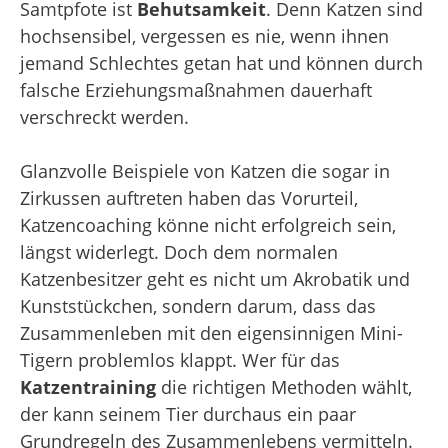
Samtpfote ist
Behutsamkeit
. Denn Katzen sind
hochsensibel, vergessen es nie, wenn ihnen
jemand Schlechtes getan hat und können durch
falsche Erziehungsmaßnahmen dauerhaft
verschreckt werden.
Glanzvolle Beispiele von Katzen die sogar in
Zirkussen auftreten haben das Vorurteil,
Katzencoaching könne nicht erfolgreich sein,
längst widerlegt. Doch dem normalen
Katzenbesitzer geht es nicht um Akrobatik und
Kunststückchen, sondern darum, dass das
Zusammenleben mit den eigensinnigen Mini-
Tigern problemlos klappt. Wer für das
Katzentraining
die richtigen Methoden wählt,
der kann seinem Tier durchaus ein paar
Grundregeln des Zusammenlebens vermitteln.