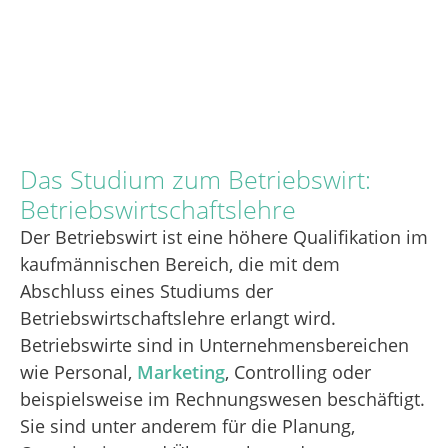
Das Studium zum Betriebswirt:
Betriebswirtschaftslehre
Der Betriebswirt ist eine höhere Qualifikation im
kaufmännischen Bereich, die mit dem
Abschluss eines Studiums der
Betriebswirtschaftslehre erlangt wird.
Betriebswirte sind in Unternehmensbereichen
wie Personal,
Marketing
, Controlling oder
beispielsweise im Rechnungswesen beschäftigt.
Sie sind unter anderem für die Planung,