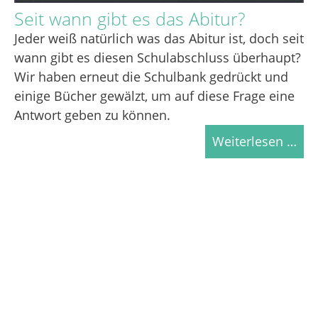
Seit wann gibt es das Abitur?
Jeder weiß natürlich was das Abitur ist, doch seit
wann gibt es diesen Schulabschluss überhaupt?
Wir haben erneut die Schulbank gedrückt und
einige Bücher gewälzt, um auf diese Frage eine
Antwort geben zu können.
Weiterlesen …