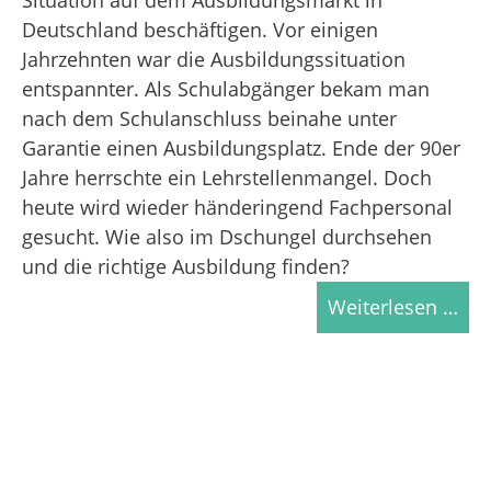
Deutschland beschäftigen. Vor einigen
Jahrzehnten war die Ausbildungssituation
entspannter. Als Schulabgänger bekam man
nach dem Schulanschluss beinahe unter
Garantie einen Ausbildungsplatz. Ende der 90er
Jahre herrschte ein Lehrstellenmangel. Doch
heute wird wieder händeringend Fachpersonal
gesucht. Wie also im Dschungel durchsehen
und die richtige Ausbildung finden?
Weiterlesen …