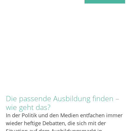
Die passende Ausbildung finden –
wie geht das?
In der Politik und den Medien entfachen immer
wieder heftige Debatten, die sich mit der
Situation auf dem Ausbildungsmarkt in