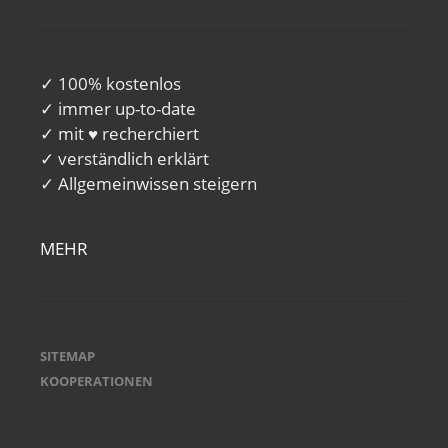
✓ 100% kostenlos
✓ immer up-to-date
✓ mit ♥ recherchiert
✓ verständlich erklärt
✓ Allgemeinwissen steigern
MEHR
SITEMAP
KOOPERATIONEN