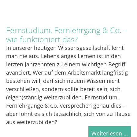
Fernstudium, Fernlehrgang & Co. –
wie funktioniert das?
In unserer heutigen Wissensgesellschaft lernt
man nie aus. Lebenslanges Lernen ist in den
letzten Jahrzehnten zu einem wichtigen Begriff
avanciert. Wer auf dem Arbeitsmarkt langfristig
bestehen will, darf sich neuem Wissen nicht
verschließen, sondern sollte bereit sein, sich
(eigen)ständig weiterzubilden. Fernstudium,
Fernlehrgänge & Co. versprechen genau dies –
aber lohnt es sich tatsächlich, sich von zu Hause
aus weiterzubilden?
Weiterlesen …