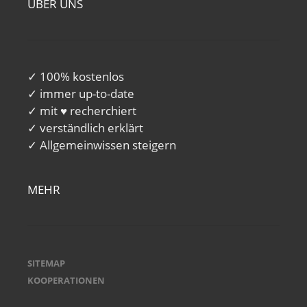
ÜBER UNS
✓ 100% kostenlos
✓ immer up-to-date
✓ mit ♥ recherchiert
✓ verständlich erklärt
✓ Allgemeinwissen steigern
MEHR
SITEMAP
KOOPERATIONEN