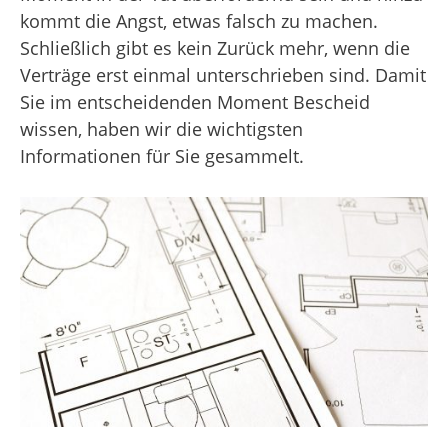
kommt die Angst, etwas falsch zu machen.
Schließlich gibt es kein Zurück mehr, wenn die
Verträge erst einmal unterschrieben sind. Damit
Sie im entscheidenden Moment Bescheid
wissen, haben wir die wichtigsten
Informationen für Sie gesammelt.