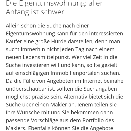
Die Eigentumswohnung: aller
Anfang ist schwer
Allein schon die Suche nach einer
Eigentumswohnung kann für den interessierten
Käufer eine große Hürde darstellen, denn man
sucht immerhin nicht jeden Tag nach einem
neuen Lebensmittelpunkt. Wer viel Zeit in die
Suche investieren will und kann, sollte gezielt
auf einschlägigen Immobilienportalen suchen.
Da die Fülle von Angeboten im Internet beinahe
unüberschaubar ist, sollten die Suchangaben
möglichst präzise sein. Alternativ bietet sich die
Suche über einen Makler an. Jenem teilen sie
Ihre Wünsche mit und Sie bekommen dann
passende Vorschläge aus dem Portfolio des
Maklers. Ebenfalls können Sie die Angebote