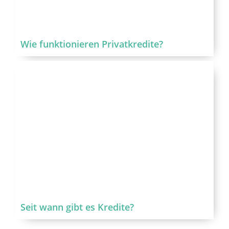
Wie funktionieren Privatkredite?
Seit wann gibt es Kredite?