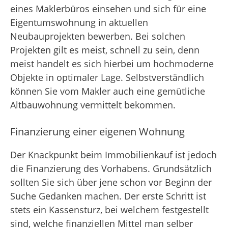
eines Maklerbüros einsehen und sich für eine
Eigentumswohnung in aktuellen
Neubauprojekten bewerben. Bei solchen
Projekten gilt es meist, schnell zu sein, denn
meist handelt es sich hierbei um hochmoderne
Objekte in optimaler Lage. Selbstverständlich
können Sie vom Makler auch eine gemütliche
Altbauwohnung vermittelt bekommen.
Finanzierung einer eigenen Wohnung
Der Knackpunkt beim Immobilienkauf ist jedoch
die Finanzierung des Vorhabens. Grundsätzlich
sollten Sie sich über jene schon vor Beginn der
Suche Gedanken machen. Der erste Schritt ist
stets ein Kassensturz, bei welchem festgestellt
sind, welche finanziellen Mittel man selber