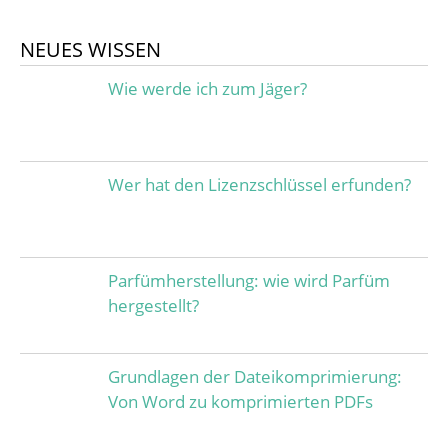
NEUES WISSEN
Wie werde ich zum Jäger?
Wer hat den Lizenzschlüssel erfunden?
Parfümherstellung: wie wird Parfüm
hergestellt?
Grundlagen der Dateikomprimierung:
Von Word zu komprimierten PDFs