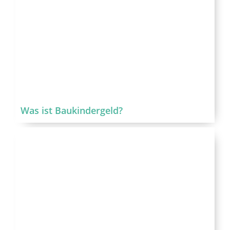
Was ist Baukindergeld?