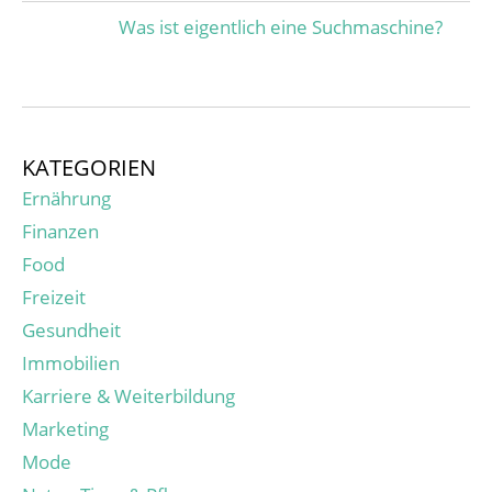
Was ist eigentlich eine Suchmaschine?
KATEGORIEN
Ernährung
Finanzen
Food
Freizeit
Gesundheit
Immobilien
Karriere & Weiterbildung
Marketing
Mode