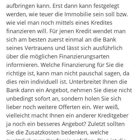
aufbringen kann. Erst dann kann festgelegt
werden, wie teuer die Immobilie sein soll bzw.
wie viel man noch mittels eines Kredites
finanzieren will. Für jenen Kredit wendet man
sich am besten zuerst einmal an die Bank
seines Vertrauens und lässt sich ausführlich
über die möglichen Finanzierungsarten
informieren. Welche Finanzierung für Sie die
richtige ist, kann man nicht pauschal sagen, da
dies rein individuell ist. Unterbreitet Ihnen die
Bank dann ein Angebot, nehmen Sie diese nicht
unbedingt sofort an, sondern holen Sie sich
lieber noch weitere Offerten ein. Wer weiß,
vielleicht macht Ihnen ein anderer Kreditgeber
ja noch ein besseres Angebot? Zuletzt sollten
Sie die Zusatzkosten bedenken, welche