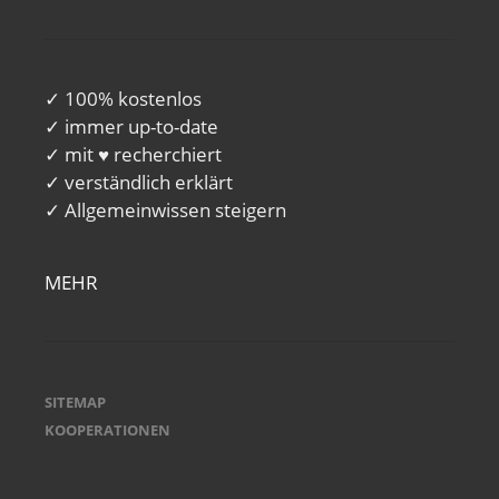
✓ 100% kostenlos
✓ immer up-to-date
✓ mit ♥ recherchiert
✓ verständlich erklärt
✓ Allgemeinwissen steigern
MEHR
SITEMAP
KOOPERATIONEN