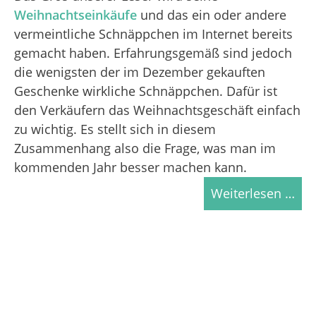
Weihnachtseinkäufe
und das ein oder andere
vermeintliche Schnäppchen im Internet bereits
gemacht haben. Erfahrungsgemäß sind jedoch
die wenigsten der im Dezember gekauften
Geschenke wirkliche Schnäppchen. Dafür ist
den Verkäufern das Weihnachtsgeschäft einfach
zu wichtig. Es stellt sich in diesem
Zusammenhang also die Frage, was man im
kommenden Jahr besser machen kann.
Weiterlesen …