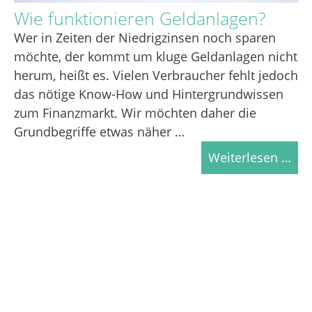
Wie funktionieren Geldanlagen?
Wer in Zeiten der Niedrigzinsen noch sparen
möchte, der kommt um kluge Geldanlagen nicht
herum, heißt es. Vielen Verbraucher fehlt jedoch
das nötige Know-How und Hintergrundwissen
zum Finanzmarkt. Wir möchten daher die
Grundbegriffe etwas näher …
Weiterlesen …