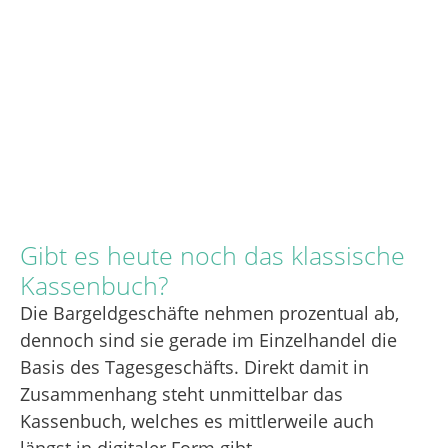
Gibt es heute noch das klassische
Kassenbuch?
Die Bargeldgeschäfte nehmen prozentual ab,
dennoch sind sie gerade im Einzelhandel die
Basis des Tagesgeschäfts. Direkt damit in
Zusammenhang steht unmittelbar das
Kassenbuch, welches es mittlerweile auch
längst in digitaler Form gibt.