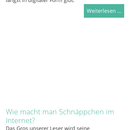
Weiterlesen …
Wie macht man Schnäppchen im
Internet?
Das Gros unserer Leser wird seine