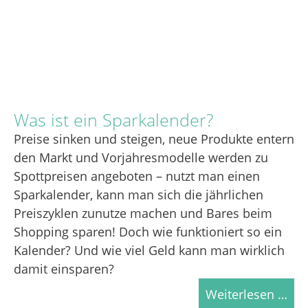
Was ist ein Sparkalender?
Preise sinken und steigen, neue Produkte entern
den Markt und Vorjahresmodelle werden zu
Spottpreisen angeboten – nutzt man einen
Sparkalender, kann man sich die jährlichen
Preiszyklen zunutze machen und Bares beim
Shopping sparen! Doch wie funktioniert so ein
Kalender? Und wie viel Geld kann man wirklich
damit einsparen?
Weiterlesen …