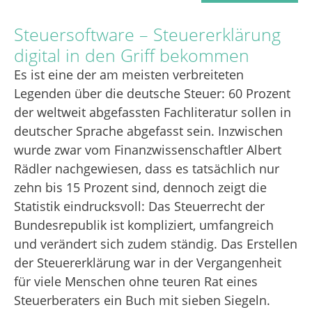
Steuersoftware – Steuererklärung
digital in den Griff bekommen
Es ist eine der am meisten verbreiteten
Legenden über die deutsche Steuer: 60 Prozent
der weltweit abgefassten Fachliteratur sollen in
deutscher Sprache abgefasst sein. Inzwischen
wurde zwar vom Finanzwissenschaftler Albert
Rädler nachgewiesen, dass es tatsächlich nur
zehn bis 15 Prozent sind, dennoch zeigt die
Statistik eindrucksvoll: Das Steuerrecht der
Bundesrepublik ist kompliziert, umfangreich
und verändert sich zudem ständig. Das Erstellen
der Steuererklärung war in der Vergangenheit
für viele Menschen ohne teuren Rat eines
Steuerberaters ein Buch mit sieben Siegeln.