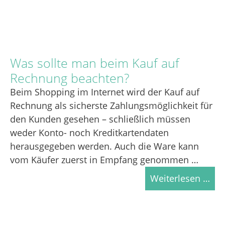
Was sollte man beim Kauf auf
Rechnung beachten?
Beim Shopping im Internet wird der Kauf auf
Rechnung als sicherste Zahlungsmöglichkeit für
den Kunden gesehen – schließlich müssen
weder Konto- noch Kreditkartendaten
herausgegeben werden. Auch die Ware kann
vom Käufer zuerst in Empfang genommen …
Weiterlesen …