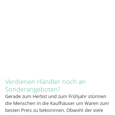
Verdienen Händler noch an
Sonderangeboten?
Gerade zum Herbst und zum Frühjahr stürmen
die Menschen in die Kaufhäuser um Waren zum
besten Preis zu bekommen. Obwohl der viele