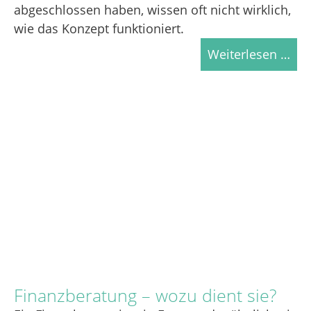
abgeschlossen haben, wissen oft nicht wirklich,
wie das Konzept funktioniert.
Weiterlesen …
Finanzberatung – wozu dient sie?