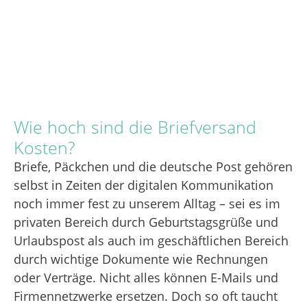
Wie hoch sind die Briefversand
Kosten?
Briefe, Päckchen und die deutsche Post gehören
selbst in Zeiten der digitalen Kommunikation
noch immer fest zu unserem Alltag – sei es im
privaten Bereich durch Geburtstagsgrüße und
Urlaubspost als auch im geschäftlichen Bereich
durch wichtige Dokumente wie Rechnungen
oder Verträge. Nicht alles können E-Mails und
Firmennetzwerke ersetzen. Doch so oft taucht