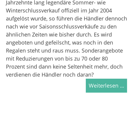
Jahrzehnte lang legendäre Sommer- wie
Winterschlussverkauf offiziell im Jahr 2004
aufgelöst wurde, so führen die Händler dennoch
nach wie vor Saisonsschlussverkäufe zu den
ähnlichen Zeiten wie bisher durch. Es wird
angeboten und gefeilscht, was noch in den
Regalen steht und raus muss. Sonderangebote
mit Reduzierungen von bis zu 70 oder 80
Prozent sind dann keine Seltenheit mehr, doch
verdienen die Händler noch daran?
Weiterlesen …