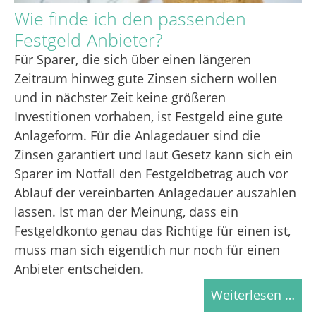
Wie finde ich den passenden
Festgeld-Anbieter?
Für Sparer, die sich über einen längeren
Zeitraum hinweg gute Zinsen sichern wollen
und in nächster Zeit keine größeren
Investitionen vorhaben, ist Festgeld eine gute
Anlageform. Für die Anlagedauer sind die
Zinsen garantiert und laut Gesetz kann sich ein
Sparer im Notfall den Festgeldbetrag auch vor
Ablauf der vereinbarten Anlagedauer auszahlen
lassen. Ist man der Meinung, dass ein
Festgeldkonto genau das Richtige für einen ist,
muss man sich eigentlich nur noch für einen
Anbieter entscheiden.
Weiterlesen …