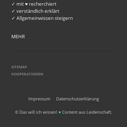
✓ mit ♥ recherchiert
✓ verständlich erklärt
✓ Allgemeinwissen steigern
MEHR
SITEMAP
KOOPERATIONEN
Impressum
Datenschutzerklärung
© Das will ich wissen!
♥
Content aus Leidenschaft.