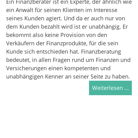
Ein Finanzberater ist ein Experte, der ähnlich wie
ein Anwalt für seinen Klienten im Interesse
seines Kunden agiert. Und da er auch nur von
dem Kunden bezahlt wird ist er unabhängig. Er
bekommt also keine Provision von den
Verkäufern der Finanzprodukte, für die sein
Kunde sich entschieden hat. Finanzberatung
bedeutet, in allen Fragen rund um Finanzen und
Versicherungen einen kompetenten und
unabhängigen Kenner an seiner Seite zu haben.
Weiterlesen …