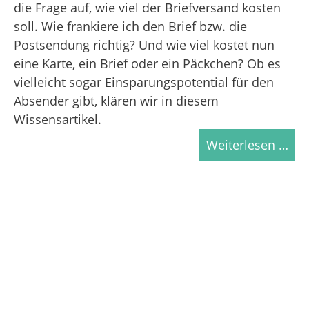
die Frage auf, wie viel der Briefversand kosten
soll. Wie frankiere ich den Brief bzw. die
Postsendung richtig? Und wie viel kostet nun
eine Karte, ein Brief oder ein Päckchen? Ob es
vielleicht sogar Einsparungspotential für den
Absender gibt, klären wir in diesem
Wissensartikel.
Weiterlesen …