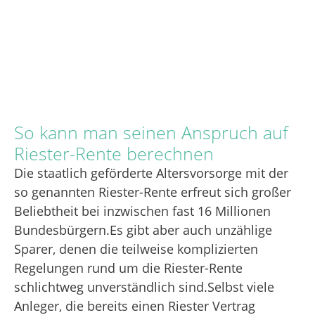
So kann man seinen Anspruch auf
Riester-Rente berechnen
Die staatlich geförderte Altersvorsorge mit der
so genannten Riester-Rente erfreut sich großer
Beliebtheit bei inzwischen fast 16 Millionen
Bundesbürgern.Es gibt aber auch unzählige
Sparer, denen die teilweise komplizierten
Regelungen rund um die Riester-Rente
schlichtweg unverständlich sind.Selbst viele
Anleger, die bereits einen Riester Vertrag