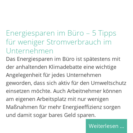
Energiesparen im Büro – 5 Tipps
für weniger Stromverbrauch im
Unternehmen
Das Energiesparen im Büro ist spätestens mit
der anhaltenden Klimadebatte eine wichtige
Angelegenheit für jedes Unternehmen
geworden, dass sich aktiv für den Umweltschutz
einsetzen möchte. Auch Arbeitnehmer können
am eigenen Arbeitsplatz mit nur wenigen
Maßnahmen für mehr Energieeffizienz sorgen
und damit sogar bares Geld sparen.
Weiterlesen …