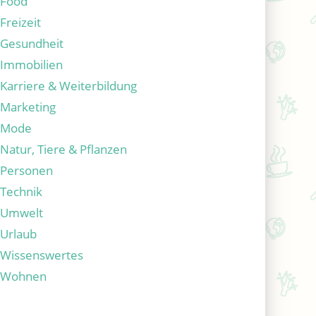
Food
Freizeit
Gesundheit
Immobilien
Karriere & Weiterbildung
Marketing
Mode
Natur, Tiere & Pflanzen
Personen
Technik
Umwelt
Urlaub
Wissenswertes
Wohnen