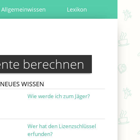
Allgemeinwissen
Lexikon
ente berechnen
NEUES WISSEN
Wie werde ich zum Jäger?
Wer hat den Lizenzschlüssel
erfunden?