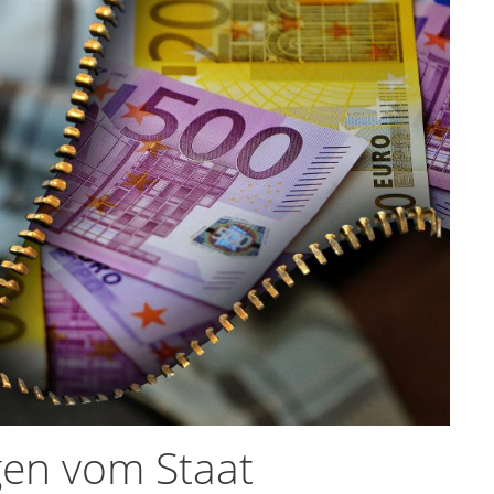
gen vom Staat