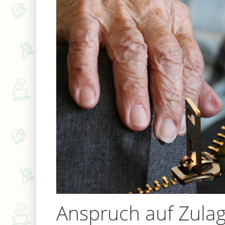
Anspruch auf Zula