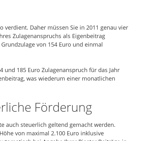
o verdient. Daher müssen Sie in 2011 genau vier
Ihres Zulagenanspruchs als Eigenbeitrag
e Grundzulage von 154 Euro und einmal
4 und 185 Euro Zulagenanspruch für das Jahr
genbeitrag, was wiederum einer monatlichen
rliche Förderung
te auch steuerlich geltend gemacht werden.
 Höhe von maximal 2.100 Euro inklusive