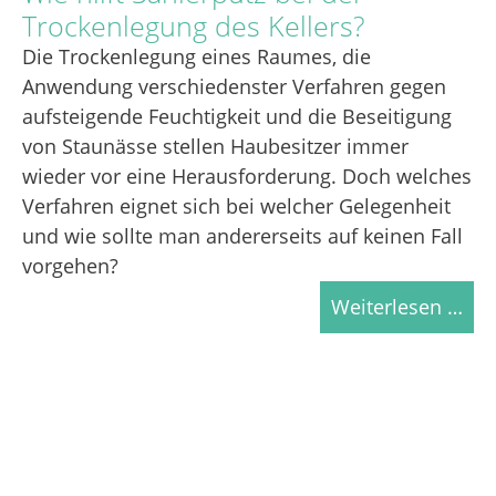
Trockenlegung des Kellers?
Die Trockenlegung eines Raumes, die
Anwendung verschiedenster Verfahren gegen
aufsteigende Feuchtigkeit und die Beseitigung
von Staunässe stellen Haubesitzer immer
wieder vor eine Herausforderung. Doch welches
Verfahren eignet sich bei welcher Gelegenheit
und wie sollte man andererseits auf keinen Fall
vorgehen?
Weiterlesen …