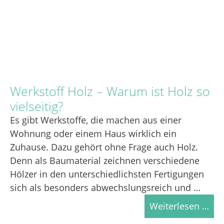
Werkstoff Holz – Warum ist Holz so
vielseitig?
Es gibt Werkstoffe, die machen aus einer
Wohnung oder einem Haus wirklich ein
Zuhause. Dazu gehört ohne Frage auch Holz.
Denn als Baumaterial zeichnen verschiedene
Hölzer in den unterschiedlichsten Fertigungen
sich als besonders abwechslungsreich und …
Weiterlesen …