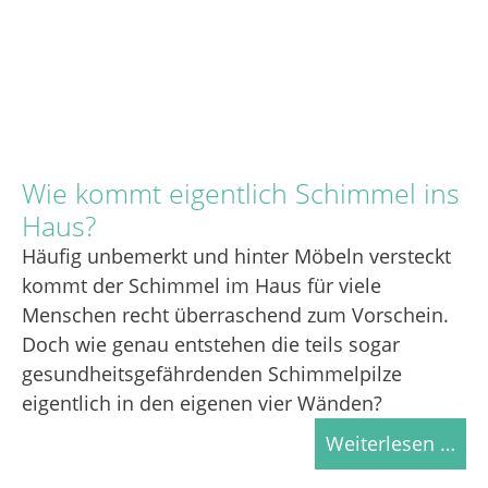
Wie kommt eigentlich Schimmel ins
Haus?
Häufig unbemerkt und hinter Möbeln versteckt
kommt der Schimmel im Haus für viele
Menschen recht überraschend zum Vorschein.
Doch wie genau entstehen die teils sogar
gesundheitsgefährdenden Schimmelpilze
eigentlich in den eigenen vier Wänden?
Weiterlesen …