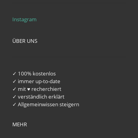
Instagram
ÜBER UNS
✓ 100% kostenlos
✓ immer up-to-date
✓ mit ♥ recherchiert
✓ verständlich erklärt
✓ Allgemeinwissen steigern
MEHR