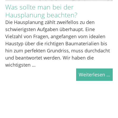
Was sollte man bei der
Hausplanung beachten?
Die Hausplanung zählt zweifellos zu den
schwierigsten Aufgaben überhaupt. Eine
Vielzahl von Fragen, angefangen vom idealen
Haustyp über die richtigen Baumaterialien bis
hin zum perfekten Grundriss, muss durchdacht
und beantwortet werden. Wir haben die
wichtigsten …
Weiterlesen …