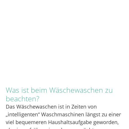
Was ist beim Wäschewaschen zu
beachten?
Das Wäschewaschen ist in Zeiten von
„intelligenten“ Waschmaschinen längst zu einer
viel bequemeren Haushaltsaufgabe geworden,