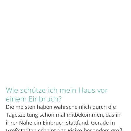
Wie schütze ich mein Haus vor
einem Einbruch?
Die meisten haben wahrscheinlich durch die
Tageszeitung schon mal mitbekommen, das in
ihrer Nähe ein Einbruch stattfand. Gerade in
Großstädten scheint das Risiko besonders groß