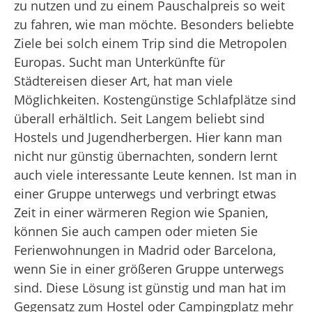
zu nutzen und zu einem Pauschalpreis so weit
zu fahren, wie man möchte. Besonders beliebte
Ziele bei solch einem Trip sind die Metropolen
Europas. Sucht man Unterkünfte für
Städtereisen dieser Art, hat man viele
Möglichkeiten. Kostengünstige Schlafplätze sind
überall erhältlich. Seit Langem beliebt sind
Hostels und Jugendherbergen. Hier kann man
nicht nur günstig übernachten, sondern lernt
auch viele interessante Leute kennen. Ist man in
einer Gruppe unterwegs und verbringt etwas
Zeit in einer wärmeren Region wie Spanien,
können Sie auch campen oder mieten Sie
Ferienwohnungen in Madrid oder Barcelona,
wenn Sie in einer größeren Gruppe unterwegs
sind. Diese Lösung ist günstig und man hat im
Gegensatz zum Hostel oder Campingplatz mehr