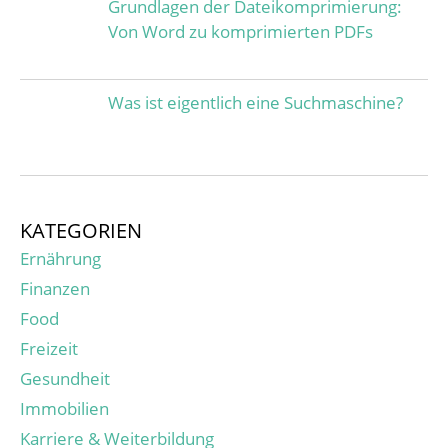
Grundlagen der Dateikomprimierung:
Von Word zu komprimierten PDFs
Was ist eigentlich eine Suchmaschine?
KATEGORIEN
Ernährung
Finanzen
Food
Freizeit
Gesundheit
Immobilien
Karriere & Weiterbildung