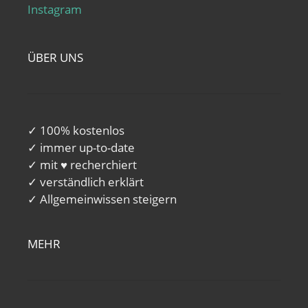
Instagram
ÜBER UNS
✓ 100% kostenlos
✓ immer up-to-date
✓ mit ♥ recherchiert
✓ verständlich erklärt
✓ Allgemeinwissen steigern
MEHR