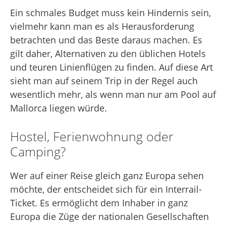
Ein schmales Budget muss kein Hindernis sein,
vielmehr kann man es als Herausforderung
betrachten und das Beste daraus machen. Es
gilt daher, Alternativen zu den üblichen Hotels
und teuren Linienflügen zu finden. Auf diese Art
sieht man auf seinem Trip in der Regel auch
wesentlich mehr, als wenn man nur am Pool auf
Mallorca liegen würde.
Hostel, Ferienwohnung oder
Camping?
Wer auf einer Reise gleich ganz Europa sehen
möchte, der entscheidet sich für ein Interrail-
Ticket. Es ermöglicht dem Inhaber in ganz
Europa die Züge der nationalen Gesellschaften