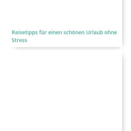
Reisetipps für einen schönen Urlaub ohne
Stress