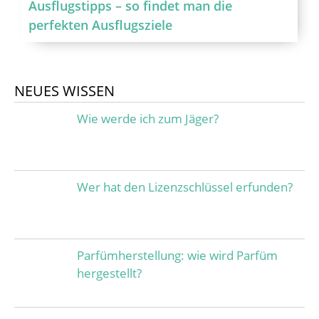
Ausflugstipps – so findet man die
perfekten Ausflugsziele
NEUES WISSEN
Wie werde ich zum Jäger?
Wer hat den Lizenzschlüssel erfunden?
Parfümherstellung: wie wird Parfüm
hergestellt?