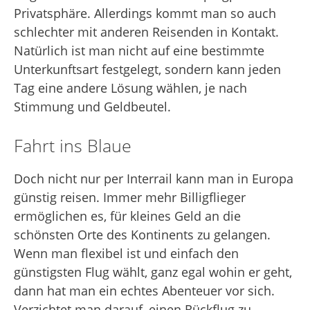
Privatsphäre. Allerdings kommt man so auch
schlechter mit anderen Reisenden in Kontakt.
Natürlich ist man nicht auf eine bestimmte
Unterkunftsart festgelegt, sondern kann jeden
Tag eine andere Lösung wählen, je nach
Stimmung und Geldbeutel.
Fahrt ins Blaue
Doch nicht nur per Interrail kann man in Europa
günstig reisen. Immer mehr Billigflieger
ermöglichen es, für kleines Geld an die
schönsten Orte des Kontinents zu gelangen.
Wenn man flexibel ist und einfach den
günstigsten Flug wählt, ganz egal wohin er geht,
dann hat man ein echtes Abenteuer vor sich.
Verzichtet man darauf, einen Rückflug zu