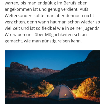
warten, bis man endgültig im Berufsleben
angekommen ist und genug verdient. Aufs
Welterkunden sollte man aber dennoch nicht
verzichten, denn wann hat man schon wieder so
viel Zeit und ist so flexibel wie in seiner Jugend?
Wir haben uns über Möglichkeiten schlau
gemacht, wie man günstig reisen kann.