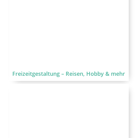
Freizeitgestaltung – Reisen, Hobby & mehr