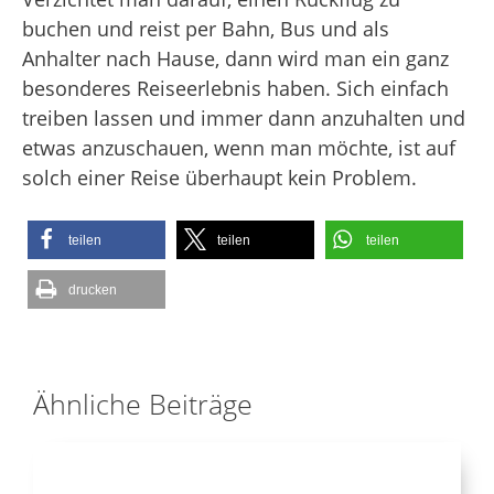
buchen und reist per Bahn, Bus und als
Anhalter nach Hause, dann wird man ein ganz
besonderes Reiseerlebnis haben. Sich einfach
treiben lassen und immer dann anzuhalten und
etwas anzuschauen, wenn man möchte, ist auf
solch einer Reise überhaupt kein Problem.
teilen
teilen
teilen
drucken
Ähnliche Beiträge