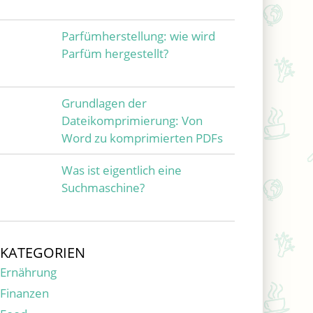
Parfümherstellung: wie wird
Parfüm hergestellt?
Grundlagen der
Dateikomprimierung: Von
Word zu komprimierten PDFs
Was ist eigentlich eine
Suchmaschine?
KATEGORIEN
Ernährung
Finanzen