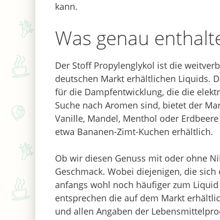
kann.
Was genau enthalte
Der Stoff Propylenglykol ist die weitverb
deutschen Markt erhältlichen Liquids. 
für die Dampfentwicklung, die die elek
Suche nach Aromen sind, bietet der Mar
Vanille, Mandel, Menthol oder Erdbeer
etwa Bananen-Zimt-Kuchen erhältlich.
Ob wir diesen Genuss mit oder ohne Ni
Geschmack. Wobei diejenigen, die sic
anfangs wohl noch häufiger zum Liquid 
entsprechen die auf dem Markt erhältl
und allen Angaben der Lebensmittelpro