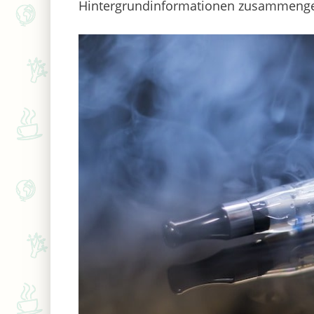
Hintergrundinformationen zusammenge