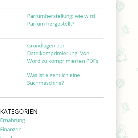
Parfümherstellung: wie wird
Parfüm hergestellt?
Grundlagen der
Dateikomprimierung: Von
Word zu komprimierten PDFs
Was ist eigentlich eine
Suchmaschine?
KATEGORIEN
Ernährung
Finanzen