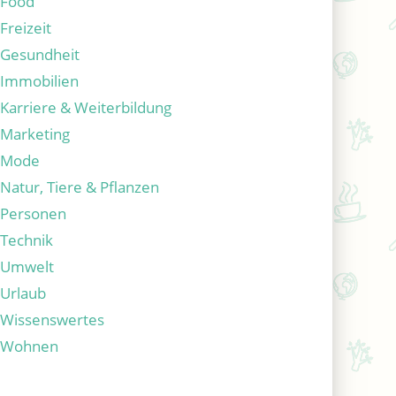
Food
Freizeit
Gesundheit
Immobilien
Karriere & Weiterbildung
Marketing
Mode
Natur, Tiere & Pflanzen
Personen
Technik
Umwelt
Urlaub
Wissenswertes
Wohnen