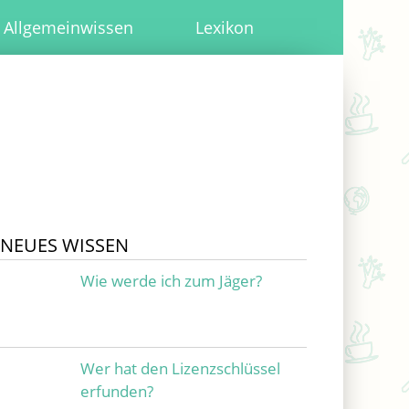
Allgemeinwissen
Lexikon
NEUES WISSEN
Wie werde ich zum Jäger?
Wer hat den Lizenzschlüssel
erfunden?