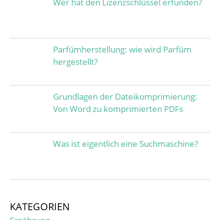
Wer hat den Lizenzschlüssel erfunden?
Parfümherstellung: wie wird Parfüm
hergestellt?
Grundlagen der Dateikomprimierung:
Von Word zu komprimierten PDFs
Was ist eigentlich eine Suchmaschine?
KATEGORIEN