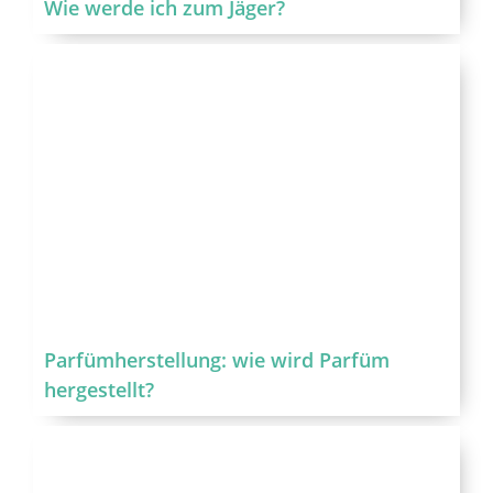
Wie werde ich zum Jäger?
Parfümherstellung: wie wird Parfüm
hergestellt?