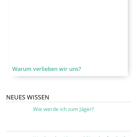
Warum verlieben wir uns?
NEUES WISSEN
Wie werde ich zum Jäger?