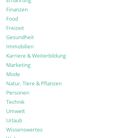
Ernährung
Finanzen
Food
Freizeit
Gesundheit
Immobilien
Karriere & Weiterbildung
Marketing
Mode
Natur, Tiere & Pflanzen
Personen
Technik
Umwelt
Urlaub
Wissenswertes