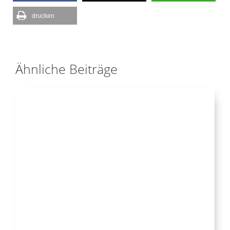
drucken
Ähnliche Beiträge