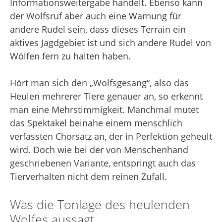
Informationsweitergabe handelt. Ebenso kann
der Wolfsruf aber auch eine Warnung für
andere Rudel sein, dass dieses Terrain ein
aktives Jagdgebiet ist und sich andere Rudel von
Wölfen fern zu halten haben.
Hört man sich den „Wolfsgesang“, also das
Heulen mehrerer Tiere genauer an, so erkennt
man eine Mehrstimmigkeit. Manchmal mutet
das Spektakel beinahe einem menschlich
verfassten Chorsatz an, der in Perfektion geheult
wird. Doch wie bei der von Menschenhand
geschriebenen Variante, entspringt auch das
Tierverhalten nicht dem reinen Zufall.
Was die Tonlage des heulenden
Wolfes aussagt