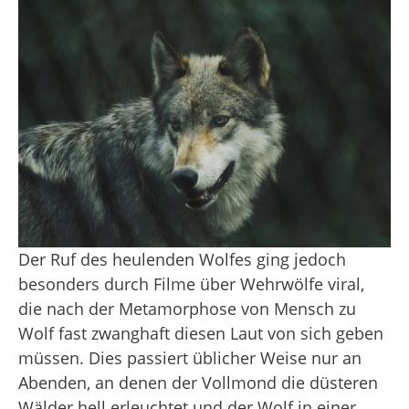
Der Ruf des heulenden Wolfes ging jedoch
besonders durch Filme über Wehrwölfe viral,
die nach der Metamorphose von Mensch zu
Wolf fast zwanghaft diesen Laut von sich geben
müssen. Dies passiert üblicher Weise nur an
Abenden, an denen der Vollmond die düsteren
Wälder hell erleuchtet und der Wolf in einer