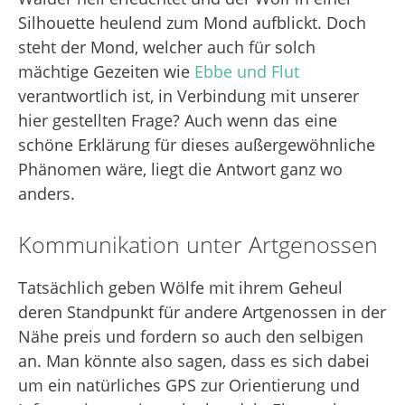
Silhouette heulend zum Mond aufblickt. Doch
steht der Mond, welcher auch für solch
mächtige Gezeiten wie
Ebbe und Flut
verantwortlich ist, in Verbindung mit unserer
hier gestellten Frage? Auch wenn das eine
schöne Erklärung für dieses außergewöhnliche
Phänomen wäre, liegt die Antwort ganz wo
anders.
Kommunikation unter Artgenossen
Tatsächlich geben Wölfe mit ihrem Geheul
deren Standpunkt für andere Artgenossen in der
Nähe preis und fordern so auch den selbigen
an. Man könnte also sagen, dass es sich dabei
um ein natürliches GPS zur Orientierung und