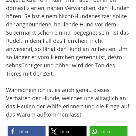
domestizierten, nahen Verwandten, den Hunden
hören. Selbst einem Nicht-Hundebesitzer sollte
der angebundene, heulende Hund vor dem
Supermarkt schon einmal begegnet sein. Ist das
Rudel, in dem Fall das Herrchen, nicht
anwesend, so fängt der Hund an zu heulen. Um
so länger er vom Herrchen getrennt ist, desto
sehnsüchtiger und höher wird der Ton des
Tieres mit der Zeit.
Wahrscheinlich ist es auch genau dieses
Verhalten der Hunde, welches uns alltäglich an
das Heulen der Wölfe erinnert und die Frage auf
das Warum aufkommen lässt.
teilen
teilen
teilen