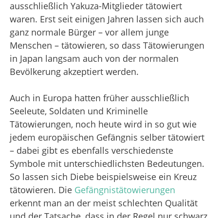
ausschließlich Yakuza-Mitglieder tätowiert
waren. Erst seit einigen Jahren lassen sich auch
ganz normale Bürger – vor allem junge
Menschen – tätowieren, so dass Tätowierungen
in Japan langsam auch von der normalen
Bevölkerung akzeptiert werden.
Auch in Europa hatten früher ausschließlich
Seeleute, Soldaten und Kriminelle
Tätowierungen, noch heute wird in so gut wie
jedem europäischen Gefängnis selber tätowiert
– dabei gibt es ebenfalls verschiedenste
Symbole mit unterschiedlichsten Bedeutungen.
So lassen sich Diebe beispielsweise ein Kreuz
tätowieren. Die
Gefängnistätowierungen
erkennt man an der meist schlechten Qualität
und der Tatsache, dass in der Regel nur schwarz