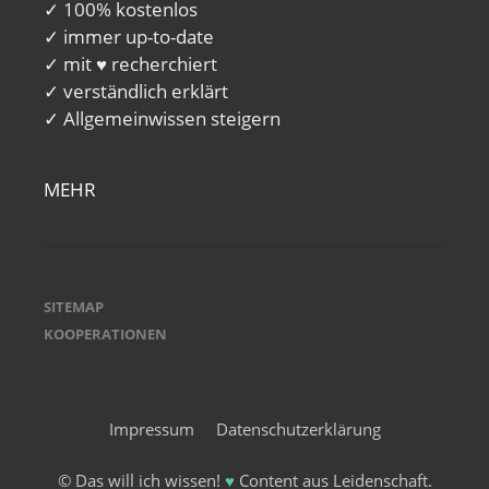
✓ 100% kostenlos
✓ immer up-to-date
✓ mit ♥ recherchiert
✓ verständlich erklärt
✓ Allgemeinwissen steigern
MEHR
SITEMAP
KOOPERATIONEN
Impressum
Datenschutzerklärung
© Das will ich wissen!
♥
Content aus Leidenschaft.