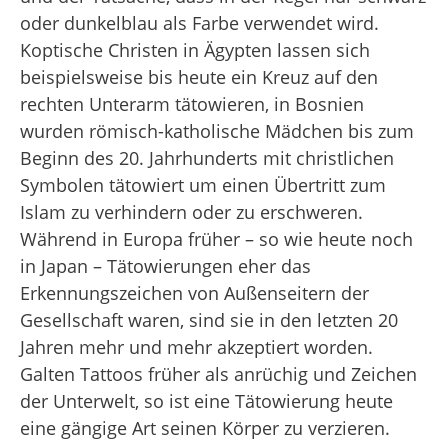
oder dunkelblau als Farbe verwendet wird.
Koptische Christen in Ägypten lassen sich
beispielsweise bis heute ein Kreuz auf den
rechten Unterarm tätowieren, in Bosnien
wurden römisch-katholische Mädchen bis zum
Beginn des 20. Jahrhunderts mit christlichen
Symbolen tätowiert um einen Übertritt zum
Islam zu verhindern oder zu erschweren.
Während in Europa früher – so wie heute noch
in Japan – Tätowierungen eher das
Erkennungszeichen von Außenseitern der
Gesellschaft waren, sind sie in den letzten 20
Jahren mehr und mehr akzeptiert worden.
Galten Tattoos früher als anrüchig und Zeichen
der Unterwelt, so ist eine Tätowierung heute
eine gängige Art seinen Körper zu verzieren.