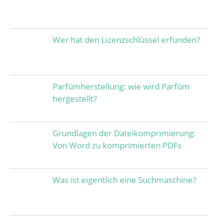
Wer hat den Lizenzschlüssel erfunden?
Parfümherstellung: wie wird Parfüm
hergestellt?
Grundlagen der Dateikomprimierung:
Von Word zu komprimierten PDFs
Was ist eigentlich eine Suchmaschine?