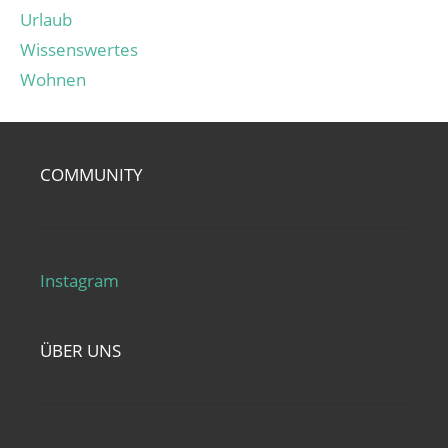
Urlaub
Wissenswertes
Wohnen
COMMUNITY
Instagram
ÜBER UNS