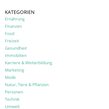
KATEGORIEN
Ernährung
Finanzen
Food
Freizeit
Gesundheit
Immobilien
Karriere & Weiterbildung
Marketing
Mode
Natur, Tiere & Pflanzen
Personen
Technik
Umwelt