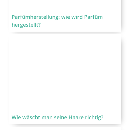
Parfümherstellung: wie wird Parfüm
hergestellt?
Wie wäscht man seine Haare richtig?