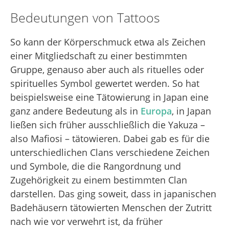
Bedeutungen von Tattoos
So kann der Körperschmuck etwa als Zeichen
einer Mitgliedschaft zu einer bestimmten
Gruppe, genauso aber auch als rituelles oder
spirituelles Symbol gewertet werden. So hat
beispielsweise eine Tätowierung in Japan eine
ganz andere Bedeutung als in
Europa
, in Japan
ließen sich früher ausschließlich die Yakuza –
also Mafiosi – tätowieren. Dabei gab es für die
unterschiedlichen Clans verschiedene Zeichen
und Symbole, die die Rangordnung und
Zugehörigkeit zu einem bestimmten Clan
darstellen. Das ging soweit, dass in japanischen
Badehäusern tätowierten Menschen der Zutritt
nach wie vor verwehrt ist, da früher