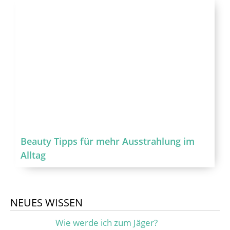
Beauty Tipps für mehr Ausstrahlung im
Alltag
NEUES WISSEN
Wie werde ich zum Jäger?