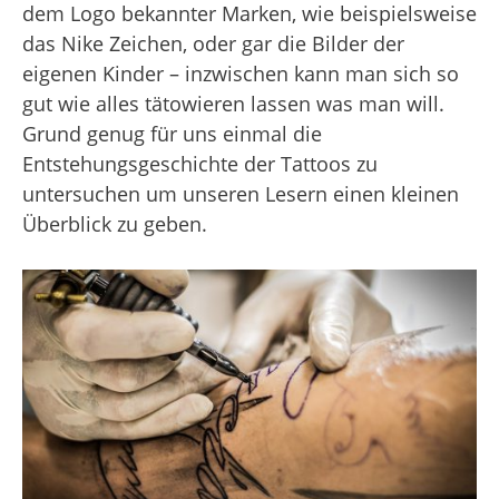
dem Logo bekannter Marken, wie beispielsweise
das Nike Zeichen, oder gar die Bilder der
eigenen Kinder – inzwischen kann man sich so
gut wie alles tätowieren lassen was man will.
Grund genug für uns einmal die
Entstehungsgeschichte der Tattoos zu
untersuchen um unseren Lesern einen kleinen
Überblick zu geben.