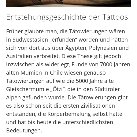
Entstehungsgeschichte der Tattoos
Früher glaubte man, die Tätowierungen wären
in Südwestasien „erfunden“ worden und hätten
sich von dort aus über Ägypten, Polynesien und
Australien verbreitet. Diese These gilt jedoch
inzwischen als widerlegt, Funde von 7000 Jahren
alten Mumien in Chile wiesen genauso
Tätowierungen auf wie die 5000 Jahre alte
Gletschermumie „Ötzi“, die in den Südtiroler
Alpen gefunden wurde. Die Tätowierungen gibt
es also schon seit die ersten Zivilisationen
entstanden, die Körperbemalung selbst hatte
und hat bis heute die unterschiedlichsten
Bedeutungen.