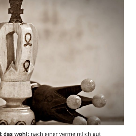
t das wohl
: nach einer vermeintlich gut