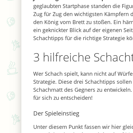
geglaubten Startphase standen die Figu
Zug für Zug den wichtigsten Kämpfern d
den König vom Brett zu stoßen. Ein hä
ein geknickter Blick auf der eigenen Se
Schachtipps für die richtige Strategie k
3 hilfreiche Schach
Wer Schach spielt, kann nicht auf Würfe
Strategie. Diese drei Schachtipps sollen
Schachmatt des Gegners zu entwickeln. 
für sich zu entscheiden!
Der Spieleinstieg
Unter diesem Punkt fassen wir hier gle