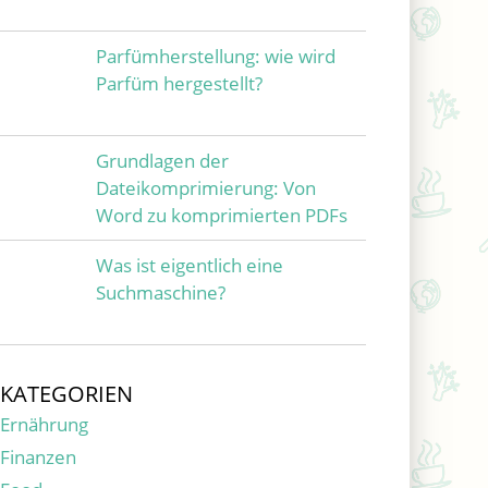
Parfümherstellung: wie wird
Parfüm hergestellt?
Grundlagen der
Dateikomprimierung: Von
Word zu komprimierten PDFs
Was ist eigentlich eine
Suchmaschine?
KATEGORIEN
Ernährung
Finanzen