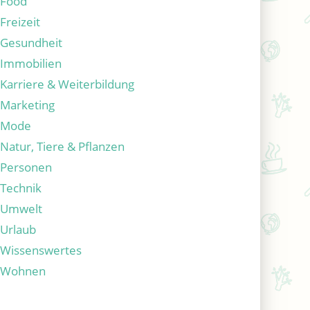
Food
Freizeit
Gesundheit
Immobilien
Karriere & Weiterbildung
Marketing
Mode
Natur, Tiere & Pflanzen
Personen
Technik
Umwelt
Urlaub
Wissenswertes
Wohnen