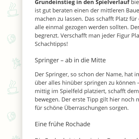
Grundeinstieg in den Spielverlauf
bie
ist gut beraten einen der mittleren Baue
machen zu lassen. Das schafft Platz für
alle einmal gezogen werden sollten. Den
begrenzt. Verschafft man jeder Figur Pla
Schachtipps!
Springer – ab in die Mitte
Der Springer, so schon der Name, hat i
über alles hinüber springen zu können 
mittig im Spielfeld platziert, schafft de
bewegen. Der erste Tipp gilt hier noch m
für schöne Überraschungen sorgen.
Eine frühe Rochade