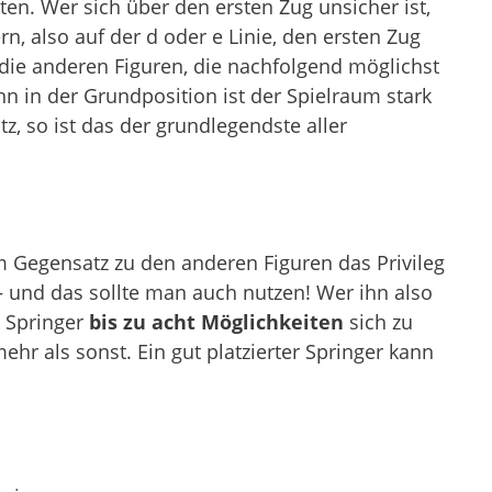
ten. Wer sich über den ersten Zug unsicher ist,
rn, also auf der d oder e Linie, den ersten Zug
 die anderen Figuren, die nachfolgend möglichst
n in der Grundposition ist der Spielraum stark
tz, so ist das der grundlegendste aller
m Gegensatz zu den anderen Figuren das Privileg
– und das sollte man auch nutzen! Wer ihn also
m Springer
bis zu acht Möglichkeiten
sich zu
ehr als sonst. Ein gut platzierter Springer kann