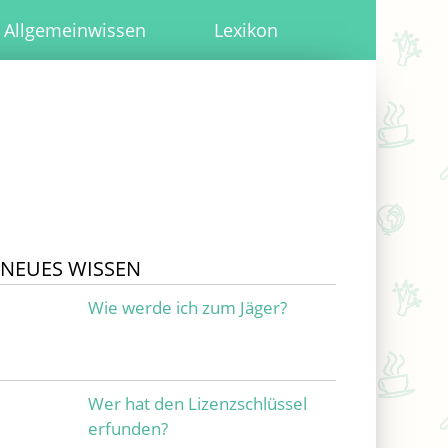
Allgemeinwissen
Lexikon
NEUES WISSEN
Wie werde ich zum Jäger?
Wer hat den Lizenzschlüssel
erfunden?