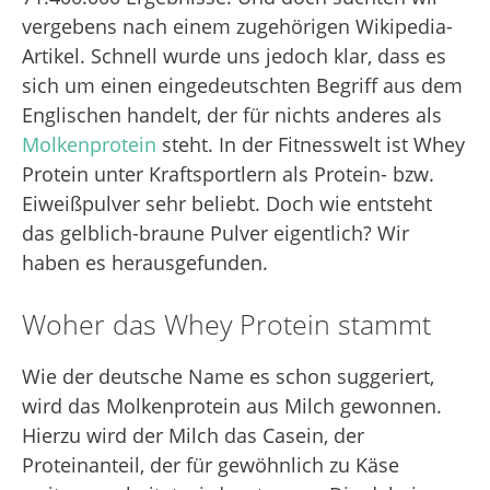
vergebens nach einem zugehörigen Wikipedia-
Artikel. Schnell wurde uns jedoch klar, dass es
sich um einen eingedeutschten Begriff aus dem
Englischen handelt, der für nichts anderes als
Molkenprotein
steht. In der Fitnesswelt ist Whey
Protein unter Kraftsportlern als Protein- bzw.
Eiweißpulver sehr beliebt. Doch wie entsteht
das gelblich-braune Pulver eigentlich? Wir
haben es herausgefunden.
Woher das Whey Protein stammt
Wie der deutsche Name es schon suggeriert,
wird das Molkenprotein aus Milch gewonnen.
Hierzu wird der Milch das Casein, der
Proteinanteil, der für gewöhnlich zu Käse