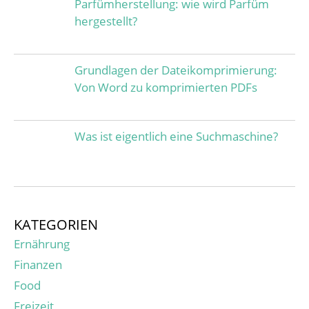
Parfümherstellung: wie wird Parfüm
hergestellt?
Grundlagen der Dateikomprimierung:
Von Word zu komprimierten PDFs
Was ist eigentlich eine Suchmaschine?
KATEGORIEN
Ernährung
Finanzen
Food
Freizeit