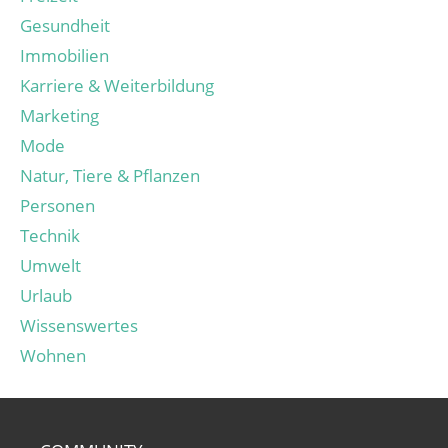
Gesundheit
Immobilien
Karriere & Weiterbildung
Marketing
Mode
Natur, Tiere & Pflanzen
Personen
Technik
Umwelt
Urlaub
Wissenswertes
Wohnen