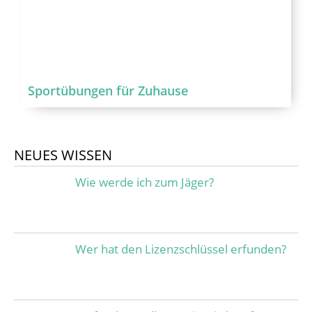
Sportübungen für Zuhause
NEUES WISSEN
Wie werde ich zum Jäger?
Wer hat den Lizenzschlüssel erfunden?