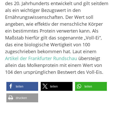
des 20. Jahrhunderts entwickelt und gilt seitdem
als ein wichtiger Bezugswert in den
Ernährungswissenschaften. Der Wert soll
angeben, wie effektiv der menschliche Körper
ein bestimmtes Protein verwerten kann. Als
Maßstab hierfür gilt das sogenannte „Voll-Ei“,
das eine biologische Wertigkeit von 100
zugeschrieben bekommen hat. Laut einem
Artikel der Frankfurter Rundschau
übersteigt
allein das Molkenprotein mit einem Wert von
104 den ursprünglichen Bestwert des Voll-Eis.
teilen
teilen
teilen
drucken