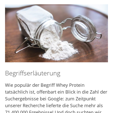
Begriffserläuterung
Wie populär der Begriff Whey Protein
tatsächlich ist, offenbart ein Blick in die Zahl der
Suchergebnisse bei Google: zum Zeitpunkt
unserer Recherche lieferte die Suche mehr als
71.400.000 Ergebnisse! Und doch suchten wir