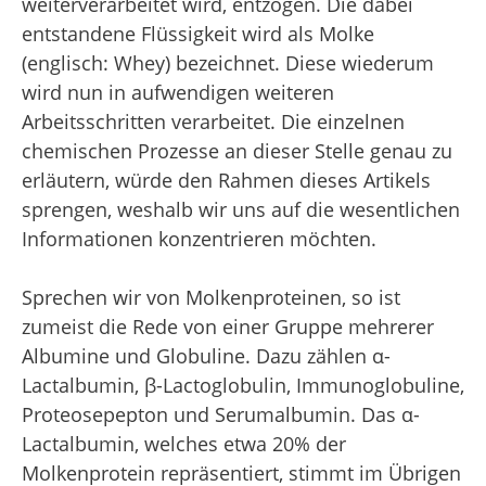
weiterverarbeitet wird, entzogen. Die dabei
entstandene Flüssigkeit wird als Molke
(englisch: Whey) bezeichnet. Diese wiederum
wird nun in aufwendigen weiteren
Arbeitsschritten verarbeitet. Die einzelnen
chemischen Prozesse an dieser Stelle genau zu
erläutern, würde den Rahmen dieses Artikels
sprengen, weshalb wir uns auf die wesentlichen
Informationen konzentrieren möchten.
Sprechen wir von Molkenproteinen, so ist
zumeist die Rede von einer Gruppe mehrerer
Albumine und Globuline. Dazu zählen α-
Lactalbumin, β-Lactoglobulin, Immunoglobuline,
Proteosepepton und Serumalbumin. Das α-
Lactalbumin, welches etwa 20% der
Molkenprotein repräsentiert, stimmt im Übrigen