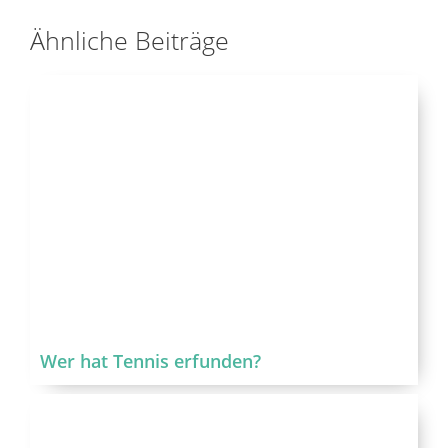
Ähnliche Beiträge
Wer hat Tennis erfunden?