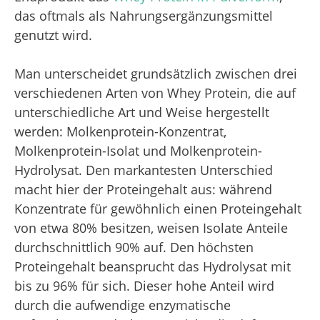
das oftmals als Nahrungsergänzungsmittel
genutzt wird.
Man unterscheidet grundsätzlich zwischen drei
verschiedenen Arten von Whey Protein, die auf
unterschiedliche Art und Weise hergestellt
werden: Molkenprotein-Konzentrat,
Molkenprotein-Isolat und Molkenprotein-
Hydrolysat. Den markantesten Unterschied
macht hier der Proteingehalt aus: während
Konzentrate für gewöhnlich einen Proteingehalt
von etwa 80% besitzen, weisen Isolate Anteile
durchschnittlich 90% auf. Den höchsten
Proteingehalt beansprucht das Hydrolysat mit
bis zu 96% für sich. Dieser hohe Anteil wird
durch die aufwendige enzymatische