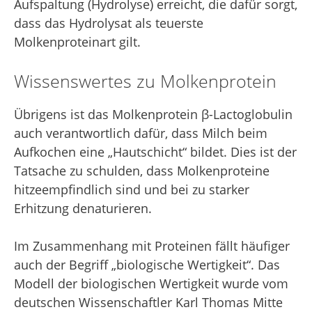
Aufspaltung (Hydrolyse) erreicht, die dafür sorgt,
dass das Hydrolysat als teuerste
Molkenproteinart gilt.
Wissenswertes zu Molkenprotein
Übrigens ist das Molkenprotein β-Lactoglobulin
auch verantwortlich dafür, dass Milch beim
Aufkochen eine „Hautschicht“ bildet. Dies ist der
Tatsache zu schulden, dass Molkenproteine
hitzeempfindlich sind und bei zu starker
Erhitzung denaturieren.
Im Zusammenhang mit Proteinen fällt häufiger
auch der Begriff „biologische Wertigkeit“. Das
Modell der biologischen Wertigkeit wurde vom
deutschen Wissenschaftler Karl Thomas Mitte