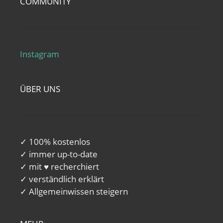
COMMUNITY
Instagram
ÜBER UNS
✓ 100% kostenlos
✓ immer up-to-date
✓ mit ♥ recherchiert
✓ verständlich erklärt
✓ Allgemeinwissen steigern