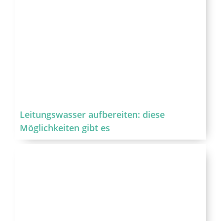
Leitungswasser aufbereiten: diese
Möglichkeiten gibt es