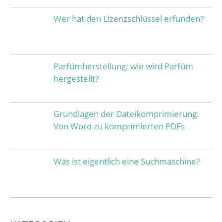
Wer hat den Lizenzschlüssel erfunden?
Parfümherstellung: wie wird Parfüm
hergestellt?
Grundlagen der Dateikomprimierung:
Von Word zu komprimierten PDFs
Was ist eigentlich eine Suchmaschine?