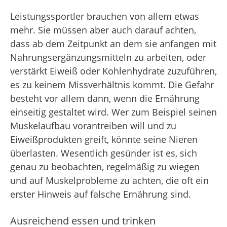
Leistungssportler brauchen von allem etwas
mehr. Sie müssen aber auch darauf achten,
dass ab dem Zeitpunkt an dem sie anfangen mit
Nahrungsergänzungsmitteln zu arbeiten, oder
verstärkt Eiweiß oder Kohlenhydrate zuzuführen,
es zu keinem Missverhältnis kommt. Die Gefahr
besteht vor allem dann, wenn die Ernährung
einseitig gestaltet wird. Wer zum Beispiel seinen
Muskelaufbau vorantreiben will und zu
Eiweißprodukten greift, könnte seine Nieren
überlasten. Wesentlich gesünder ist es, sich
genau zu beobachten, regelmäßig zu wiegen
und auf Muskelprobleme zu achten, die oft ein
erster Hinweis auf falsche Ernährung sind.
Ausreichend essen und trinken