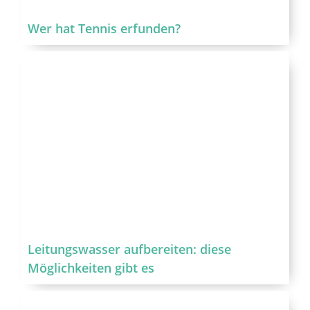
Wer hat Tennis erfunden?
Leitungswasser aufbereiten: diese
Möglichkeiten gibt es