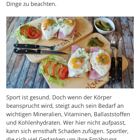
Dinge zu beachten.
Sport ist gesund. Doch wenn der Körper
beansprucht wird, steigt auch sein Bedarf an
wichtigen Mineralien, Vitaminen, Ballaststoffen
und Kohlenhydraten. Wer hier nicht aufpasst,
kann sich ernsthaft Schaden zufügen. Sportler,
die sich viel Gedanken um ihre Ernährung