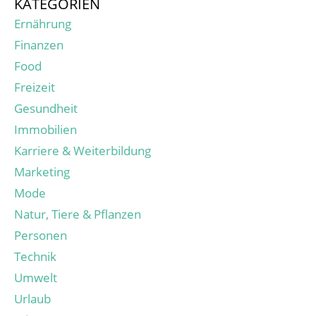
KATEGORIEN
Ernährung
Finanzen
Food
Freizeit
Gesundheit
Immobilien
Karriere & Weiterbildung
Marketing
Mode
Natur, Tiere & Pflanzen
Personen
Technik
Umwelt
Urlaub