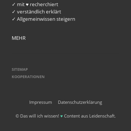
✓ mit ♥ recherchiert
✓ verständlich erklärt
✓ Allgemeinwissen steigern
MEHR
SITEMAP
KOOPERATIONEN
Impressum
Datenschutzerklärung
© Das will ich wissen!
♥
Content aus Leidenschaft.