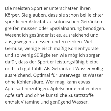
Die meisten Sportler unterschätzen ihren
Körper. Sie glauben, dass sie schon bei leichter
sportlicher Aktivität zu isotonischen Getränken
greifen müssen oder Spezialnahrung benötigen.
Wesentlich gesünder ist es, ausreichend und
ausgewogen zu essen und zu trinken. Viel
Gemüse, wenig Fleisch mäßig Kohlenhydrate
und so wenig Süßigkeiten wie möglich sorgen
dafür, dass der Sportler leistungsfähig bleibt
und sich gut fühlt. Als Getränk ist Wasser völlig
ausreichend. Optimal für unterwegs ist Wasser
ohne Kohlensäure. Wer mag, kann etwas
Apfelsaft hinzufügen. Apfelschorle mit echtem
Apfelsaft und ohne künstliche Zusatzstoffe
enthält Vitamine und genügend Wasser.