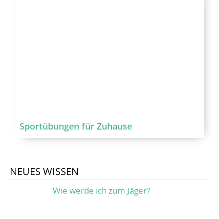
Sportübungen für Zuhause
NEUES WISSEN
Wie werde ich zum Jäger?