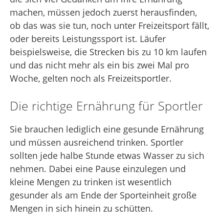
machen, müssen jedoch zuerst herausfinden,
ob das was sie tun, noch unter Freizeitsport fällt,
oder bereits Leistungssport ist. Läufer
beispielsweise, die Strecken bis zu 10 km laufen
und das nicht mehr als ein bis zwei Mal pro
Woche, gelten noch als Freizeitsportler.
Die richtige Ernährung für Sportler
Sie brauchen lediglich eine gesunde Ernährung
und müssen ausreichend trinken. Sportler
sollten jede halbe Stunde etwas Wasser zu sich
nehmen. Dabei eine Pause einzulegen und
kleine Mengen zu trinken ist wesentlich
gesunder als am Ende der Sporteinheit große
Mengen in sich hinein zu schütten.