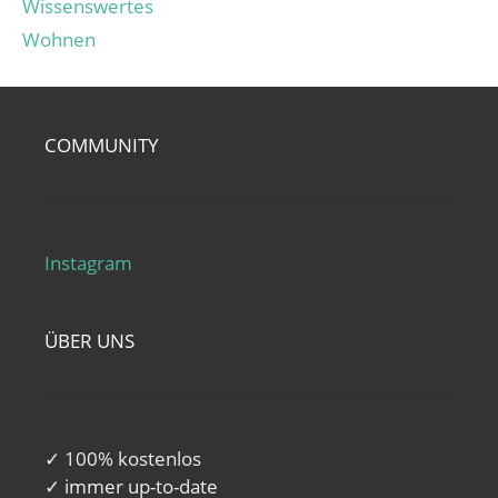
Wissenswertes
Wohnen
COMMUNITY
Instagram
ÜBER UNS
✓ 100% kostenlos
✓ immer up-to-date