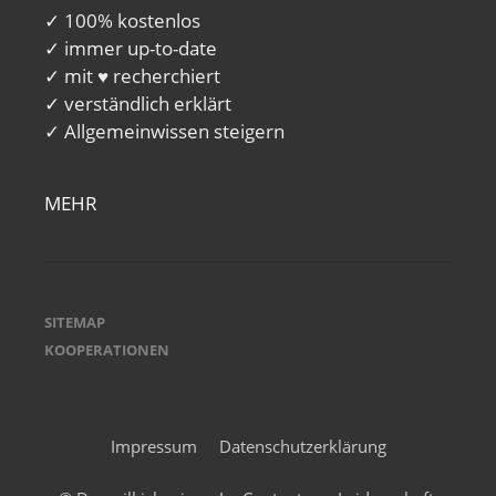
✓ 100% kostenlos
✓ immer up-to-date
✓ mit ♥ recherchiert
✓ verständlich erklärt
✓ Allgemeinwissen steigern
MEHR
SITEMAP
KOOPERATIONEN
Impressum
Datenschutzerklärung