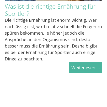
Was ist die richtige Ernährung für
Sportler?
Die richtige Ernährung ist enorm wichtig. Wer
nachlässig isst, wird relativ schnell die Folgen zu
spüren bekommen. Je höher jedoch die
Ansprüche an den Organismus sind, desto
besser muss die Ernährung sein. Deshalb gibt
es bei der Ernährung für Sportler auch einige
Dinge zu beachten.
Weiterlesen …