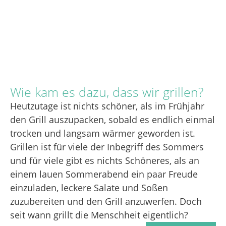
Wie kam es dazu, dass wir grillen?
Heutzutage ist nichts schöner, als im Frühjahr
den Grill auszupacken, sobald es endlich einmal
trocken und langsam wärmer geworden ist.
Grillen ist für viele der Inbegriff des Sommers
und für viele gibt es nichts Schöneres, als an
einem lauen Sommerabend ein paar Freude
einzuladen, leckere Salate und Soßen
zuzubereiten und den Grill anzuwerfen. Doch
seit wann grillt die Menschheit eigentlich?