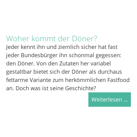
Woher kommt der Döner?
Jeder kennt ihn und ziemlich sicher hat fast
jeder Bundesbürger ihn schonmal gegessen:
den Döner. Von den Zutaten her variabel
gestaltbar bietet sich der Döner als durchaus
fettarme Variante zum herkömmlichen Fastfood
an. Doch was ist seine Geschichte?
Weiterlesen …