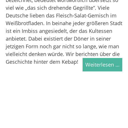
viel wie „das sich drehende Gegrillte“. Viele
Deutsche lieben das Fleisch-Salat-Gemisch im
Weißbrotfladen. In beinahe jeder größeren Stadt
ist ein Imbiss angesiedelt, der das Kultessen
anbietet. Dabei existiert der Döner in seiner
jetzigen Form noch gar nicht so lange, wie man
vielleicht denken würde. Wir berichten über die
Geschichte hinter dem Kebap!
Weiterlesen …