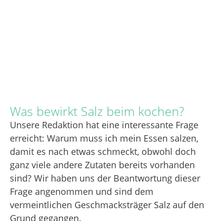
Was bewirkt Salz beim kochen?
Unsere Redaktion hat eine interessante Frage
erreicht: Warum muss ich mein Essen salzen,
damit es nach etwas schmeckt, obwohl doch
ganz viele andere Zutaten bereits vorhanden
sind? Wir haben uns der Beantwortung dieser
Frage angenommen und sind dem
vermeintlichen Geschmacksträger Salz auf den
Grund gegangen.