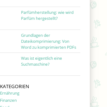
Parfümherstellung: wie wird
Parfüm hergestellt?
Grundlagen der
Dateikomprimierung: Von
Word zu komprimierten PDFs
Was ist eigentlich eine
Suchmaschine?
KATEGORIEN
Ernährung
Finanzen