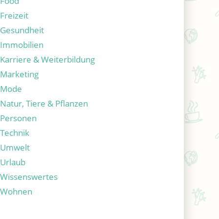
Food
Freizeit
Gesundheit
Immobilien
Karriere & Weiterbildung
Marketing
Mode
Natur, Tiere & Pflanzen
Personen
Technik
Umwelt
Urlaub
Wissenswertes
Wohnen