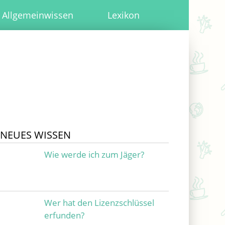
Allgemeinwissen
Lexikon
NEUES WISSEN
Wie werde ich zum Jäger?
Wer hat den Lizenzschlüssel
erfunden?