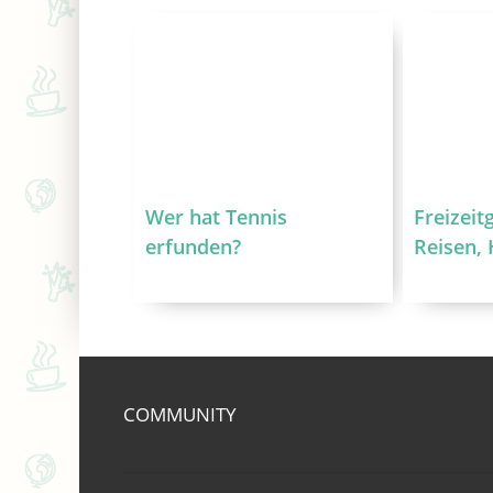
Wer hat Tennis
Freizeit
erfunden?
Reisen,
COMMUNITY