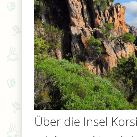
Über die Insel Kors