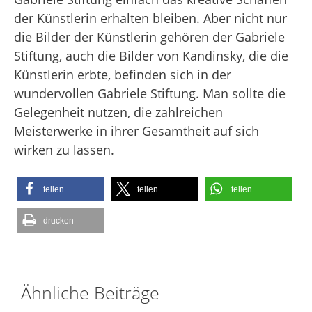
der Künstlerin erhalten bleiben. Aber nicht nur
die Bilder der Künstlerin gehören der Gabriele
Stiftung, auch die Bilder von Kandinsky, die die
Künstlerin erbte, befinden sich in der
wundervollen Gabriele Stiftung. Man sollte die
Gelegenheit nutzen, die zahlreichen
Meisterwerke in ihrer Gesamtheit auf sich
wirken zu lassen.
teilen
teilen
teilen
drucken
Ähnliche Beiträge