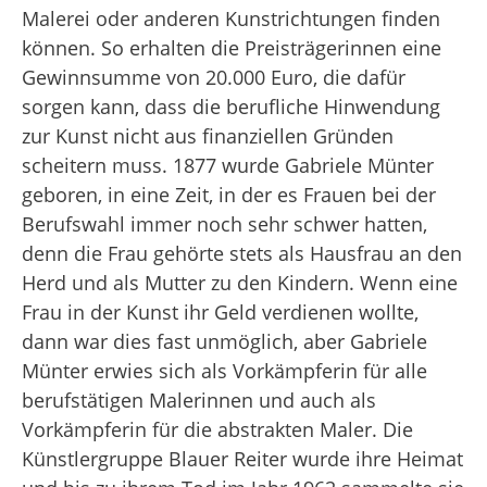
Malerei oder anderen Kunstrichtungen finden
können. So erhalten die Preisträgerinnen eine
Gewinnsumme von 20.000 Euro, die dafür
sorgen kann, dass die berufliche Hinwendung
zur Kunst nicht aus finanziellen Gründen
scheitern muss. 1877 wurde Gabriele Münter
geboren, in eine Zeit, in der es Frauen bei der
Berufswahl immer noch sehr schwer hatten,
denn die Frau gehörte stets als Hausfrau an den
Herd und als Mutter zu den Kindern. Wenn eine
Frau in der Kunst ihr Geld verdienen wollte,
dann war dies fast unmöglich, aber Gabriele
Münter erwies sich als Vorkämpferin für alle
berufstätigen Malerinnen und auch als
Vorkämpferin für die abstrakten Maler. Die
Künstlergruppe Blauer Reiter wurde ihre Heimat