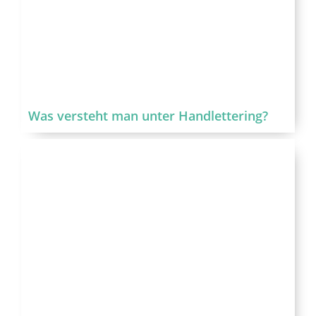
Was versteht man unter Handlettering?