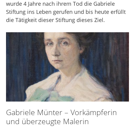
wurde 4 Jahre nach ihrem Tod die Gabriele
Stiftung ins Leben gerufen und bis heute erfüllt
die Tätigkeit dieser Stiftung dieses Ziel.
Gabriele Münter – Vorkämpferin
und überzeugte Malerin