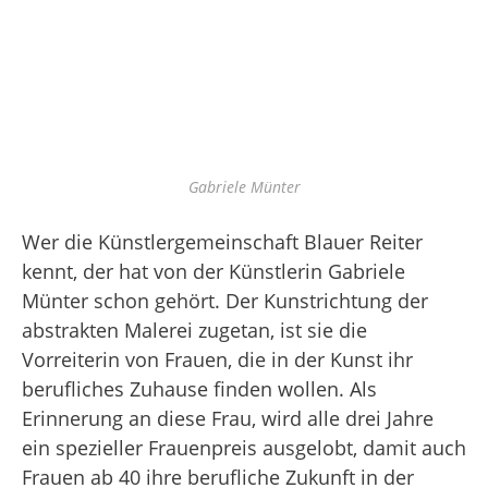
Gabriele Münter
Wer die Künstlergemeinschaft Blauer Reiter
kennt, der hat von der Künstlerin Gabriele
Münter schon gehört. Der Kunstrichtung der
abstrakten Malerei zugetan, ist sie die
Vorreiterin von Frauen, die in der Kunst ihr
berufliches Zuhause finden wollen. Als
Erinnerung an diese Frau, wird alle drei Jahre
ein spezieller Frauenpreis ausgelobt, damit auch
Frauen ab 40 ihre berufliche Zukunft in der