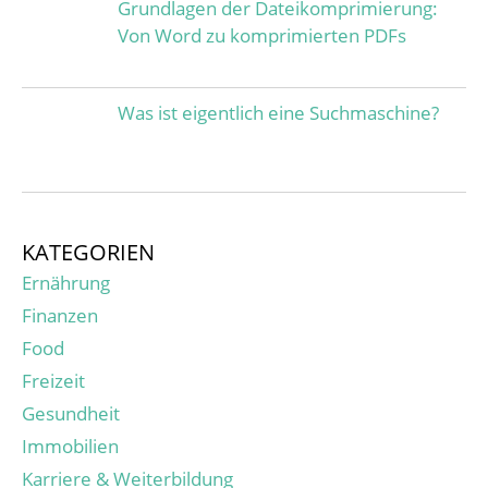
Grundlagen der Dateikomprimierung:
Von Word zu komprimierten PDFs
Was ist eigentlich eine Suchmaschine?
KATEGORIEN
Ernährung
Finanzen
Food
Freizeit
Gesundheit
Immobilien
Karriere & Weiterbildung