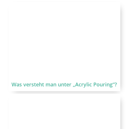
Was versteht man unter „Acrylic Pouring“?