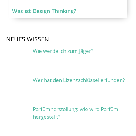
Was ist Design Thinking?
NEUES WISSEN
Wie werde ich zum Jäger?
Wer hat den Lizenzschlüssel erfunden?
Parfümherstellung: wie wird Parfüm
hergestellt?