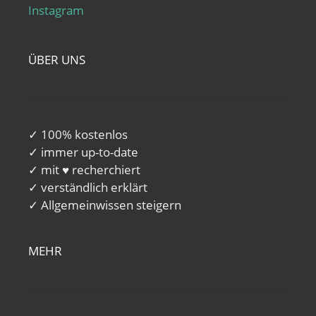
Instagram
ÜBER UNS
✓ 100% kostenlos
✓ immer up-to-date
✓ mit ♥ recherchiert
✓ verständlich erklärt
✓ Allgemeinwissen steigern
MEHR