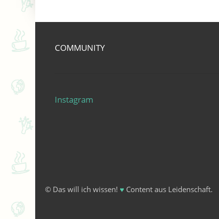
COMMUNITY
Instagram
© Das will ich wissen!
♥
Content aus Leidenschaft.