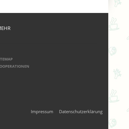
MEHR
ITEMAP
OOPERATIONEN
Impressum
Datenschutzerklärung