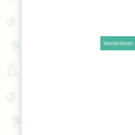
Weiterlesen