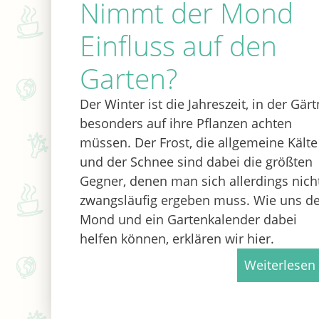
Nimmt der Mond
Einfluss auf den
Garten?
Der Winter ist die Jahreszeit, in der Gärt
besonders auf ihre Pflanzen achten
müssen. Der Frost, die allgemeine Kälte
und der Schnee sind dabei die größten
Gegner, denen man sich allerdings nich
zwangsläufig ergeben muss. Wie uns de
Mond und ein Gartenkalender dabei
helfen können, erklären wir hier.
Weiterlesen