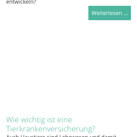
entwickeln?
Weiterlesen …
Wie wichtig ist eine
Tierkrankenversicherung?
Auch Haustiere sind Lebewesen und damit