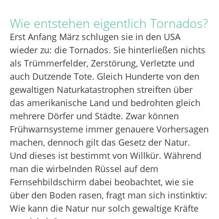
Wie entstehen eigentlich Tornados?
Erst Anfang März schlugen sie in den USA
wieder zu: die Tornados. Sie hinterließen nichts
als Trümmerfelder, Zerstörung, Verletzte und
auch Dutzende Tote. Gleich Hunderte von den
gewaltigen Naturkatastrophen streiften über
das amerikanische Land und bedrohten gleich
mehrere Dörfer und Städte. Zwar können
Frühwarnsysteme immer genauere Vorhersagen
machen, dennoch gilt das Gesetz der Natur.
Und dieses ist bestimmt von Willkür. Während
man die wirbelnden Rüssel auf dem
Fernsehbildschirm dabei beobachtet, wie sie
über den Boden rasen, fragt man sich instinktiv:
Wie kann die Natur nur solch gewaltige Kräfte