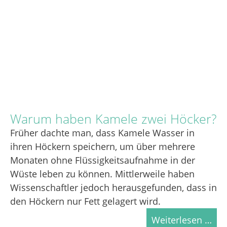
Warum haben Kamele zwei Höcker?
Früher dachte man, dass Kamele Wasser in
ihren Höckern speichern, um über mehrere
Monaten ohne Flüssigkeitsaufnahme in der
Wüste leben zu können. Mittlerweile haben
Wissenschaftler jedoch herausgefunden, dass in
den Höckern nur Fett gelagert wird.
Weiterlesen …