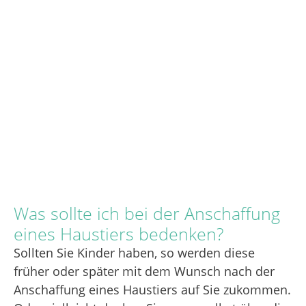
Was sollte ich bei der Anschaffung
eines Haustiers bedenken?
Sollten Sie Kinder haben, so werden diese
früher oder später mit dem Wunsch nach der
Anschaffung eines Haustiers auf Sie zukommen.