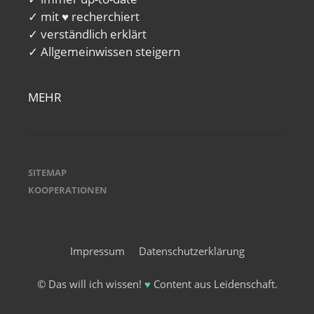
✓ mit ♥ recherchiert
✓ verständlich erklärt
✓ Allgemeinwissen steigern
MEHR
SITEMAP
KOOPERATIONEN
Impressum
Datenschutzerklärung
© Das will ich wissen!
♥
Content aus Leidenschaft.