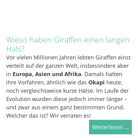
Wieso haben Giraffen einen langen
Hals?
Vor vielen Millionen Jahren lebten Giraffen einst
verteilt auf der ganzen Welt, insbesondere aber
in
Europa, Asien und Afrika
. Damals hatten
ihre Vorfahren, ähnlich wie das
Okapi
heute,
noch vergleichsweise kurze Hälse. Im Laufe der
Evolution wurden diese jedoch immer länger –
und zwar aus einem ganz bestimmten Grund.
Welcher das ist? Wir verraten es!
Weiterlesen …