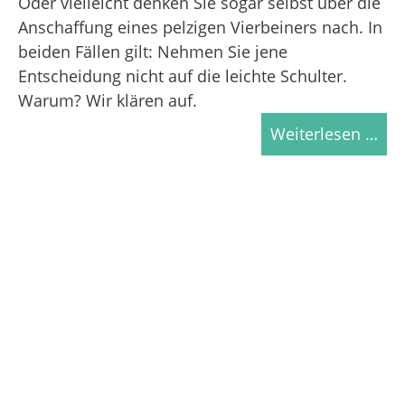
Oder vielleicht denken Sie sogar selbst über die
Anschaffung eines pelzigen Vierbeiners nach. In
beiden Fällen gilt: Nehmen Sie jene
Entscheidung nicht auf die leichte Schulter.
Warum? Wir klären auf.
Weiterlesen …