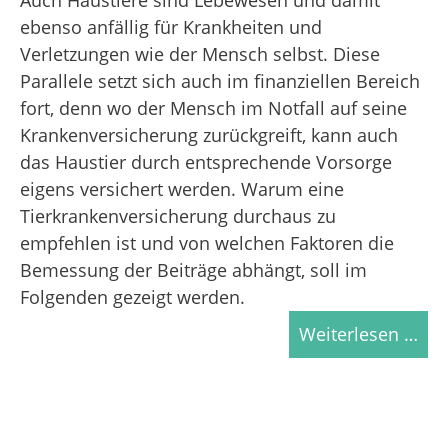
ebenso anfällig für Krankheiten und
Verletzungen wie der Mensch selbst. Diese
Parallele setzt sich auch im finanziellen Bereich
fort, denn wo der Mensch im Notfall auf seine
Krankenversicherung zurückgreift, kann auch
das Haustier durch entsprechende Vorsorge
eigens versichert werden. Warum eine
Tierkrankenversicherung durchaus zu
empfehlen ist und von welchen Faktoren die
Bemessung der Beiträge abhängt, soll im
Folgenden gezeigt werden.
Weiterlesen …