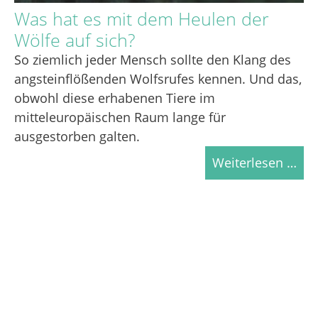
Was hat es mit dem Heulen der
Wölfe auf sich?
So ziemlich jeder Mensch sollte den Klang des
angsteinflößenden Wolfsrufes kennen. Und das,
obwohl diese erhabenen Tiere im
mitteleuropäischen Raum lange für
ausgestorben galten.
Weiterlesen …